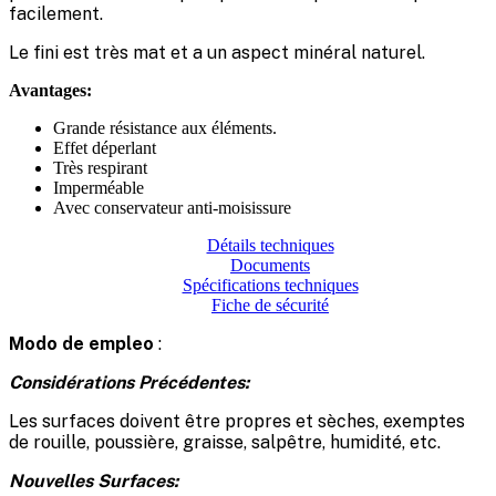
facilement.
Le fini est très mat et a un aspect minéral naturel.
Avantages:
Grande résistance aux éléments.
Effet déperlant
Très respirant
Imperméable
Avec conservateur anti-moisissure
Détails techniques
Documents
Spécifications techniques
Fiche de sécurité
Modo de empleo
:
Considérations Précédentes:
Les surfaces doivent être propres et sèches, exemptes
de rouille, poussière, graisse, salpêtre, humidité, etc.
Nouvelles Surfaces: