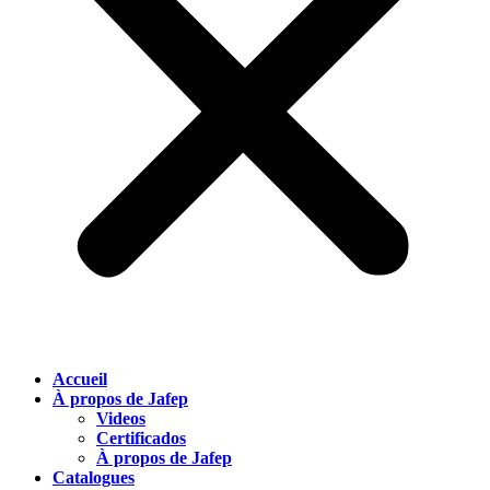
Accueil
À propos de Jafep
Videos
Certificados
À propos de Jafep
Catalogues