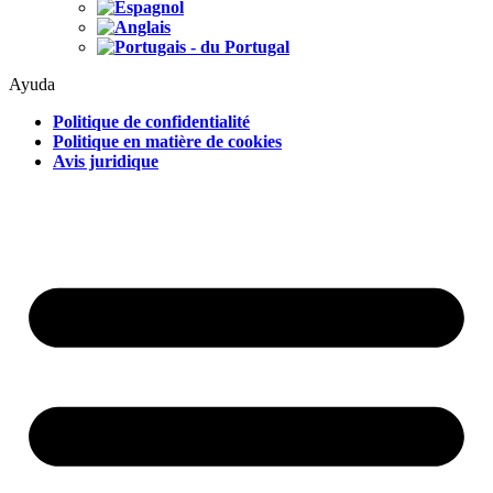
Ayuda
Politique de confidentialité
Politique en matière de cookies
Avis juridique