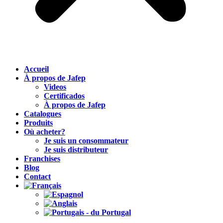
Accueil
À propos de Jafep
Videos
Certificados
À propos de Jafep
Catalogues
Produits
Où acheter?
Je suis un consommateur
Je suis distributeur
Franchises
Blog
Contact