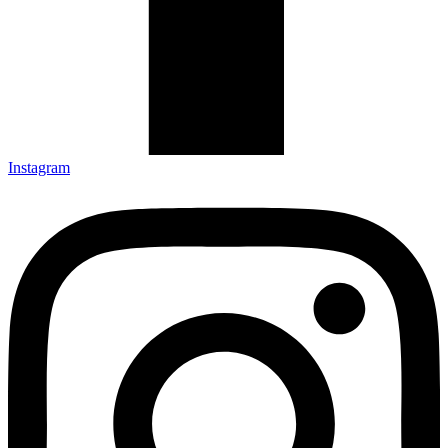
Instagram