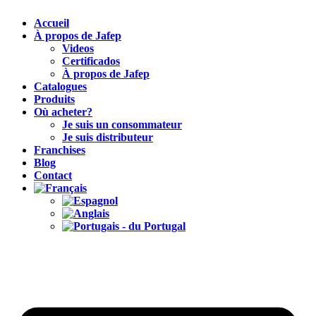
Accueil
À propos de Jafep
Videos
Certificados
À propos de Jafep
Catalogues
Produits
Où acheter?
Je suis un consommateur
Je suis distributeur
Franchises
Blog
Contact