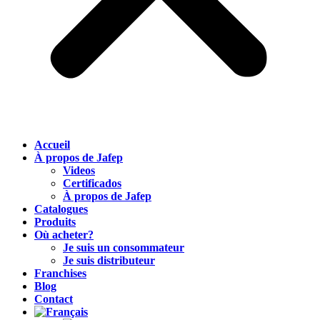
Accueil
À propos de Jafep
Videos
Certificados
À propos de Jafep
Catalogues
Produits
Où acheter?
Je suis un consommateur
Je suis distributeur
Franchises
Blog
Contact