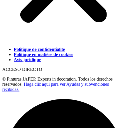
Politique de confidentialité
Politique en matière de cookies
Avis juridique
ACCESO DIRECTO
© Pinturas JAFEP. Experts in decoration. Todos los derechos
reservados.
Haga clic aqui para ver Ayudas y subvenciones
recibidas.