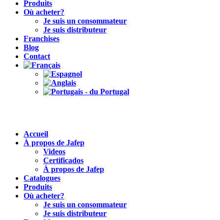
Produits
Où acheter?
Je suis un consommateur
Je suis distributeur
Franchises
Blog
Contact
Accueil
À propos de Jafep
Videos
Certificados
À propos de Jafep
Catalogues
Produits
Où acheter?
Je suis un consommateur
Je suis distributeur