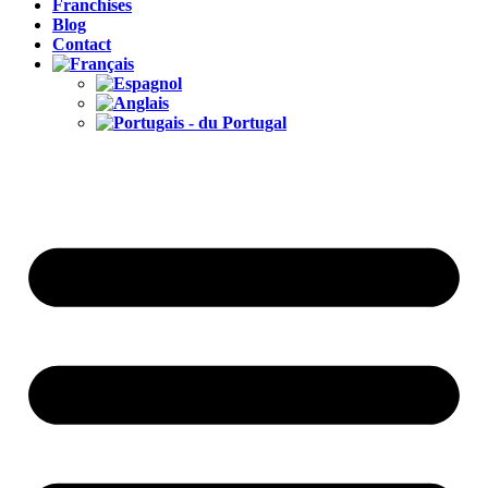
Franchises
Blog
Contact