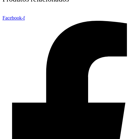
Facebook-f