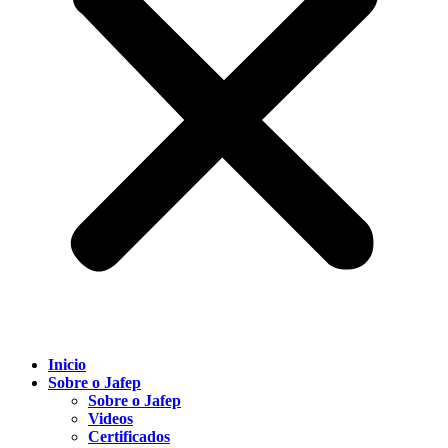
Inicio
Sobre o Jafep
Sobre o Jafep
Videos
Certificados