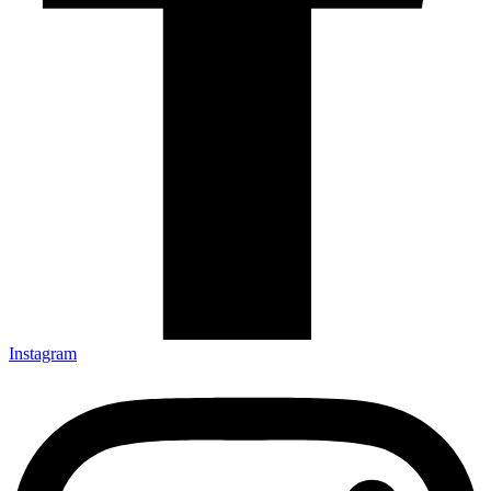
Instagram