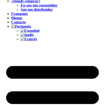
¿Dónde comprar?
Eu sou um consumidor
Sou um distribuidor
Franquias
Blogue
Contacto