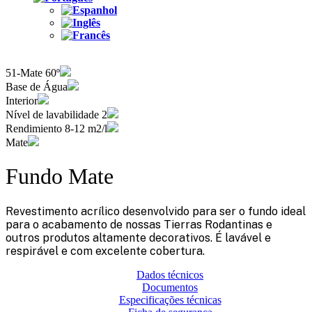
51-Mate 60º
Base de Água
Interior
Nível de lavabilidade 2
Rendimiento 8-12 m2/l
Mate
Fundo Mate
Revestimento acrílico desenvolvido para ser o fundo ideal
para o acabamento de nossas Tierras Rodantinas e
outros produtos altamente decorativos. É lavável e
respirável e com excelente cobertura.
Dados técnicos
Documentos
Especificações técnicas