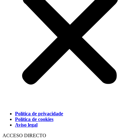
Política de privacidade
Política de cookies
Aviso legal
ACCESO DIRECTO