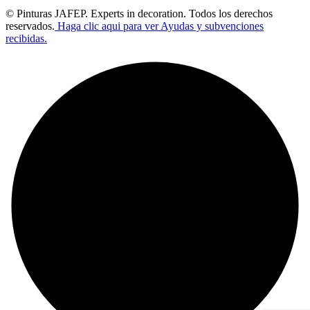
© Pinturas JAFEP. Experts in decoration. Todos los derechos
reservados.
Haga clic aqui para ver Ayudas y subvenciones
recibidas.