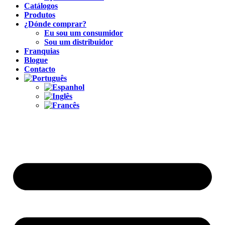
Catálogos
Produtos
¿Dónde comprar?
Eu sou um consumidor
Sou um distribuidor
Franquias
Blogue
Contacto