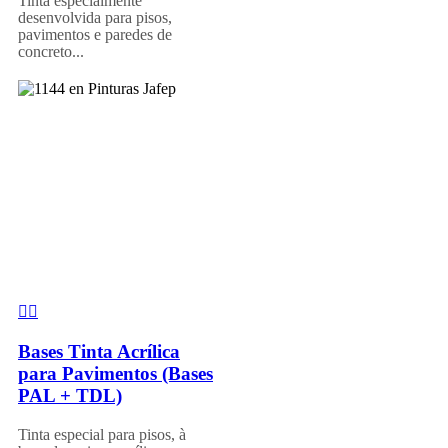
Tinta especialmente
desenvolvida para pisos,
pavimentos e paredes de
concreto...
Bases Tinta Acrílica
para Pavimentos (Bases
PAL + TDL)
Tinta especial para pisos, à