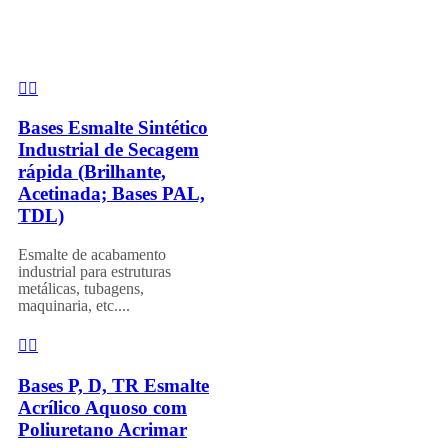
Bases Esmalte Sintético
Industrial de Secagem
rápida (Brilhante,
Acetinada; Bases PAL,
TDL)
Esmalte de acabamento
industrial para estruturas
metálicas, tubagens,
maquinaria, etc....
Bases P, D, TR Esmalte
Acrílico Aquoso com
Poliuretano Acrimar