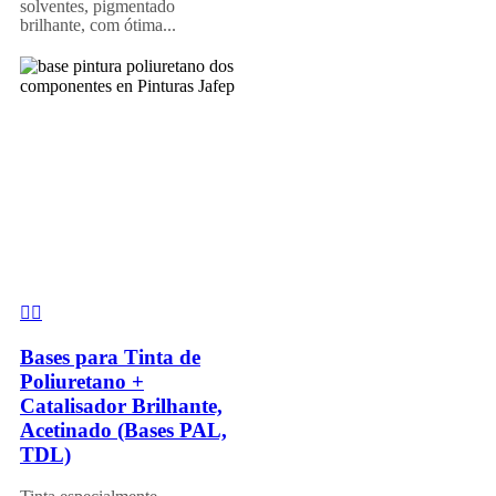
solventes, pigmentado
brilhante, com ótima...
Bases para Tinta de
Poliuretano +
Catalisador Brilhante,
Acetinado (Bases PAL,
TDL)