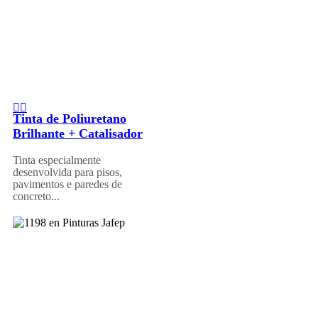
Tinta de Poliuretano
Brilhante + Catalisador
Tinta especialmente
desenvolvida para pisos,
pavimentos e paredes de
concreto...