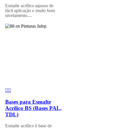
Esmalte acrílico aquoso de
fácil aplicação e muito bom
nivelamento....
Bases para Esmalte
Acrílico BS (Bases PAL,
TDL)
Esmalte acrílico à base de