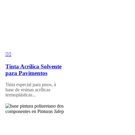
Tinta Acrílica Solvente
para Pavimentos
Tinta especial para pisos, à
base de resinas acrílicas
termoplásticas...