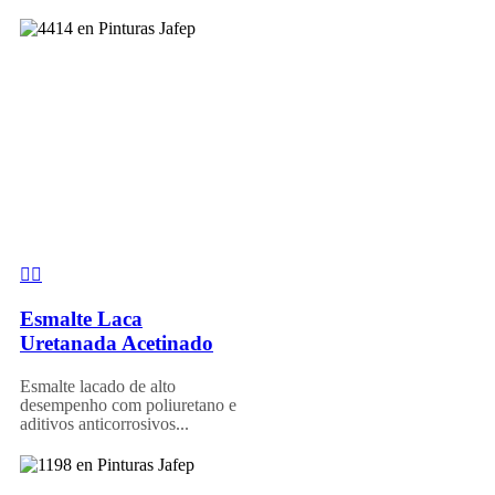
Esmalte Laca
Uretanada Acetinado
Esmalte lacado de alto
desempenho com poliuretano e
aditivos anticorrosivos...