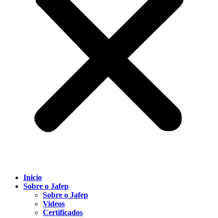
Inicio
Sobre o Jafep
Sobre o Jafep
Videos
Certificados