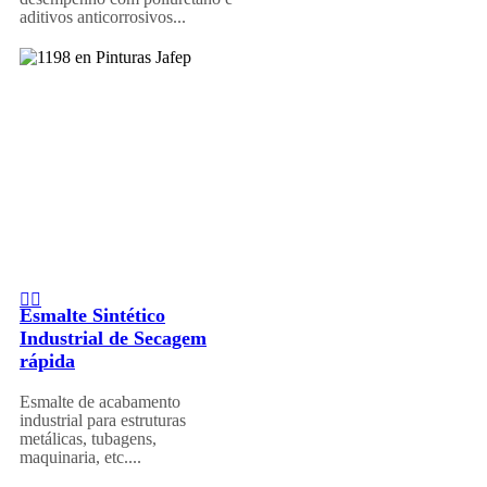
aditivos anticorrosivos...
Esmalte Sintético
Industrial de Secagem
rápida
Esmalte de acabamento
industrial para estruturas
metálicas, tubagens,
maquinaria, etc....