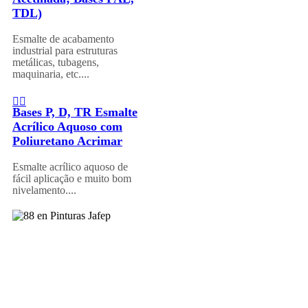
TDL)
Esmalte de acabamento
industrial para estruturas
metálicas, tubagens,
maquinaria, etc....
Bases P, D, TR Esmalte
Acrílico Aquoso com
Poliuretano Acrimar
Esmalte acrílico aquoso de
fácil aplicação e muito bom
nivelamento....