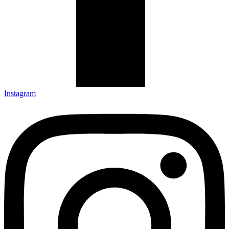
Instagram