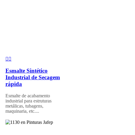
Esmalte Sintético
Industrial de Secagem
rápida
Esmalte de acabamento
industrial para estruturas
metálicas, tubagens,
maquinaria, etc....