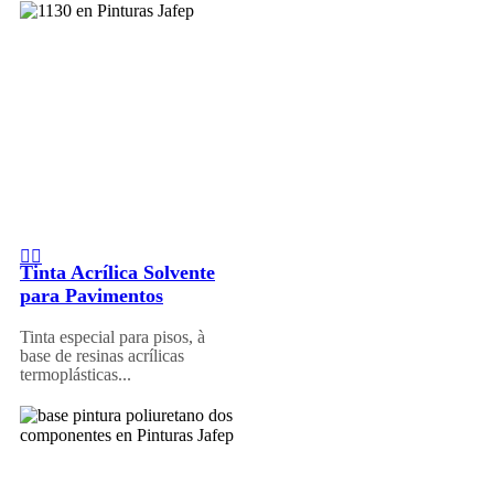
Tinta Acrílica Solvente
para Pavimentos
Tinta especial para pisos, à
base de resinas acrílicas
termoplásticas...