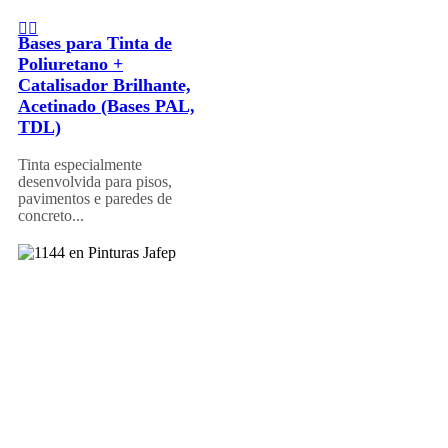
Bases para Tinta de
Poliuretano +
Catalisador Brilhante,
Acetinado (Bases PAL,
TDL)
Tinta especialmente
desenvolvida para pisos,
pavimentos e paredes de
concreto...