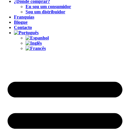
¿Dónde comprar?
Eu sou um consumidor
Sou um distribuidor
Franquias
Blogue
Contacto