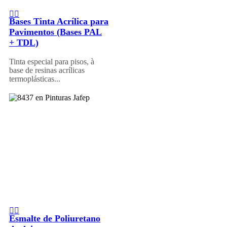
Bases Tinta Acrílica para
Pavimentos (Bases PAL
+ TDL)
Tinta especial para pisos, à
base de resinas acrílicas
termoplásticas...
Esmalte de Poliuretano