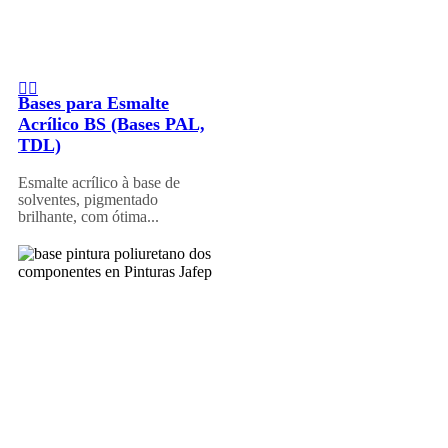
Bases para Esmalte
Acrílico BS (Bases PAL,
TDL)
Esmalte acrílico à base de
solventes, pigmentado
brilhante, com ótima...