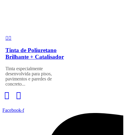
Tinta de Poliuretano
Brilhante + Catalisador
Tinta especialmente
desenvolvida para pisos,
pavimentos e paredes de
concreto...
Facebook-f