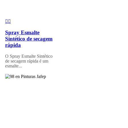
Spray Esmalte
Sintético de secagem
rápida
O Spray Esmalte Sintético
de secagem rápida é um
esmalte...