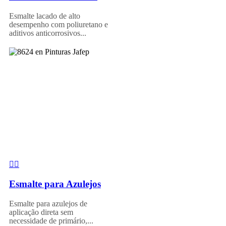
Esmalte lacado de alto
desempenho com poliuretano e
aditivos anticorrosivos...
Esmalte para Azulejos
Esmalte para azulejos de
aplicação direta sem
necessidade de primário,...