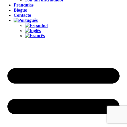
Franquias
Blogue
Contacto