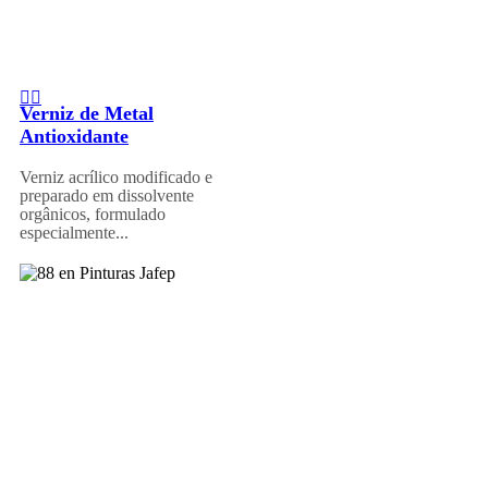
Verniz de Metal
Antioxidante
Verniz acrílico modificado e
preparado em dissolvente
orgânicos, formulado
especialmente...