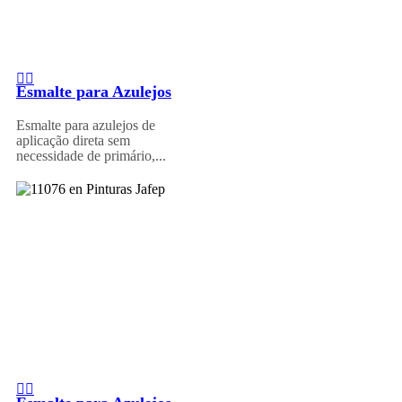
Esmalte para Azulejos
Esmalte para azulejos de
aplicação direta sem
necessidade de primário,...