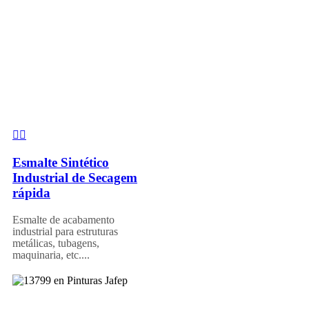
Esmalte Sintético
Industrial de Secagem
rápida
Esmalte de acabamento
industrial para estruturas
metálicas, tubagens,
maquinaria, etc....