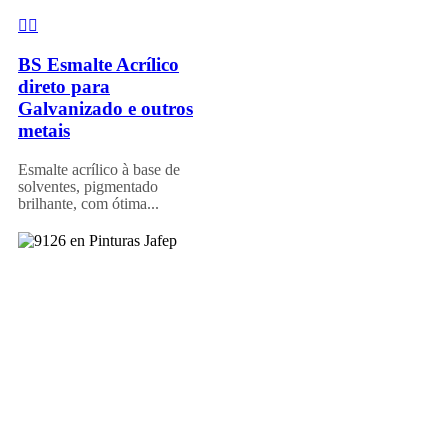
BS Esmalte Acrílico
direto para
Galvanizado e outros
metais
Esmalte acrílico à base de
solventes, pigmentado
brilhante, com ótima...