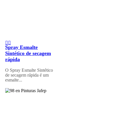
Spray Esmalte
Sintético de secagem
rápida
O Spray Esmalte Sintético
de secagem rápida é um
esmalte...