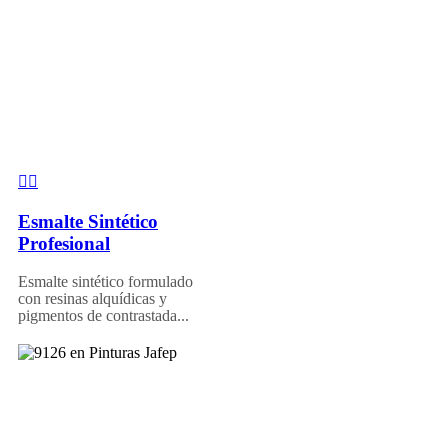
Esmalte Sintético
Profesional
Esmalte sintético formulado
con resinas alquídicas y
pigmentos de contrastada...