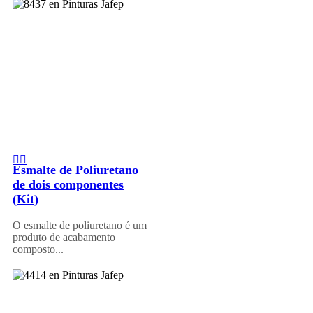
Esmalte de Poliuretano
de dois componentes
(Kit)
O esmalte de poliuretano é um
produto de acabamento
composto...