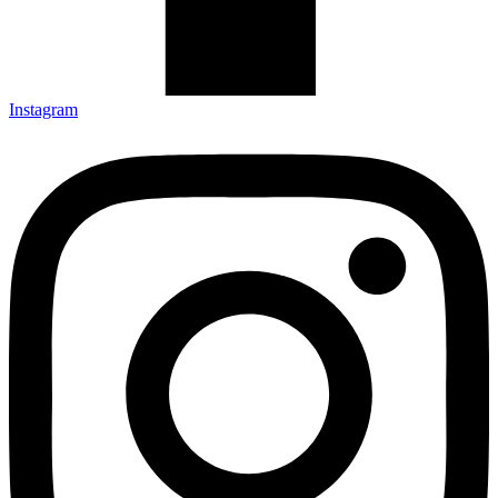
Instagram