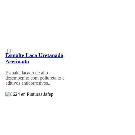
Esmalte Laca Uretanada
Acetinado
Esmalte lacado de alto
desempenho com poliuretano e
aditivos anticorrosivos...