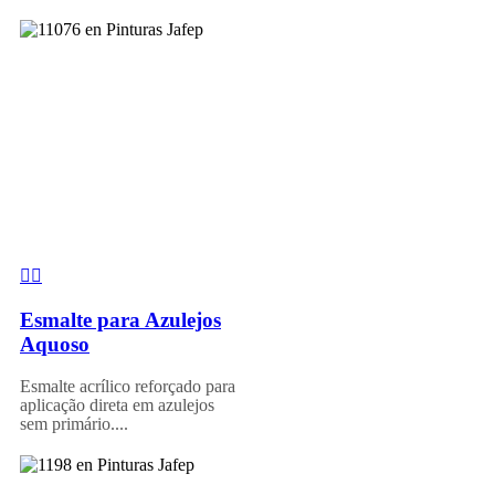
Esmalte para Azulejos
Aquoso
Esmalte acrílico reforçado para
aplicação direta em azulejos
sem primário....