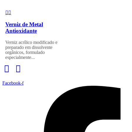
Verniz de Metal
Antioxidante
Verniz acrílico modificado e
preparado em dissolvente
orgânicos, formulado
especialmente...
Facebook-f