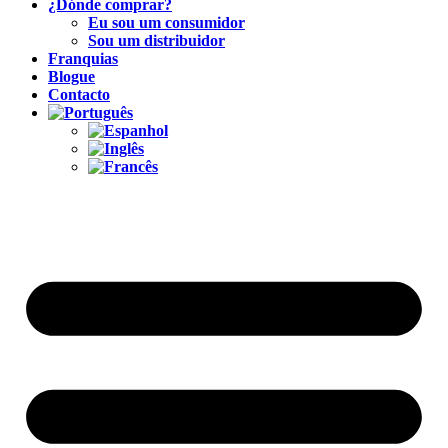
¿Dónde comprar?
Eu sou um consumidor
Sou um distribuidor
Franquias
Blogue
Contacto