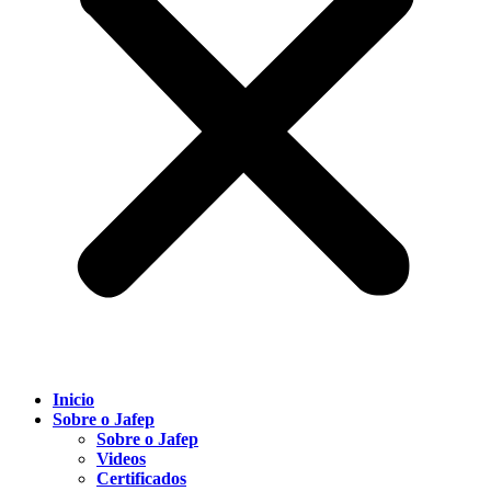
Inicio
Sobre o Jafep
Sobre o Jafep
Videos
Certificados