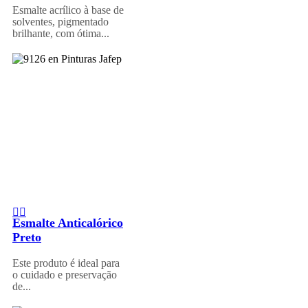
Esmalte acrílico à base de
solventes, pigmentado
brilhante, com ótima...
Esmalte Anticalórico
Preto
Este produto é ideal para
o cuidado e preservação
de...