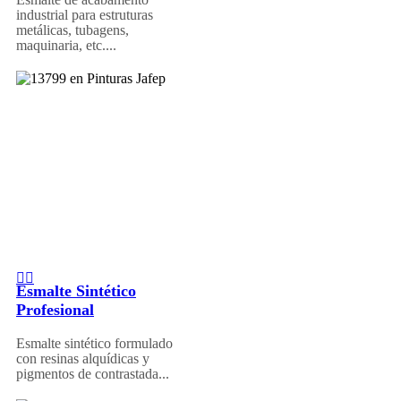
industrial para estruturas
metálicas, tubagens,
maquinaria, etc....
Esmalte Sintético
Profesional
Esmalte sintético formulado
con resinas alquídicas y
pigmentos de contrastada...