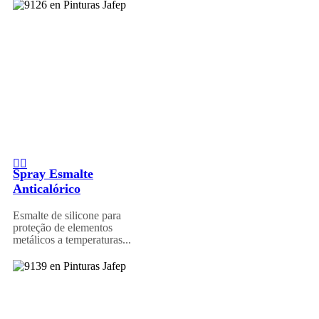
Spray Esmalte
Anticalórico
Esmalte de silicone para
proteção de elementos
metálicos a temperaturas...