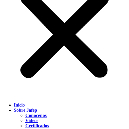
Inicio
Sobre Jafep
Conócenos
Videos
Certificados