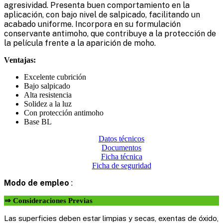
agresividad. Presenta buen comportamiento en la
aplicación, con bajo nivel de salpicado, facilitando un
acabado uniforme. Incorpora en su formulación
conservante antimoho, que contribuye a la protección de
la película frente a la aparición de moho.
Ventajas:
Excelente cubrición
Bajo salpicado
Alta resistencia
Solidez a la luz
Con protección antimoho
Base BL
Datos técnicos
Documentos
Ficha técnica
Ficha de seguridad
Modo de empleo
:
⇒ Consideraciones Previas
Las superficies deben estar limpias y secas, exentas de óxido,