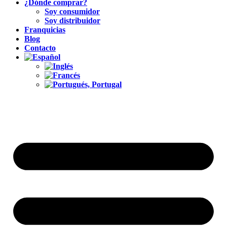
¿Dónde comprar?
Soy consumidor
Soy distribuidor
Franquicias
Blog
Contacto