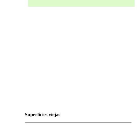
Superficies viejas