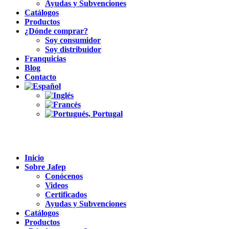
Ayudas y Subvenciones
Catálogos
Productos
¿Dónde comprar?
Soy consumidor
Soy distribuidor
Franquicias
Blog
Contacto
Inicio
Sobre Jafep
Conócenos
Videos
Certificados
Ayudas y Subvenciones
Catálogos
Productos