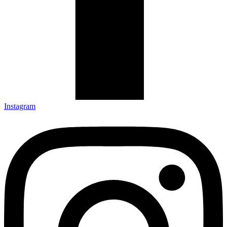
Instagram