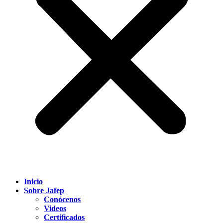
Inicio
Sobre Jafep
Conócenos
Videos
Certificados