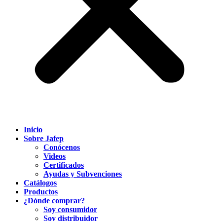
Inicio
Sobre Jafep
Conócenos
Videos
Certificados
Ayudas y Subvenciones
Catálogos
Productos
¿Dónde comprar?
Soy consumidor
Soy distribuidor