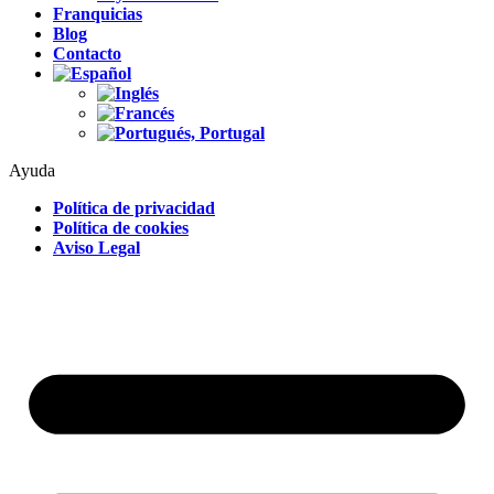
Franquicias
Blog
Contacto
Ayuda
Política de privacidad
Política de cookies
Aviso Legal