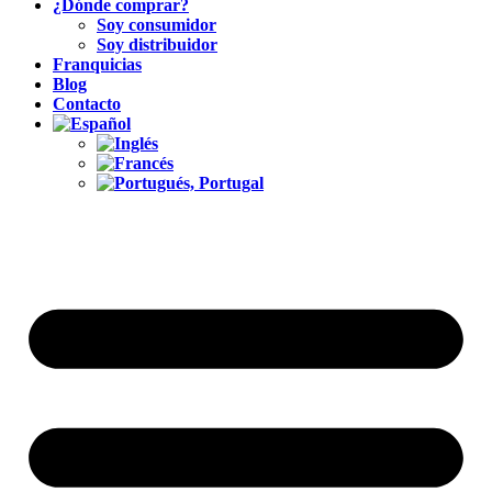
¿Dónde comprar?
Soy consumidor
Soy distribuidor
Franquicias
Blog
Contacto