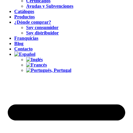
Certificados
Ayudas y Subvenciones
Catálogos
Productos
¿Dónde comprar?
Soy consumidor
Soy distribuidor
Franquicias
Blog
Contacto