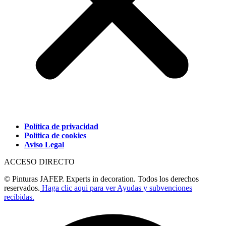
Política de privacidad
Política de cookies
Aviso Legal
ACCESO DIRECTO
© Pinturas JAFEP. Experts in decoration. Todos los derechos
reservados.
Haga clic aqui para ver Ayudas y subvenciones
recibidas.