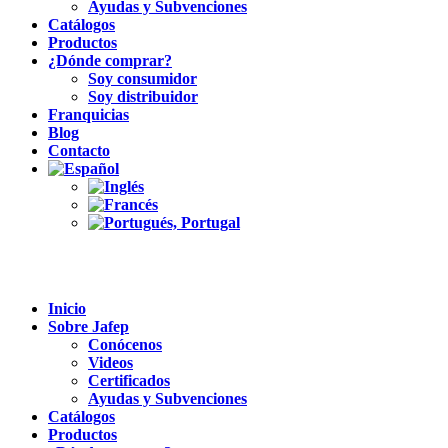
Ayudas y Subvenciones
Catálogos
Productos
¿Dónde comprar?
Soy consumidor
Soy distribuidor
Franquicias
Blog
Contacto
Inicio
Sobre Jafep
Conócenos
Videos
Certificados
Ayudas y Subvenciones
Catálogos
Productos