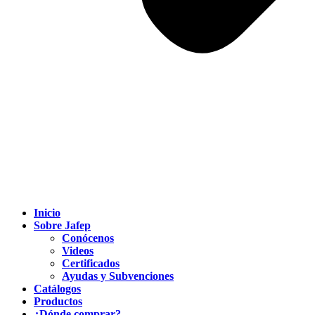
Inicio
Sobre Jafep
Conócenos
Videos
Certificados
Ayudas y Subvenciones
Catálogos
Productos
¿Dónde comprar?