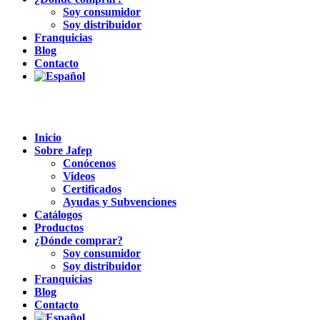
Soy consumidor
Soy distribuidor
Franquicias
Blog
Contacto
Inicio
Sobre Jafep
Conócenos
Videos
Certificados
Ayudas y Subvenciones
Catálogos
Productos
¿Dónde comprar?
Soy consumidor
Soy distribuidor
Franquicias
Blog
Contacto