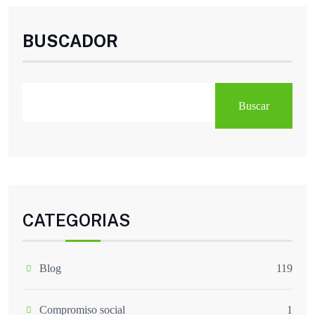
BUSCADOR
Buscar
CATEGORIAS
Blog
119
Compromiso social
1