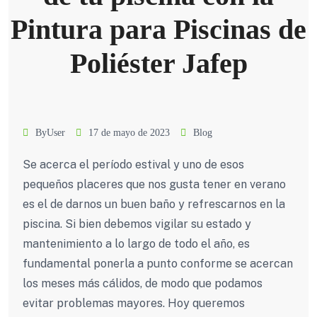
Pintura para Piscinas de
Poliéster Jafep
ByUser
17 de mayo de 2023
Blog
Se acerca el período estival y uno de esos
pequeños placeres que nos gusta tener en verano
es el de darnos un buen baño y refrescarnos en la
piscina. Si bien debemos vigilar su estado y
mantenimiento a lo largo de todo el año, es
fundamental ponerla a punto conforme se acercan
los meses más cálidos, de modo que podamos
evitar problemas mayores. Hoy queremos