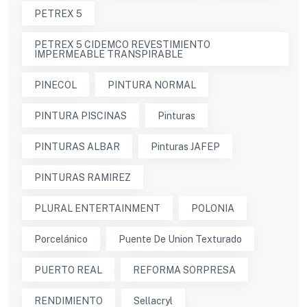
PETREX 5
PETREX 5 CIDEMCO REVESTIMIENTO
IMPERMEABLE TRANSPIRABLE
PINECOL
PINTURA NORMAL
PINTURA PISCINAS
Pinturas
PINTURAS ALBAR
Pinturas JAFEP
PINTURAS RAMIREZ
PLURAL ENTERTAINMENT
POLONIA
Porcelánico
Puente De Union Texturado
PUERTO REAL
REFORMA SORPRESA
RENDIMIENTO
Sellacryl