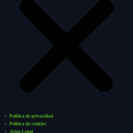
Política de privacidad
Política de cookies
Aviso Legal