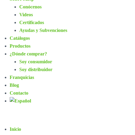
Conócenos
Videos
Certificados
Ayudas y Subvenciones
Catálogos
Productos
¿Dónde comprar?
Soy consumidor
Soy distribuidor
Franquicias
Blog
Contacto
Inicio