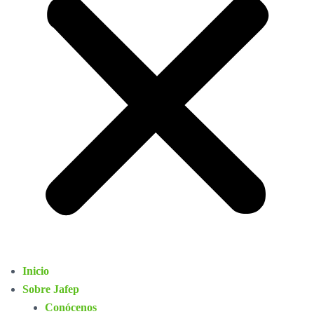
Inicio
Sobre Jafep
Conócenos