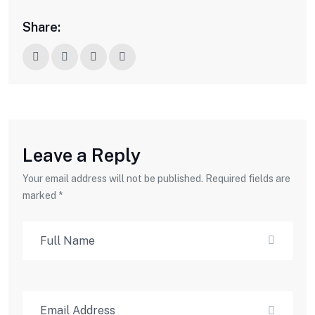
Share:
Leave a Reply
Your email address will not be published. Required fields are
marked *