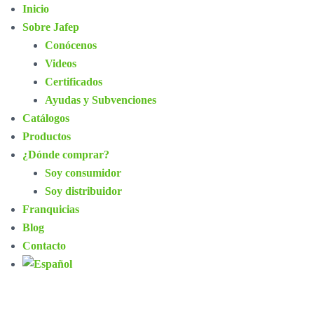
Inicio
Sobre Jafep
Conócenos
Videos
Certificados
Ayudas y Subvenciones
Catálogos
Productos
¿Dónde comprar?
Soy consumidor
Soy distribuidor
Franquicias
Blog
Contacto