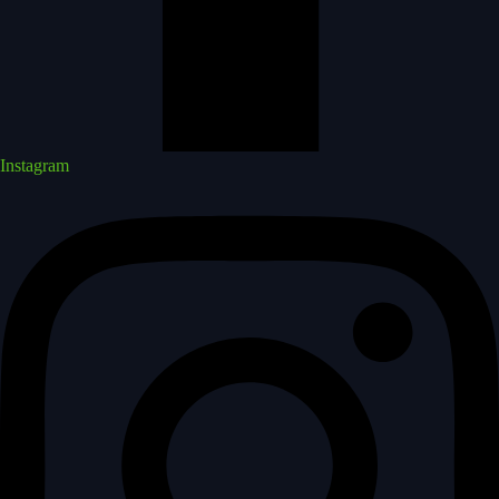
Instagram