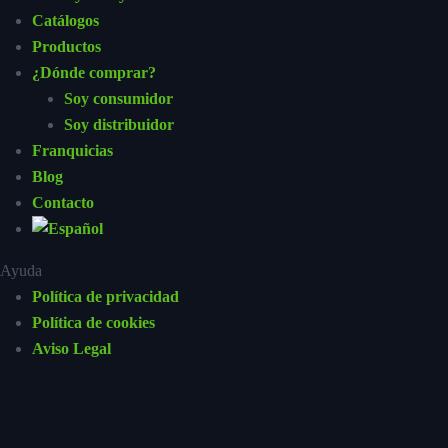
Catálogos
Productos
¿Dónde comprar?
Soy consumidor
Soy distribuidor
Franquicias
Blog
Contacto
Ayuda
Política de privacidad
Política de cookies
Aviso Legal