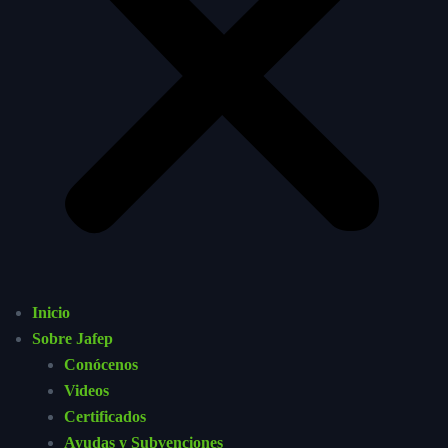
Inicio
Sobre Jafep
Conócenos
Videos
Certificados
Ayudas y Subvenciones