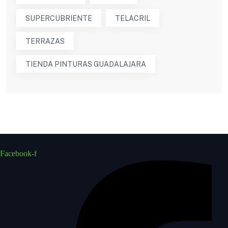
SUPERCUBRIENTE
TELACRIL
TERRAZAS
TIENDA PINTURAS GUADALAJARA
Facebook-f