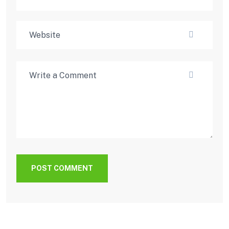
POST COMMENT