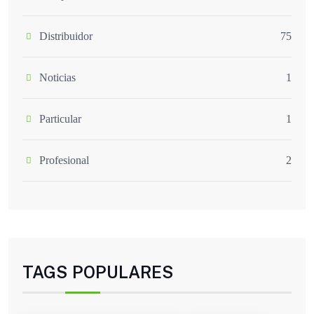
Distribuidor
75
Noticias
1
Particular
1
Profesional
2
TAGS POPULARES