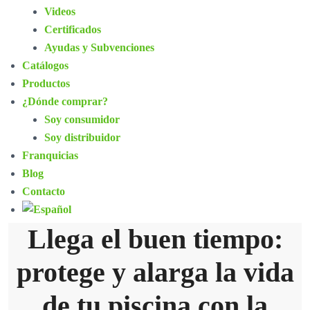
Videos
Certificados
Ayudas y Subvenciones
Catálogos
Productos
¿Dónde comprar?
Soy consumidor
Soy distribuidor
Franquicias
Blog
Contacto
Llega el buen tiempo:
protege y alarga la vida
de tu piscina con la