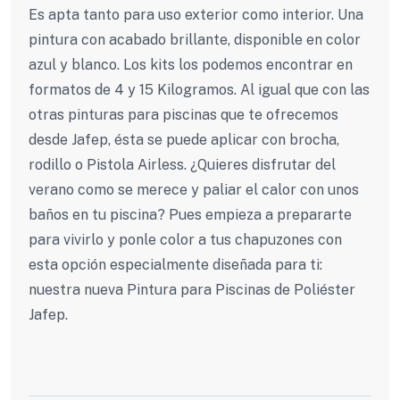
Es apta tanto para uso exterior como interior. Una
pintura con acabado brillante, disponible en color
azul y blanco. Los kits los podemos encontrar en
formatos de 4 y 15 Kilogramos. Al igual que con las
otras pinturas para piscinas que te ofrecemos
desde Jafep, ésta se puede aplicar con brocha,
rodillo o Pistola Airless. ¿Quieres disfrutar del
verano como se merece y paliar el calor con unos
baños en tu piscina? Pues empieza a prepararte
para vivirlo y ponle color a tus chapuzones con
esta opción especialmente diseñada para ti:
nuestra nueva Pintura para Piscinas de Poliéster
Jafep.