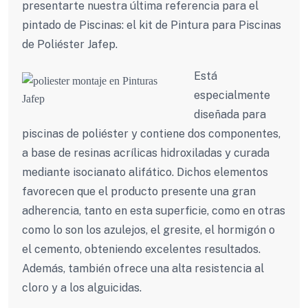
presentarte nuestra última referencia para el
pintado de Piscinas: el kit de Pintura para Piscinas
de Poliéster Jafep.
Está
especialmente
diseñada para
piscinas de poliéster y contiene dos componentes,
a base de resinas acrílicas hidroxiladas y curada
mediante isocianato alifático. Dichos elementos
favorecen que el producto presente una gran
adherencia, tanto en esta superficie, como en otras
como lo son los azulejos, el gresite, el hormigón o
el cemento, obteniendo excelentes resultados.
Además, también ofrece una alta resistencia al
cloro y a los alguicidas.