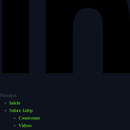
Nosotros
Inicio
Sobre Jafep
Conócenos
Videos