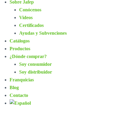
Sobre Jafep
Conócenos
Videos
Certificados
Ayudas y Subvenciones
Catálogos
Productos
¿Dónde comprar?
Soy consumidor
Soy distribuidor
Franquicias
Blog
Contacto