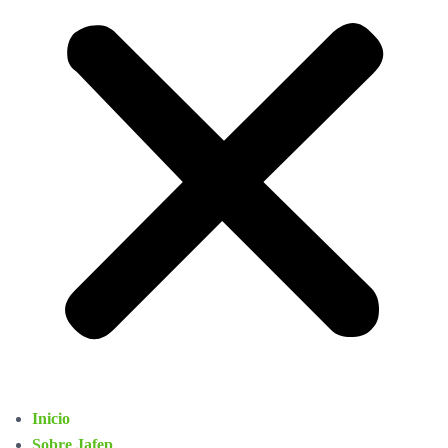
Inicio
Sobre Jafep