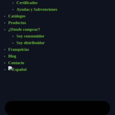
Certificados
Ayudas y Subvenciones
Catálogos
Productos
¿Dónde comprar?
Soy consumidor
Soy distribuidor
Franquicias
Blog
Contacto