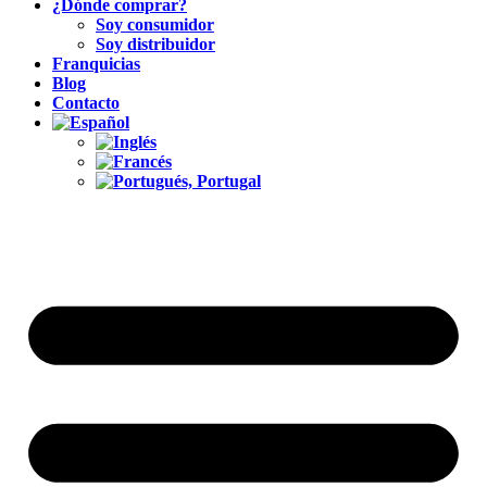
¿Dónde comprar?
Soy consumidor
Soy distribuidor
Franquicias
Blog
Contacto