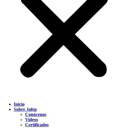
Inicio
Sobre Jafep
Conócenos
Videos
Certificados