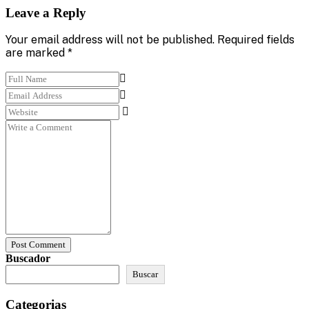
Leave a Reply
Your email address will not be published. Required fields
are marked *
Post Comment
Buscador
Buscar
Categorias