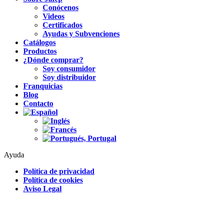
Conócenos
Videos
Certificados
Ayudas y Subvenciones
Catálogos
Productos
¿Dónde comprar?
Soy consumidor
Soy distribuidor
Franquicias
Blog
Contacto
Ayuda
Política de privacidad
Política de cookies
Aviso Legal