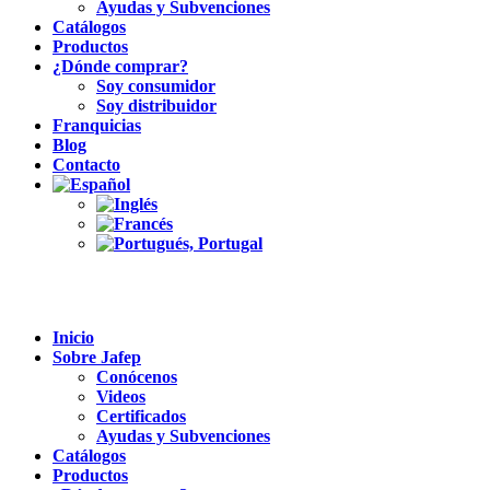
Ayudas y Subvenciones
Catálogos
Productos
¿Dónde comprar?
Soy consumidor
Soy distribuidor
Franquicias
Blog
Contacto
Inicio
Sobre Jafep
Conócenos
Videos
Certificados
Ayudas y Subvenciones
Catálogos
Productos