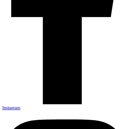
Instagram