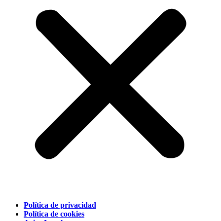
Política de privacidad
Política de cookies