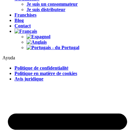
Je suis un consommateur
Je suis distributeur
Franchises
Blog
Contact
Ayuda
Politique de confidentialité
Politique en matière de cookies
Avis juridique