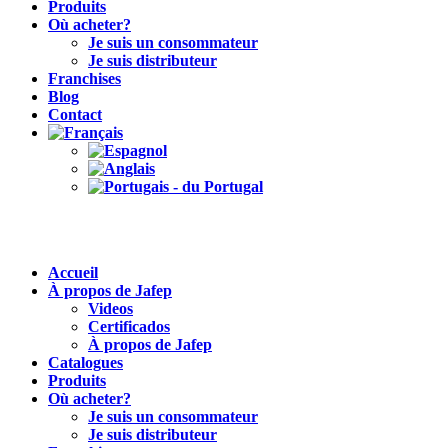
Produits
Où acheter?
Je suis un consommateur
Je suis distributeur
Franchises
Blog
Contact
Accueil
À propos de Jafep
Videos
Certificados
À propos de Jafep
Catalogues
Produits
Où acheter?
Je suis un consommateur
Je suis distributeur