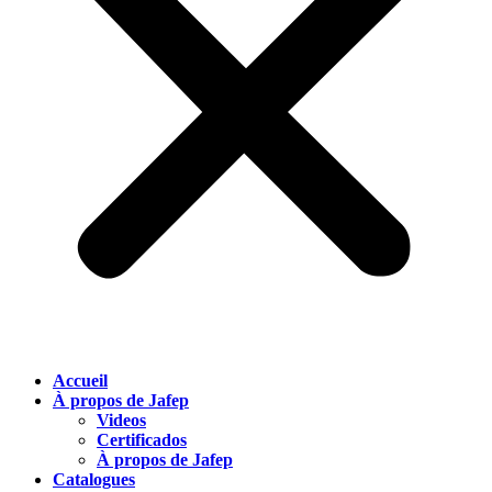
Accueil
À propos de Jafep
Videos
Certificados
À propos de Jafep
Catalogues