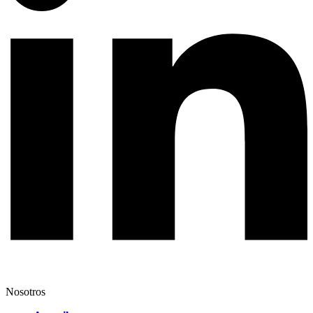
Nosotros