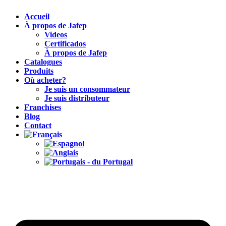
Accueil
À propos de Jafep
Videos
Certificados
À propos de Jafep
Catalogues
Produits
Où acheter?
Je suis un consommateur
Je suis distributeur
Franchises
Blog
Contact