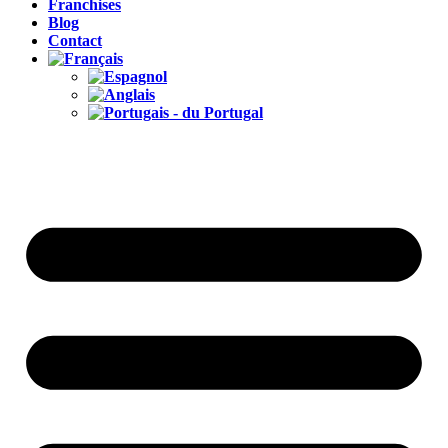
Franchises
Blog
Contact