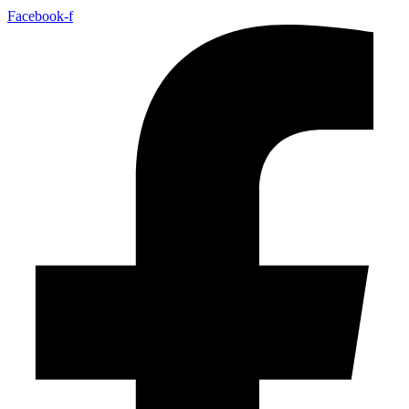
Facebook-f