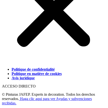
Politique de confidentialité
Politique en matière de cookies
Avis juridique
ACCESO DIRECTO
© Pinturas JAFEP. Experts in decoration. Todos los derechos
reservados.
Haga clic aqui para ver Ayudas y subvenciones
recibidas.