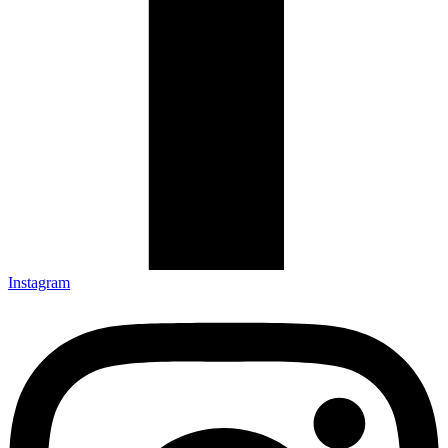
Instagram