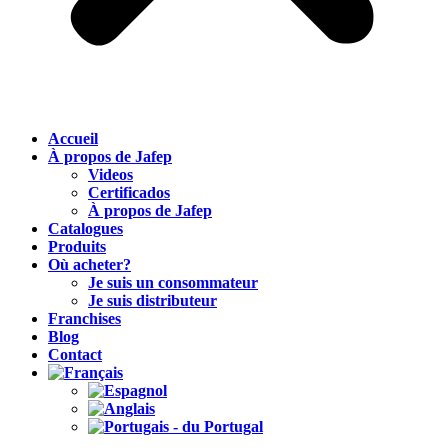
Accueil
À propos de Jafep
Videos
Certificados
À propos de Jafep
Catalogues
Produits
Où acheter?
Je suis un consommateur
Je suis distributeur
Franchises
Blog
Contact