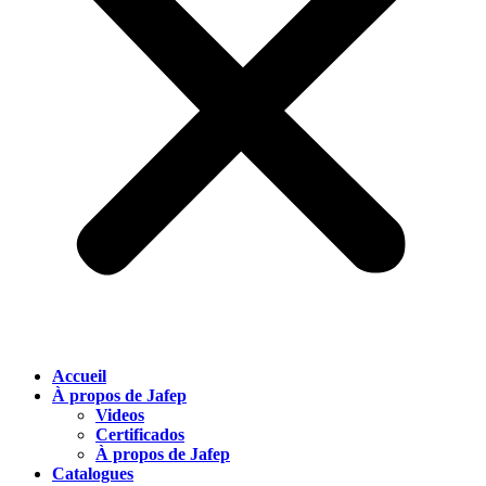
Accueil
À propos de Jafep
Videos
Certificados
À propos de Jafep
Catalogues