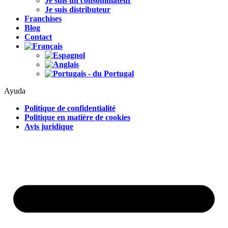
Je suis un consommateur
Je suis distributeur
Franchises
Blog
Contact
Ayuda
Politique de confidentialité
Politique en matière de cookies
Avis juridique