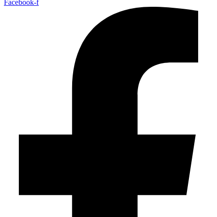
Facebook-f