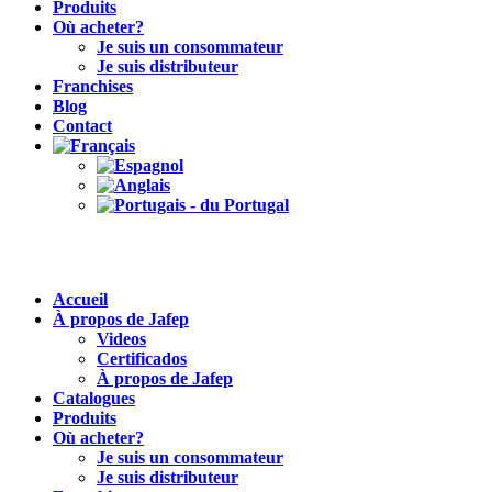
Produits
Où acheter?
Je suis un consommateur
Je suis distributeur
Franchises
Blog
Contact
Accueil
À propos de Jafep
Videos
Certificados
À propos de Jafep
Catalogues
Produits
Où acheter?
Je suis un consommateur
Je suis distributeur