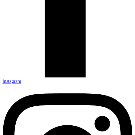
Instagram