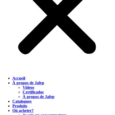
Accueil
À propos de Jafep
Videos
Certificados
À propos de Jafep
Catalogues
Produits
Où acheter?