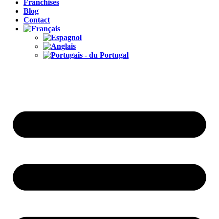
Franchises
Blog
Contact