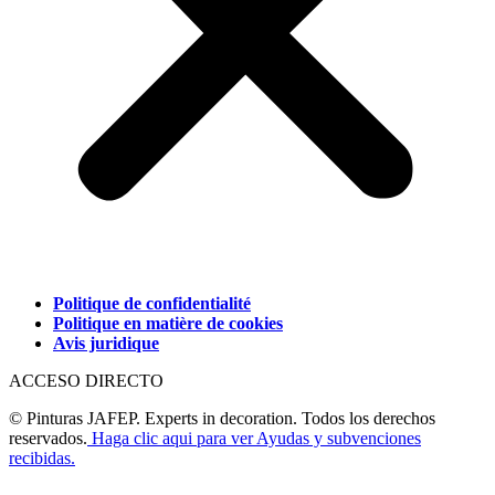
Politique de confidentialité
Politique en matière de cookies
Avis juridique
ACCESO DIRECTO
© Pinturas JAFEP. Experts in decoration. Todos los derechos
reservados.
Haga clic aqui para ver Ayudas y subvenciones
recibidas.