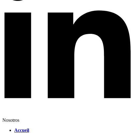
Nosotros
Accueil