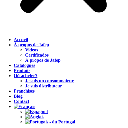
Accueil
À propos de Jafep
Videos
Certificados
À propos de Jafep
Catalogues
Produits
Où acheter?
Je suis un consommateur
Je suis distributeur
Franchises
Blog
Contact