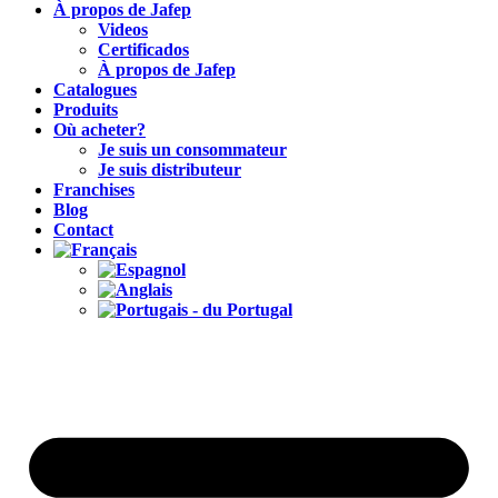
À propos de Jafep
Videos
Certificados
À propos de Jafep
Catalogues
Produits
Où acheter?
Je suis un consommateur
Je suis distributeur
Franchises
Blog
Contact