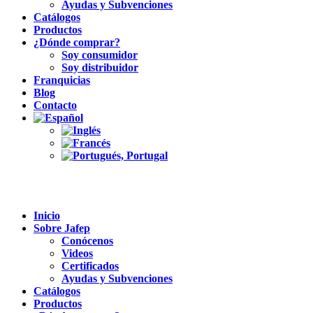
Ayudas y Subvenciones
Catálogos
Productos
¿Dónde comprar?
Soy consumidor
Soy distribuidor
Franquicias
Blog
Contacto
Inicio
Sobre Jafep
Conócenos
Videos
Certificados
Ayudas y Subvenciones
Catálogos
Productos