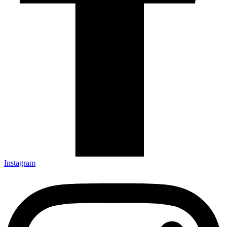
Instagram