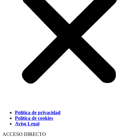
Política de privacidad
Política de cookies
Aviso Legal
ACCESO DIRECTO