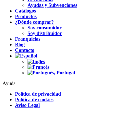
Ayudas y Subvenciones
Catálogos
Productos
¿Dónde comprar?
Soy consumidor
Soy distribuidor
Franquicias
Blog
Contacto
Ayuda
Política de privacidad
Política de cookies
Aviso Legal