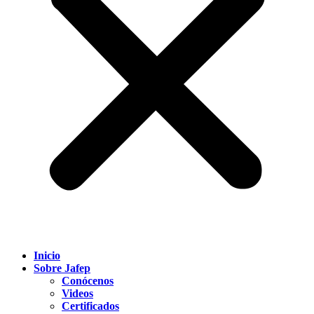
Inicio
Sobre Jafep
Conócenos
Videos
Certificados