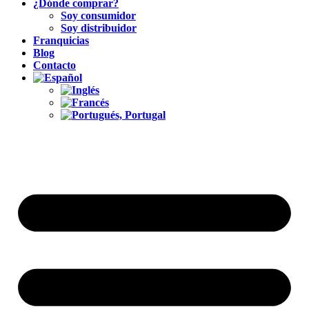
¿Dónde comprar?
Soy consumidor
Soy distribuidor
Franquicias
Blog
Contacto