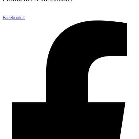
Facebook-f