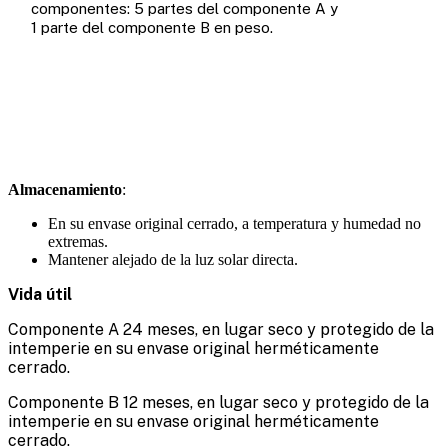
componentes: 5 partes del componente A y
1 parte del componente B en peso.
Almacenamiento
:
En su envase original cerrado, a temperatura y humedad no
extremas.
Mantener alejado de la luz solar directa.
Vida útil
Componente A 24 meses, en lugar seco y protegido de la
intemperie en su envase original herméticamente
cerrado.
Componente B 12 meses, en lugar seco y protegido de la
intemperie en su envase original herméticamente
cerrado.