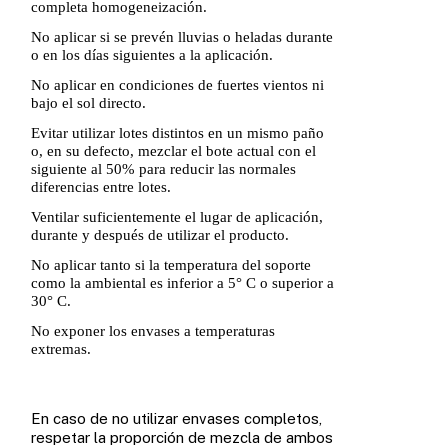
completa homogeneización.
No aplicar si se prevén lluvias o heladas durante
o en los días siguientes a la aplicación.
No aplicar en condiciones de fuertes vientos ni
bajo el sol directo.
Evitar utilizar lotes distintos en un mismo paño
o, en su defecto, mezclar el bote actual con el
siguiente al 50% para reducir las normales
diferencias entre lotes.
Ventilar suficientemente el lugar de aplicación,
durante y después de utilizar el producto.
No aplicar tanto si la temperatura del soporte
como la ambiental es inferior a 5° C o superior a
30° C.
No exponer los envases a temperaturas
extremas.
En caso de no utilizar envases completos,
respetar la proporción de mezcla de ambos