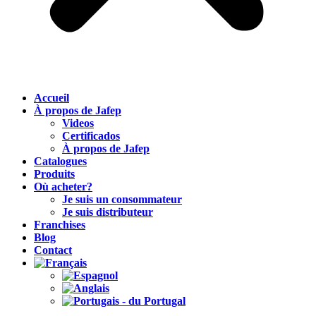
Accueil
À propos de Jafep
Videos
Certificados
À propos de Jafep
Catalogues
Produits
Où acheter?
Je suis un consommateur
Je suis distributeur
Franchises
Blog
Contact