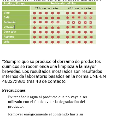
*Siempre que se produce el derrame de productos
químicos se recomienda una limpieza a la mayor
brevedad. Los resultados mostrados son resultados
internos de laboratorio basados en la norma UNE-EN
48027:1980 tras 48 de contacto.
Precauciones
:
Evitar añadir agua al producto que no vaya a ser
utilizado con el fin de evitar la degradación del
producto.
Remover enérgicamente el contenido hasta su