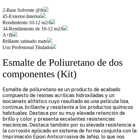
2-Base Solvente @fr
45-Exterior-Interior
Rendimiento 10-12 m2/l
34-Rendimiento de 10-12 m2/l
A+B
Brillante satinado mate
Uso Profesional Titulado
Esmalte de Poliuretano de dos
componentes (Kit)
Esmalte de poliuretano es un producto de acabado
compuesto de resinas acrílicas hidroxiladas y un
isocianato alifático cuyo resultado es una película lisa,
continua, brillante y resistente a los productos químicos
habituales. Destaca por su muy elevada retención de
brillo y color y presenta excelentes resistencias
mecánicas. Destaca también por su elevada resistencia a
la corrosión aplicado en sistema de forma conjunta con la
Imprimación Epoxi Anticorrosiva de Jafep, lo que nos