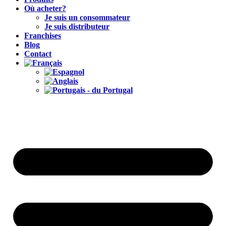
Où acheter?
Je suis un consommateur
Je suis distributeur
Franchises
Blog
Contact