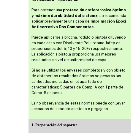
Para obtener una
protección anticorrosiva óptima
y máxima durabilidad del sistema
, se recomienda
aplicar previamente una capa de
Imprimación Epoxi
Anticorrosiva Dos Componentes.
Puede aplicarse a brocha, rodillo o pistola diluyendo
en cada caso con Disolvente Poliuretano Jafep en
proporciones del 5, 10 y 15-20% respectivamente.
La aplicación a pistola proporciona los mejores
resultados a nivel de uniformidad de capa.
Si no se utilizan los envases completos y con objeto
de obtener los resultados óptimos se pesaran las
cantidades indicadas en el apartado de
características; 5 partes de Comp. A con 1 parte de
Comp. B en peso.
La no observancia de estas normas puede conllevar
acabados de aspecto aceitoso o pegajoso.
1. Preparación del soporte: