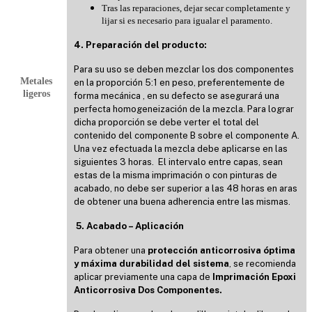
Tras las reparaciones, dejar secar completamente y
lijar si es necesario para igualar el paramento.
4. Preparación del producto:
Para su uso se deben mezclar los dos componentes
Metales
en la proporción 5:1 en peso, preferentemente de
ligeros
forma mecánica , en su defecto se asegurará una
perfecta homogeneización de la mezcla. Para lograr
dicha proporción se debe verter el total del
contenido del componente B sobre el componente A.
Una vez efectuada la mezcla debe aplicarse en las
siguientes 3 horas. El intervalo entre capas, sean
estas de la misma imprimación o con pinturas de
acabado, no debe ser superior a las 48 horas en aras
de obtener una buena adherencia entre las mismas.
5. Acabado – Aplicación
Para obtener una
protección anticorrosiva óptima
y máxima durabilidad del sistema
, se recomienda
aplicar previamente una capa de
Imprimación Epoxi
Anticorrosiva Dos Componentes.