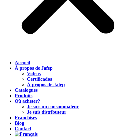
Accueil
À propos de Jafep
Videos
Certificados
À propos de Jafep
Catalogues
Produits
Où acheter?
Je suis un consommateur
Je suis distributeur
Franchises
Blog
Contact