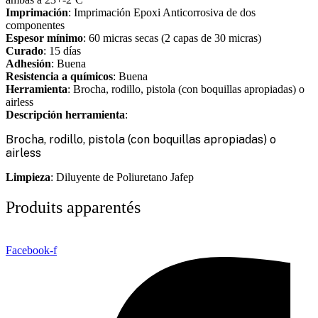
Imprimación
: Imprimación Epoxi Anticorrosiva de dos
componentes
Espesor mínimo
: 60 micras secas (2 capas de 30 micras)
Curado
: 15 días
Adhesión
: Buena
Resistencia a químicos
: Buena
Herramienta
: Brocha, rodillo, pistola (con boquillas apropiadas) o
airless
Descripción herramienta
:
Brocha, rodillo, pistola (con boquillas apropiadas) o
airless
Limpieza
: Diluyente de Poliuretano Jafep
Produits apparentés
Facebook-f