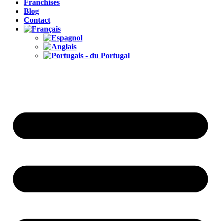
Franchises
Blog
Contact