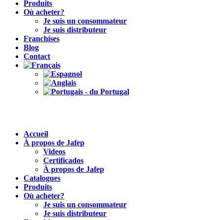
Produits
Où acheter?
Je suis un consommateur
Je suis distributeur
Franchises
Blog
Contact
Accueil
À propos de Jafep
Videos
Certificados
À propos de Jafep
Catalogues
Produits
Où acheter?
Je suis un consommateur
Je suis distributeur