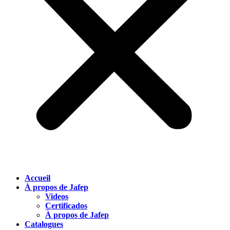
Accueil
À propos de Jafep
Videos
Certificados
À propos de Jafep
Catalogues