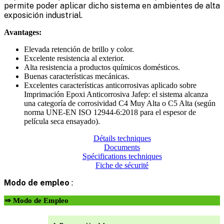
permite poder aplicar dicho sistema en ambientes de alta
exposición industrial.
Avantages:
Elevada retención de brillo y color.
Excelente resistencia al exterior.
Alta resistencia a productos químicos domésticos.
Buenas características mecánicas.
Excelentes características anticorrosivas aplicado sobre
Imprimación Epoxi Anticorrosiva Jafep: el sistema alcanza
una categoría de corrosividad C4 Muy Alta o C5 Alta (según
norma UNE-EN ISO 12944-6:2018 para el espesor de
película seca ensayado).
Détails techniques
Documents
Spécifications techniques
Fiche de sécurité
Modo de empleo
:
⇒ Modo de Empleo