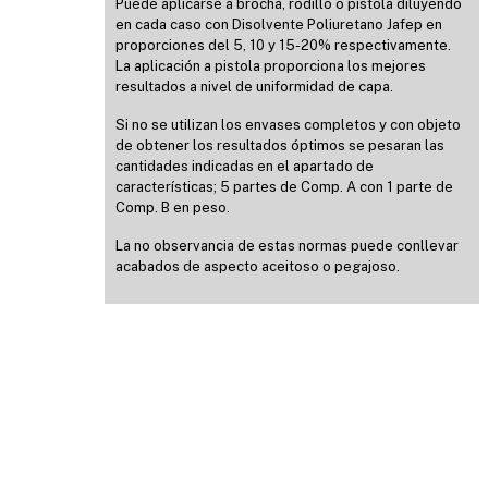
Puede aplicarse a brocha, rodillo o pistola diluyendo
en cada caso con Disolvente Poliuretano Jafep en
proporciones del 5, 10 y 15-20% respectivamente.
La aplicación a pistola proporciona los mejores
resultados a nivel de uniformidad de capa.
Si no se utilizan los envases completos y con objeto
de obtener los resultados óptimos se pesaran las
cantidades indicadas en el apartado de
características; 5 partes de Comp. A con 1 parte de
Comp. B en peso.
La no observancia de estas normas puede conllevar
acabados de aspecto aceitoso o pegajoso.