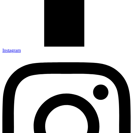
Instagram