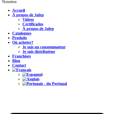
Nosotros
Accueil
À propos de Jafep
Videos
Certificados
À propos de Jafep
Catalogues
Produits
Où acheter?
Je suis un consommateur
Je suis distributeur
Franchises
Blog
Contact