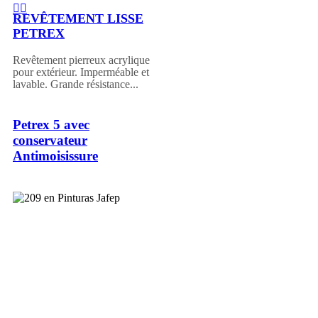
REVÊTEMENT LISSE
PETREX
Revêtement pierreux acrylique
pour extérieur. Imperméable et
lavable. Grande résistance...
Petrex 5 avec
conservateur
Antimoisissure