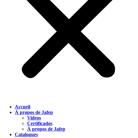
Accueil
À propos de Jafep
Videos
Certificados
À propos de Jafep
Catalogues