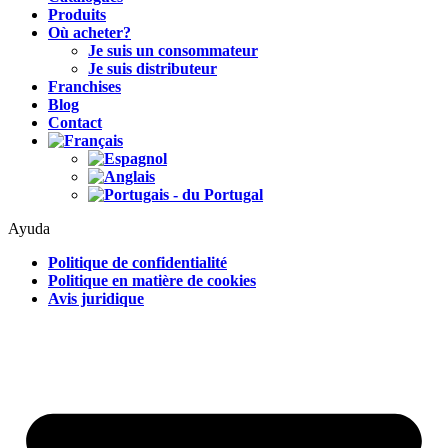
Produits
Où acheter?
Je suis un consommateur
Je suis distributeur
Franchises
Blog
Contact
Ayuda
Politique de confidentialité
Politique en matière de cookies
Avis juridique