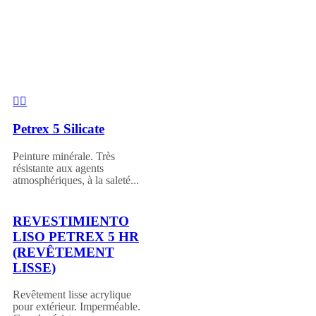
Petrex 5 Silicate
Peinture minérale. Très
résistante aux agents
atmosphériques, à la saleté...
REVESTIMIENTO
LISO PETREX 5 HR
(REVÊTEMENT
LISSE)
Revêtement lisse acrylique
pour extérieur. Imperméable.