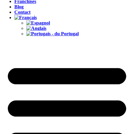
Franchises
Blog
Contact