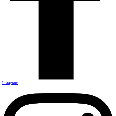
Instagram