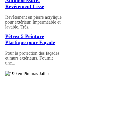
Antimoisissure.
Revêtement Lisse
Revêtement en pierre acrylique
pour extérieur. Imperméable et
lavable. Très...
Pétrex 5 Peinture
Plastique pour Façade
Pour la protection des façades
et murs extérieurs. Fournit
une...