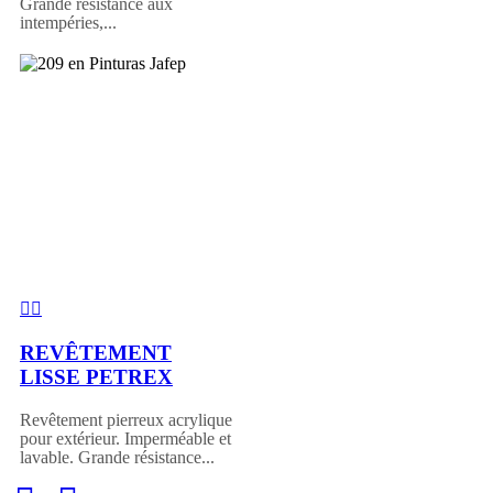
Grande résistance aux
intempéries,...
REVÊTEMENT
LISSE PETREX
Revêtement pierreux acrylique
pour extérieur. Imperméable et
lavable. Grande résistance...