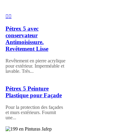
Pétrex 5 avec
conservateur
Antimoisissure.
Revêtement Lisse
Revêtement en pierre acrylique
pour extérieur. Imperméable et
lavable. Très...
Pétrex 5 Peinture
Plastique pour Façade
Pour la protection des façades
et murs extérieurs. Fournit
une...