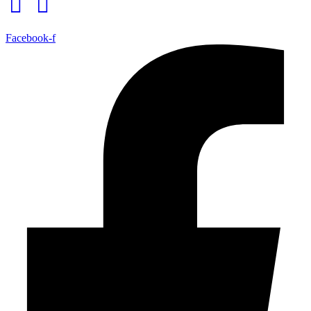
Facebook-f