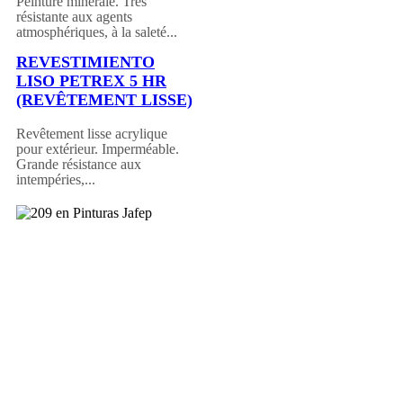
Peinture minérale. Très
résistante aux agents
atmosphériques, à la saleté...
REVESTIMIENTO
LISO PETREX 5 HR
(REVÊTEMENT LISSE)
Revêtement lisse acrylique
pour extérieur. Imperméable.
Grande résistance aux
intempéries,...