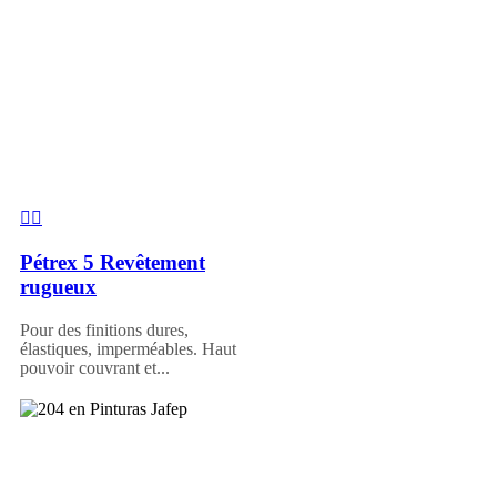
Pétrex 5 Revêtement
rugueux
Pour des finitions dures,
élastiques, imperméables. Haut
pouvoir couvrant et...