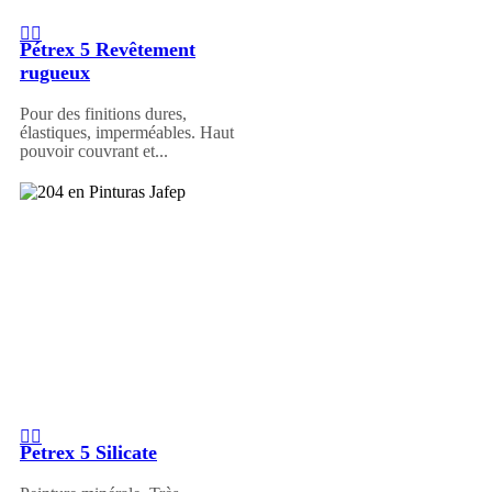
Pétrex 5 Revêtement
rugueux
Pour des finitions dures,
élastiques, imperméables. Haut
pouvoir couvrant et...
Petrex 5 Silicate