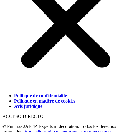
Politique de confidentialité
Politique en matière de cookies
Avis juridique
ACCESO DIRECTO
© Pinturas JAFEP. Experts in decoration. Todos los derechos
reservados.
Haga clic aqui para ver Ayudas y subvenciones