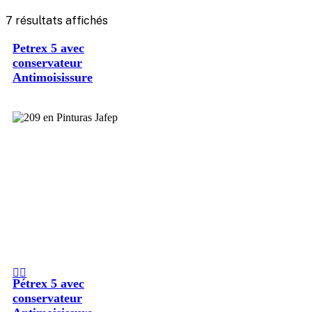
7 résultats affichés
Petrex 5 avec
conservateur
Antimoisissure
Pétrex 5 avec
conservateur