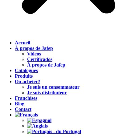
Accueil
À propos de Jafep
Videos
Certificados
À propos de Jafep
Catalogues
Produits
Où acheter?
Je suis un consommateur
Je suis distributeur
Franchises
Blog
Contact