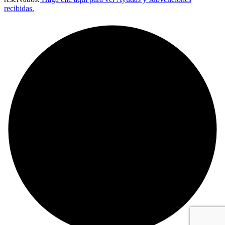
recibidas.