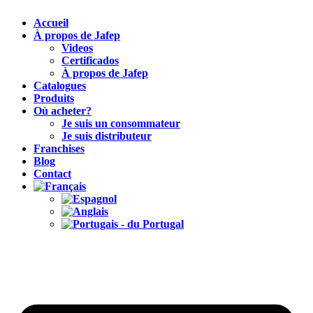
Accueil
À propos de Jafep
Videos
Certificados
À propos de Jafep
Catalogues
Produits
Où acheter?
Je suis un consommateur
Je suis distributeur
Franchises
Blog
Contact