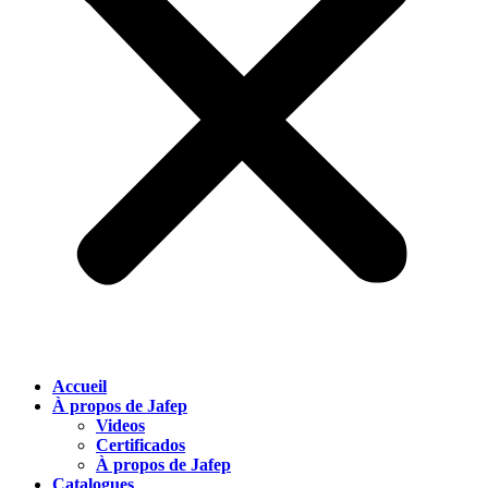
Accueil
À propos de Jafep
Videos
Certificados
À propos de Jafep
Catalogues