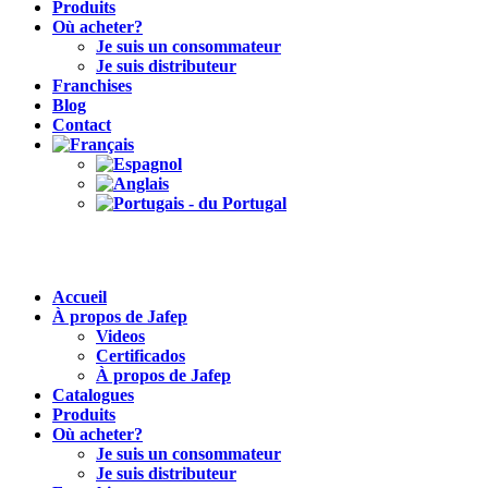
Produits
Où acheter?
Je suis un consommateur
Je suis distributeur
Franchises
Blog
Contact
Accueil
À propos de Jafep
Videos
Certificados
À propos de Jafep
Catalogues
Produits
Où acheter?
Je suis un consommateur
Je suis distributeur