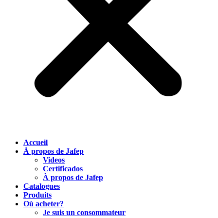
Accueil
À propos de Jafep
Videos
Certificados
À propos de Jafep
Catalogues
Produits
Où acheter?
Je suis un consommateur