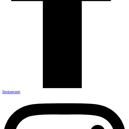
Instagram