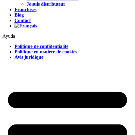
Je suis distributeur
Franchises
Blog
Contact
Ayuda
Politique de confidentialité
Politique en matière de cookies
Avis juridique