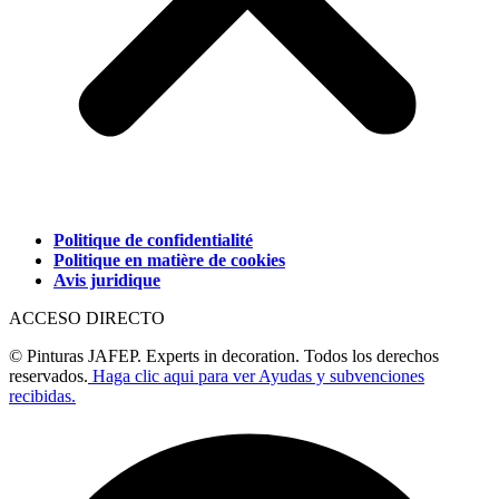
Politique de confidentialité
Politique en matière de cookies
Avis juridique
ACCESO DIRECTO
© Pinturas JAFEP. Experts in decoration. Todos los derechos
reservados.
Haga clic aqui para ver Ayudas y subvenciones
recibidas.