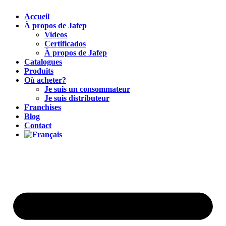
Accueil
À propos de Jafep
Videos
Certificados
À propos de Jafep
Catalogues
Produits
Où acheter?
Je suis un consommateur
Je suis distributeur
Franchises
Blog
Contact