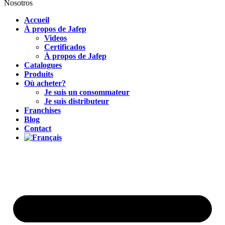
Nosotros
Accueil
À propos de Jafep
Videos
Certificados
À propos de Jafep
Catalogues
Produits
Où acheter?
Je suis un consommateur
Je suis distributeur
Franchises
Blog
Contact