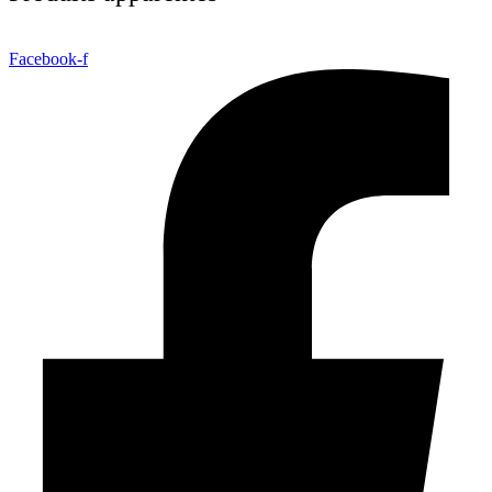
Facebook-f