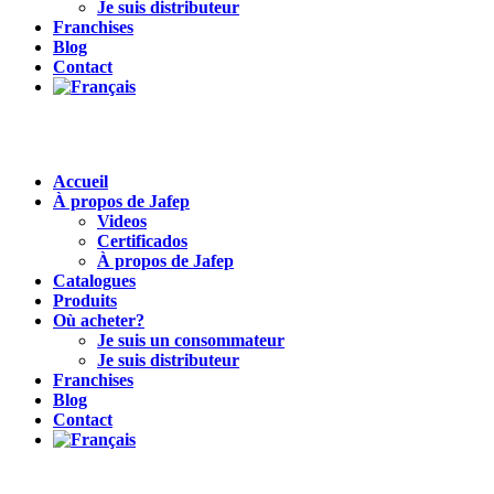
Je suis distributeur
Franchises
Blog
Contact
Accueil
À propos de Jafep
Videos
Certificados
À propos de Jafep
Catalogues
Produits
Où acheter?
Je suis un consommateur
Je suis distributeur
Franchises
Blog
Contact