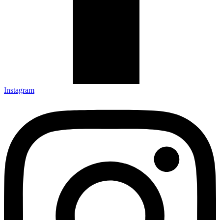
Instagram