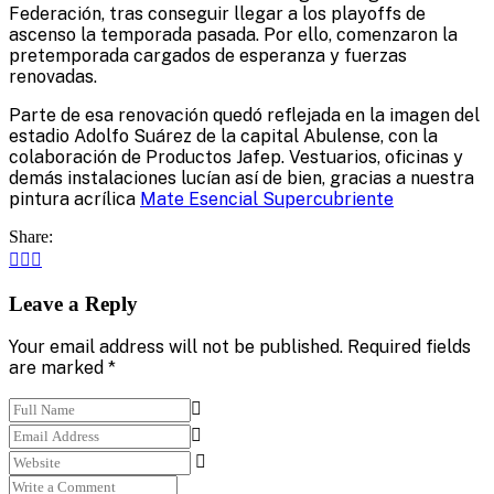
Federación, tras conseguir llegar a los playoffs de
ascenso la temporada pasada. Por ello, comenzaron la
pretemporada cargados de esperanza y fuerzas
renovadas.
Parte de esa renovación quedó reflejada en la imagen del
estadio Adolfo Suárez de la capital Abulense, con la
colaboración de Productos Jafep. Vestuarios, oficinas y
demás instalaciones lucían así de bien, gracias a nuestra
pintura acrílica
Mate Esencial Supercubriente
Share:
Leave a Reply
Your email address will not be published. Required fields
are marked *