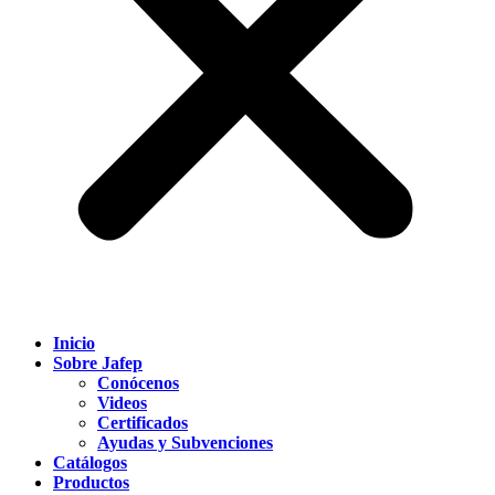
Inicio
Sobre Jafep
Conócenos
Videos
Certificados
Ayudas y Subvenciones
Catálogos
Productos