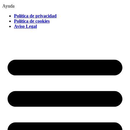
Ayuda
Política de privacidad
Política de cookies
Aviso Legal