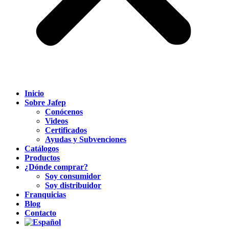
Inicio
Sobre Jafep
Conócenos
Videos
Certificados
Ayudas y Subvenciones
Catálogos
Productos
¿Dónde comprar?
Soy consumidor
Soy distribuidor
Franquicias
Blog
Contacto