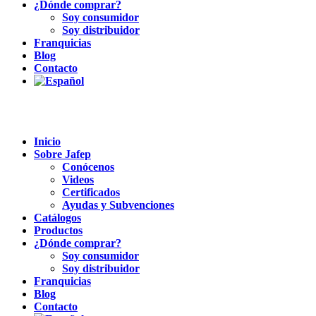
¿Dónde comprar?
Soy consumidor
Soy distribuidor
Franquicias
Blog
Contacto
Inicio
Sobre Jafep
Conócenos
Videos
Certificados
Ayudas y Subvenciones
Catálogos
Productos
¿Dónde comprar?
Soy consumidor
Soy distribuidor
Franquicias
Blog
Contacto