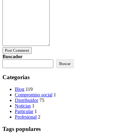
Post Comment
Buscador
Buscar
Categorias
Blog
119
Compromiso social
1
Distribuidor
75
Noticias
1
Particular
1
Profesional
2
Tags populares