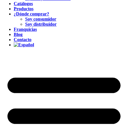
Catálogos
Productos
¿Dónde comprar?
Soy consumidor
Soy distribuidor
Franquicias
Blog
Contacto