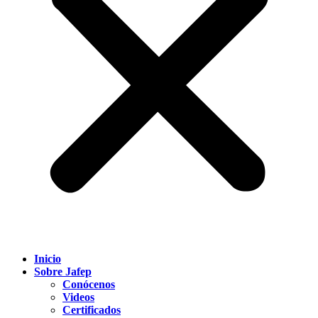
Inicio
Sobre Jafep
Conócenos
Videos
Certificados