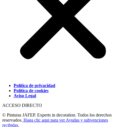
Política de privacidad
Política de cookies
Aviso Legal
ACCESO DIRECTO
© Pinturas JAFEP. Experts in decoration. Todos los derechos
reservados.
Haga clic aqui para ver Ayudas y subvenciones
recibidas.