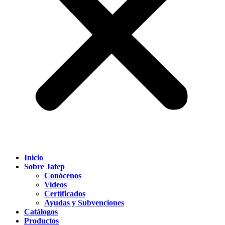
Inicio
Sobre Jafep
Conócenos
Videos
Certificados
Ayudas y Subvenciones
Catálogos
Productos