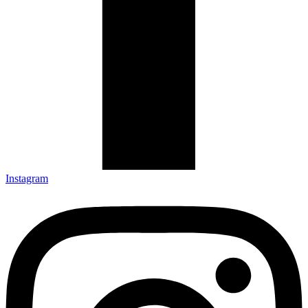
Instagram