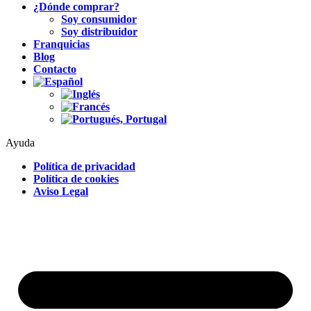
¿Dónde comprar?
Soy consumidor
Soy distribuidor
Franquicias
Blog
Contacto
Ayuda
Política de privacidad
Política de cookies
Aviso Legal