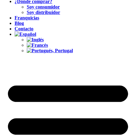
¿Dónde comprar?
Soy consumidor
Soy distribuidor
Franquicias
Blog
Contacto