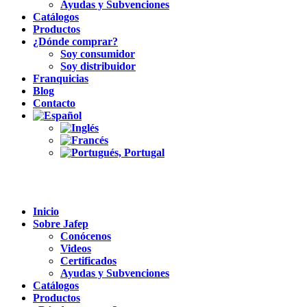
Ayudas y Subvenciones
Catálogos
Productos
¿Dónde comprar?
Soy consumidor
Soy distribuidor
Franquicias
Blog
Contacto
Inicio
Sobre Jafep
Conócenos
Videos
Certificados
Ayudas y Subvenciones
Catálogos
Productos