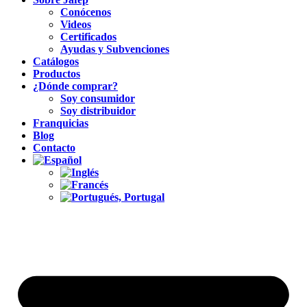
Conócenos
Videos
Certificados
Ayudas y Subvenciones
Catálogos
Productos
¿Dónde comprar?
Soy consumidor
Soy distribuidor
Franquicias
Blog
Contacto