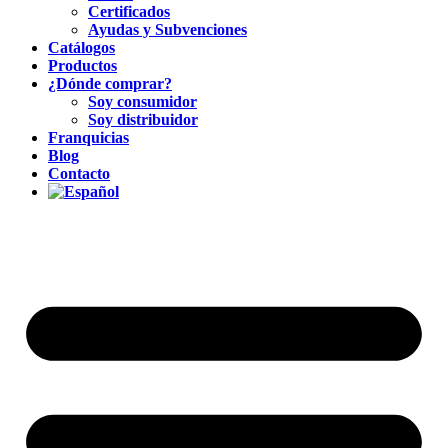
Certificados
Ayudas y Subvenciones
Catálogos
Productos
¿Dónde comprar?
Soy consumidor
Soy distribuidor
Franquicias
Blog
Contacto