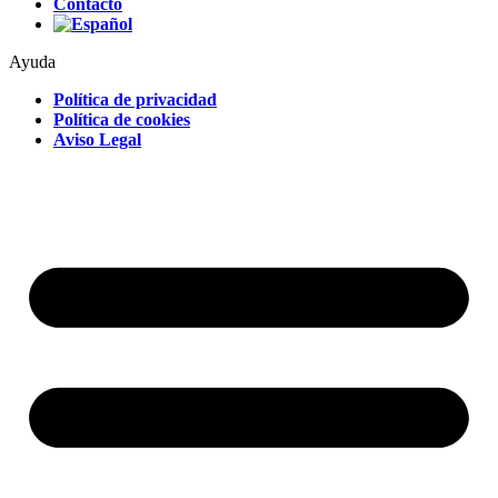
Contacto
Ayuda
Política de privacidad
Política de cookies
Aviso Legal