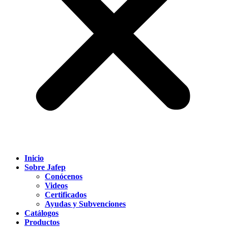
Inicio
Sobre Jafep
Conócenos
Videos
Certificados
Ayudas y Subvenciones
Catálogos
Productos