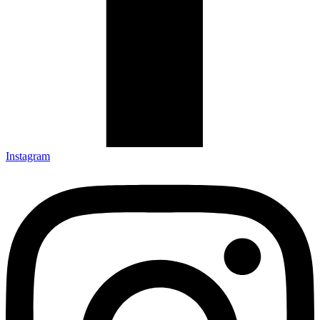
Instagram