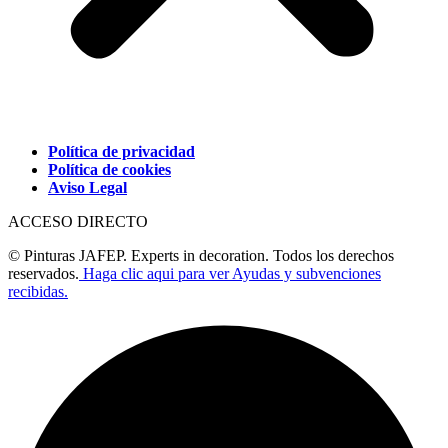
Política de privacidad
Política de cookies
Aviso Legal
ACCESO DIRECTO
© Pinturas JAFEP. Experts in decoration. Todos los derechos
reservados.
Haga clic aqui para ver Ayudas y subvenciones
recibidas.