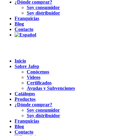
¿Dónde comprar?
Soy consumidor
Soy distribuidor
Franquicias
Blog
Contacto
Inicio
Sobre Jafep
Conócenos
Videos
Certificados
Ayudas y Subvenciones
Catálogos
Productos
¿Dónde comprar?
Soy consumidor
Soy distribuidor
Franquicias
Blog
Contacto