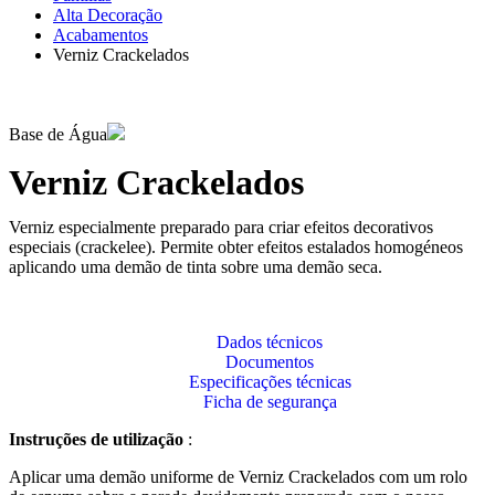
Alta Decoração
Acabamentos
Verniz Crackelados
Base de Água
Verniz Crackelados
Verniz especialmente preparado para criar efeitos decorativos
especiais (crackelee). Permite obter efeitos estalados homogéneos
aplicando uma demão de tinta sobre uma demão seca.
Dados técnicos
Documentos
Especificações técnicas
Ficha de segurança
Instruções de utilização
:
Aplicar uma demão uniforme de Verniz Crackelados com um rolo