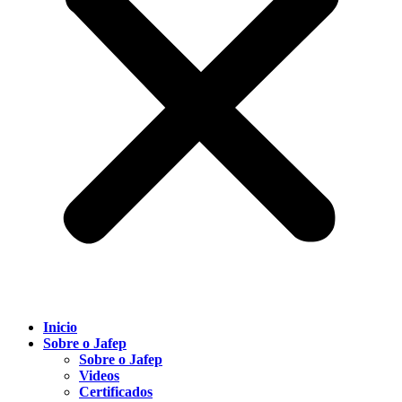
Inicio
Sobre o Jafep
Sobre o Jafep
Videos
Certificados