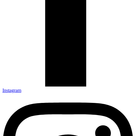
Instagram