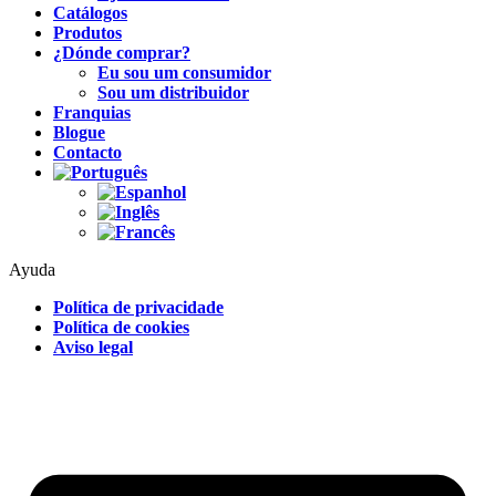
Catálogos
Produtos
¿Dónde comprar?
Eu sou um consumidor
Sou um distribuidor
Franquias
Blogue
Contacto
Ayuda
Política de privacidade
Política de cookies
Aviso legal