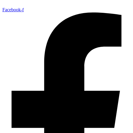
Facebook-f