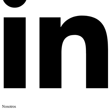
Nosotros