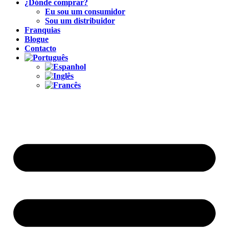
¿Dónde comprar?
Eu sou um consumidor
Sou um distribuidor
Franquias
Blogue
Contacto