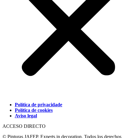
Política de privacidade
Política de cookies
Aviso legal
ACCESO DIRECTO
© Pinturas JAFEP. Experts in decoration. Todos los derechos