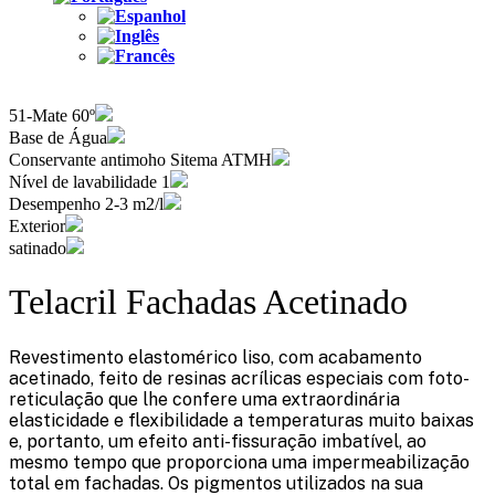
51-Mate 60º
Base de Água
Conservante antimoho Sitema ATMH
Nível de lavabilidade 1
Desempenho 2-3 m2/l
Exterior
satinado
Telacril Fachadas Acetinado
Revestimento elastomérico liso, com acabamento
acetinado, feito de resinas acrílicas especiais com foto-
reticulação que lhe confere uma extraordinária
elasticidade e flexibilidade a temperaturas muito baixas
e, portanto, um efeito anti-fissuração imbatível, ao
mesmo tempo que proporciona uma impermeabilização
total em fachadas. Os pigmentos utilizados na sua