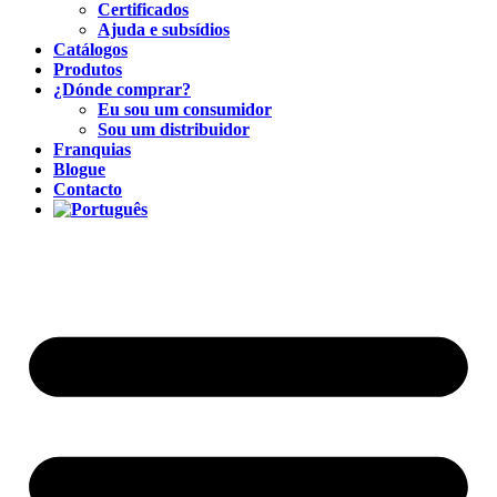
Certificados
Ajuda e subsídios
Catálogos
Produtos
¿Dónde comprar?
Eu sou um consumidor
Sou um distribuidor
Franquias
Blogue
Contacto