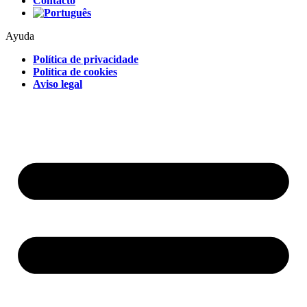
Contacto
Ayuda
Política de privacidade
Política de cookies
Aviso legal