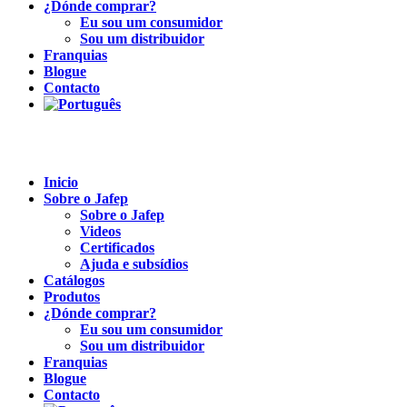
¿Dónde comprar?
Eu sou um consumidor
Sou um distribuidor
Franquias
Blogue
Contacto
Inicio
Sobre o Jafep
Sobre o Jafep
Videos
Certificados
Ajuda e subsídios
Catálogos
Produtos
¿Dónde comprar?
Eu sou um consumidor
Sou um distribuidor
Franquias
Blogue
Contacto