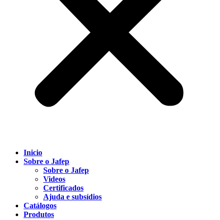
Inicio
Sobre o Jafep
Sobre o Jafep
Videos
Certificados
Ajuda e subsídios
Catálogos
Produtos