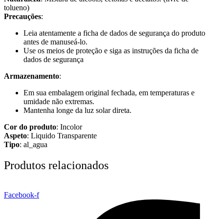
tolueno)
Precauções
:
Leia atentamente a ficha de dados de segurança do produto
antes de manuseá-lo.
Use os meios de proteção e siga as instruções da ficha de
dados de segurança
Armazenamento
:
Em sua embalagem original fechada, em temperaturas e
umidade não extremas.
Mantenha longe da luz solar direta.
Cor do produto
: Incolor
Aspeto
: Liquido Transparente
Tipo
: al_agua
Produtos relacionados
Facebook-f