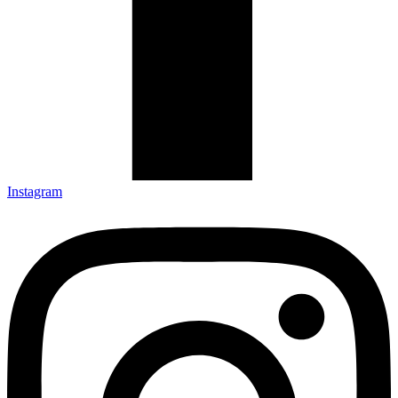
Instagram