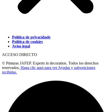
Política de privacidade
Política de cookies
Aviso legal
ACCESO DIRECTO
© Pinturas JAFEP. Experts in decoration. Todos los derechos
reservados.
Haga clic aqui para ver Ayudas y subvenciones
recibidas.