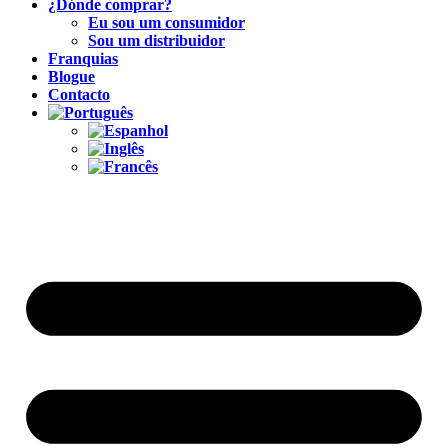
¿Dónde comprar?
Eu sou um consumidor
Sou um distribuidor
Franquias
Blogue
Contacto