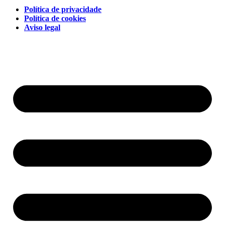
Política de privacidade
Política de cookies
Aviso legal