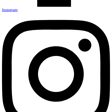
Instagram