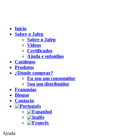
Inicio
Sobre o Jafep
Sobre o Jafep
Videos
Certificados
Ajuda e subsídios
Catálogos
Produtos
¿Dónde comprar?
Eu sou um consumidor
Sou um distribuidor
Franquias
Blogue
Contacto
Ayuda