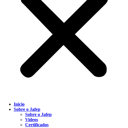
Inicio
Sobre o Jafep
Sobre o Jafep
Videos
Certificados