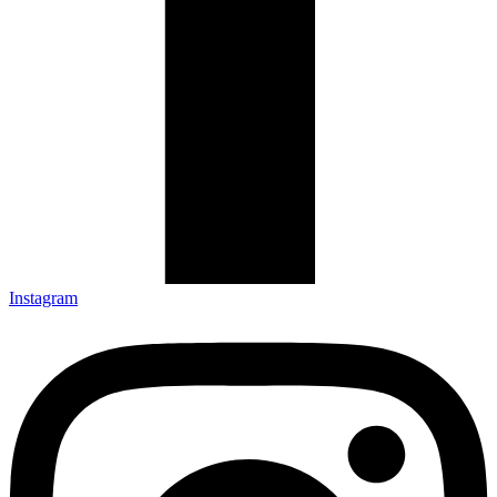
Instagram