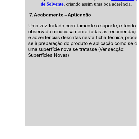
de Solvente
, criando assim uma boa aderência.
7. Acabamento – Aplicação
Uma vez tratado corretamente o suporte, e tendo
observado minuciosamente todas as recomendaçõ
e advertências descritas nesta ficha técnica, proce
se à preparação do produto e aplicação como se d
uma superfície nova se tratasse (Ver secção:
Superfícies Novas)