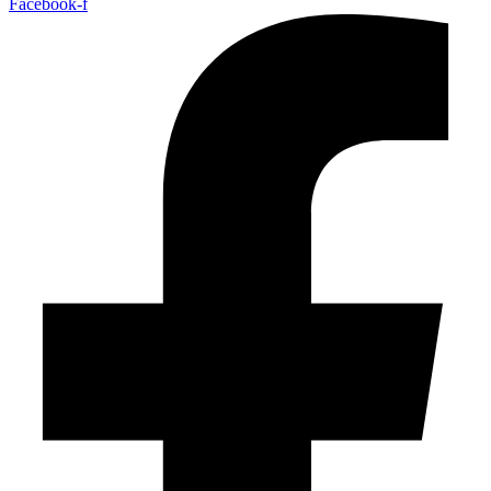
Facebook-f