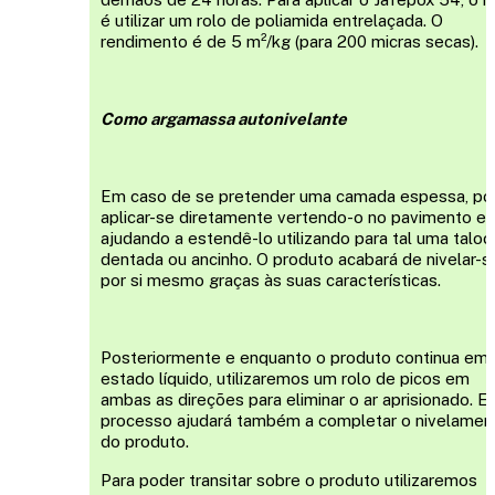
é utilizar um rolo de poliamida entrelaçada. O
rendimento é de 5 m²/kg (para 200 micras secas).
Como argamassa autonivelante
Em caso de se pretender uma camada espessa, p
aplicar-se diretamente vertendo-o no pavimento e
ajudando a estendê-lo utilizando para tal uma taloc
dentada ou ancinho. O produto acabará de nivelar-s
por si mesmo graças às suas características.
Posteriormente e enquanto o produto continua em
estado líquido, utilizaremos um rolo de picos em
ambas as direções para eliminar o ar aprisionado. E
processo ajudará também a completar o nivelamen
do produto.
Para poder transitar sobre o produto utilizaremos