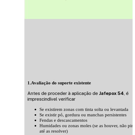
1.Avaliação do suporte existente
Antes de proceder à aplicação de
Jafepox 54
, é
imprescindível verificar
Se existirem zonas com tinta solta ou levantada
Se existir pó, gordura ou manchas persistentes
Fendas e descascamentos
Humidades ou zonas moles (se as houver, não pint
até as resolver)