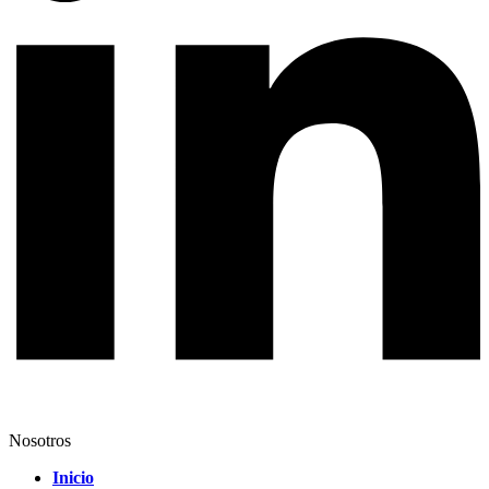
Nosotros
Inicio