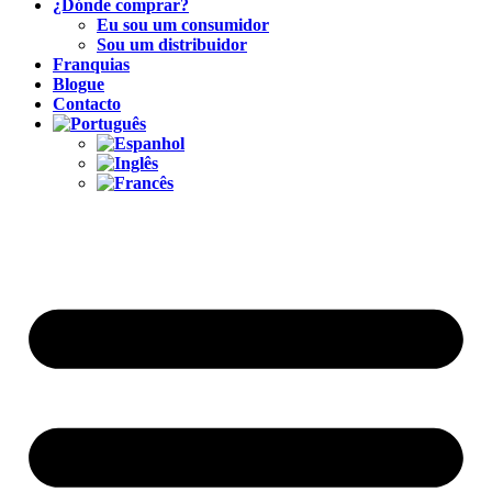
¿Dónde comprar?
Eu sou um consumidor
Sou um distribuidor
Franquias
Blogue
Contacto