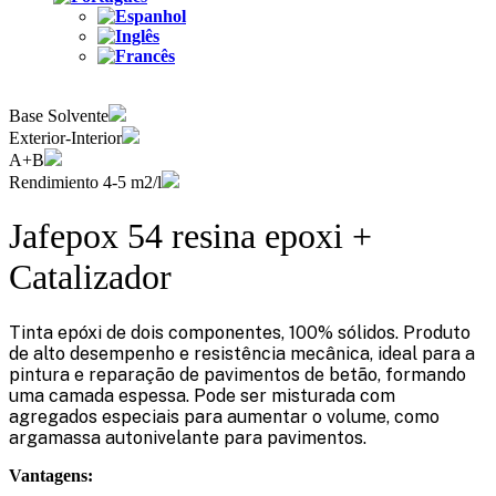
Base Solvente
Exterior-Interior
A+B
Rendimiento 4-5 m2/l
Jafepox 54 resina epoxi +
Catalizador
Tinta epóxi de dois componentes, 100% sólidos. Produto
de alto desempenho e resistência mecânica, ideal para a
pintura e reparação de pavimentos de betão, formando
uma camada espessa. Pode ser misturada com
agregados especiais para aumentar o volume, como
argamassa autonivelante para pavimentos.
Vantagens: