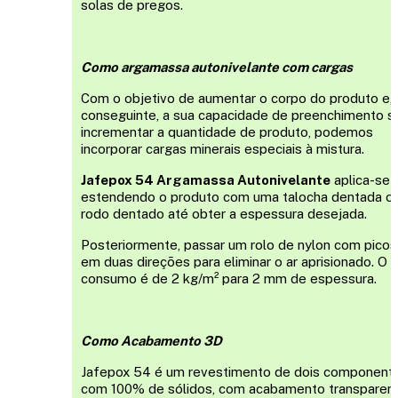
solas de pregos.
Como argamassa autonivelante com cargas
Com o objetivo de aumentar o corpo do produto e, 
conseguinte, a sua capacidade de preenchimento 
incrementar a quantidade de produto, podemos
incorporar cargas minerais especiais à mistura.
Jafepox 54 Argamassa Autonivelante
aplica-se
estendendo o produto com uma talocha dentada o
rodo dentado até obter a espessura desejada.
Posteriormente, passar um rolo de nylon com picos
em duas direções para eliminar o ar aprisionado. O
consumo é de 2 kg/m² para 2 mm de espessura.
Como Acabamento 3D
Jafepox 54 é um revestimento de dois component
com 100% de sólidos, com acabamento transparen