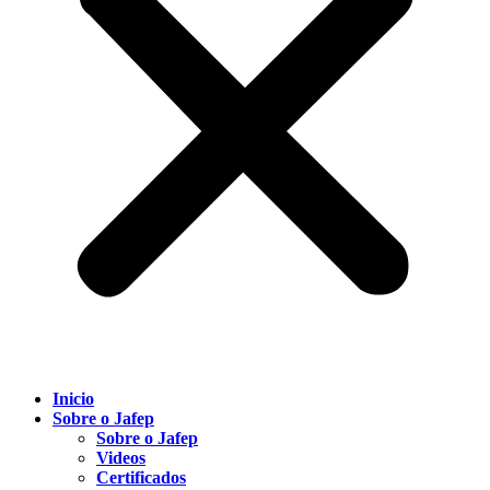
Inicio
Sobre o Jafep
Sobre o Jafep
Videos
Certificados