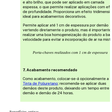
e alto brilho, que pode ser aplicado em camada
espessa, o que permite realizar aplicações com efe
de profundidade. Proporciona um efeito tridimensio
ideal para acabamentos decorativos.
Permite aplicar até 1 cm de espessura por demão
vertendo diretamente o produto, mas é importante
realizar uma boa homogeneização do produto a bai
velocidade para evitar a incorporação de ar na mistu
Porta-chaves realizados com 1 cm de espessura
7. Acabamento recomendado
Como acabamento, colocar-se-á opcionalmente a
Tinta de Poliuretano
; recomenda-se aplicar duas
demãos deste produto, deixando um tempo entre
demão e demão de 24 horas.
Superfícies antigas