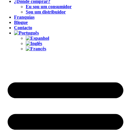
¿Dónde comprar?
Eu sou um consumidor
Sou um distribuidor
Franquias
Blogue
Contacto