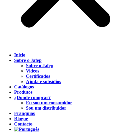
Inicio
Sobre o Jafep
Sobre o Jafep
Videos
Certificados
Ajuda e subsídios
Catálogos
Produtos
¿Dónde comprar?
Eu sou um consumidor
Sou um distribuidor
Franquias
Blogue
Contacto