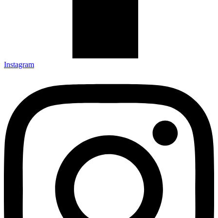
Instagram