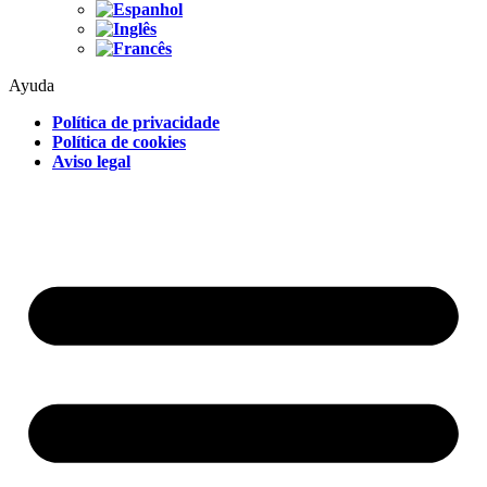
Ayuda
Política de privacidade
Política de cookies
Aviso legal