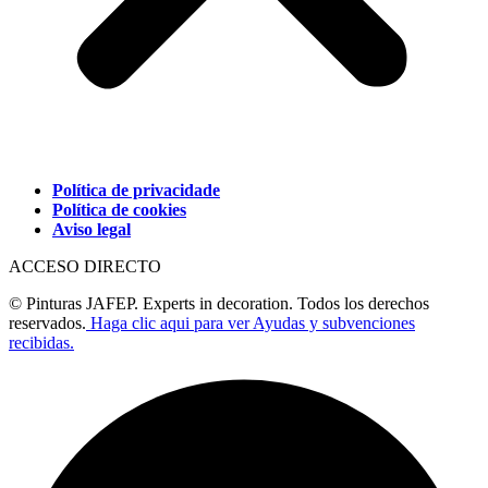
Política de privacidade
Política de cookies
Aviso legal
ACCESO DIRECTO
© Pinturas JAFEP. Experts in decoration. Todos los derechos
reservados.
Haga clic aqui para ver Ayudas y subvenciones
recibidas.