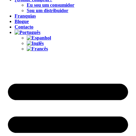
Eu sou um consumidor
Sou um distribuidor
Franquias
Blogue
Contacto