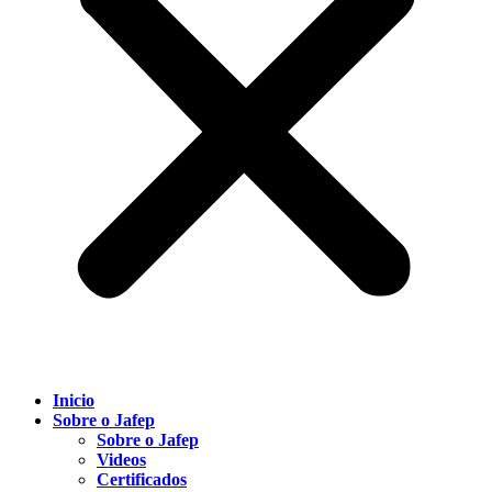
Inicio
Sobre o Jafep
Sobre o Jafep
Videos
Certificados