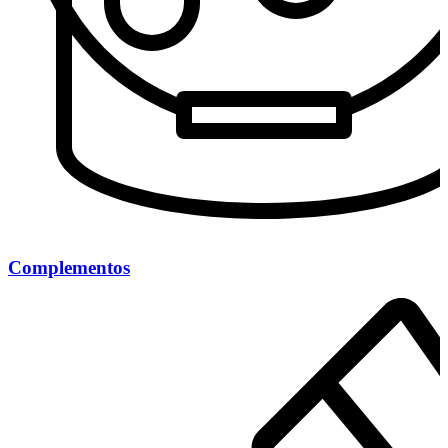
Complementos