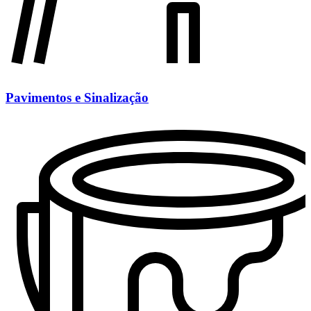
Pavimentos e Sinalização