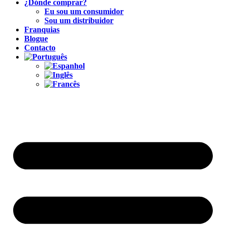
¿Dónde comprar?
Eu sou um consumidor
Sou um distribuidor
Franquias
Blogue
Contacto