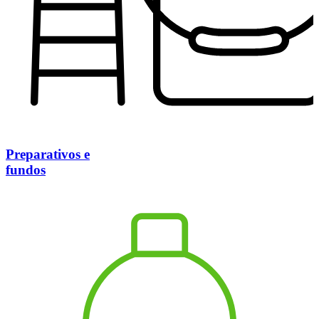
Preparativos e
fundos