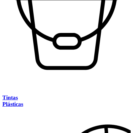
Tintas
Plásticas