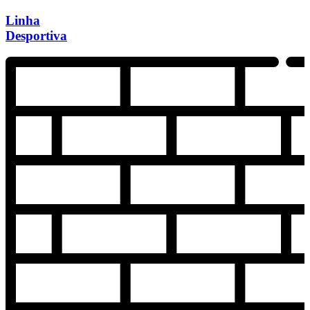
Linha
Desportiva