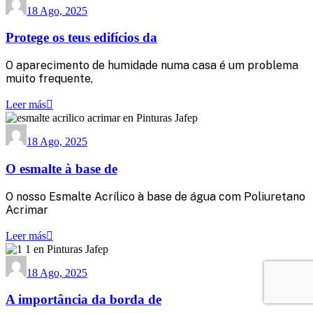
18 Ago, 2025
Protege os teus edifícios da
O aparecimento de humidade numa casa é um problema
muito frequente,
Leer más
18 Ago, 2025
O esmalte à base de
O nosso Esmalte Acrílico à base de água com Poliuretano
Acrimar
Leer más
18 Ago, 2025
A importância da borda de