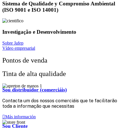
Sistema de Qualidade y Compromiso Ambiental
(ISO 9001 e ISO 14001)
Investigação e Desenvolvimento
Sobre Jafep
Vídeo empresarial
Pontos de venda
Tinta de alta qualidade
Sou distribuidor (comerciáis)
Contacta um dos nossos comerciáis que te facilitarão
toda a informação que necessitas
Más información
Sou Cliente