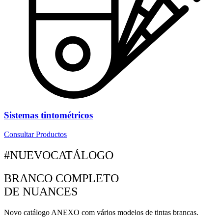
Sistemas tintométricos
Consultar Productos
#NUEVOCATÁLOGO
BRANCO COMPLETO
DE NUANCES
Novo catálogo ANEXO com vários modelos de tintas brancas.