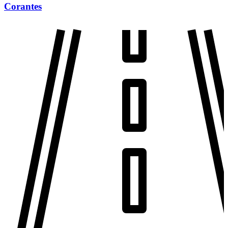
Corantes