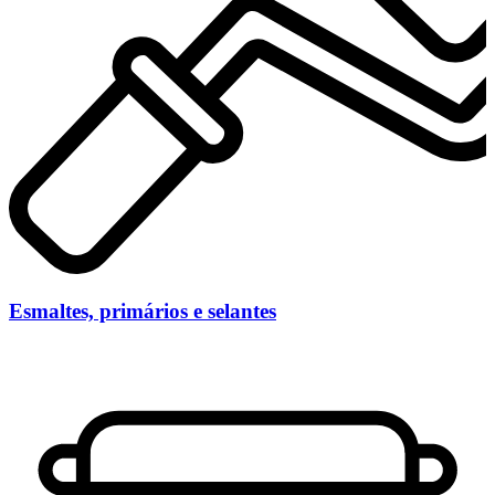
Esmaltes, primários e selantes