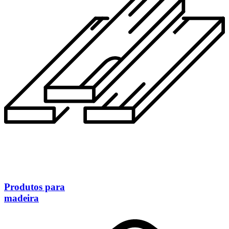
Produtos para
madeira