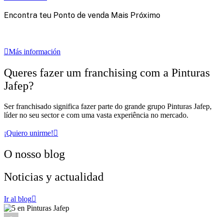
Encontra teu Ponto de venda Mais Próximo‎ ‎
‎ ‎ ‎
‎ ‎ ‎
Más información
Queres fazer um franchising com a Pinturas
Jafep?
Ser franchisado significa fazer parte do grande grupo Pinturas Jafep,
líder no seu sector e com uma vasta experiência no mercado.
¡Quiero unirme!
O nosso blog
Noticias y actualidad
Ir al blog