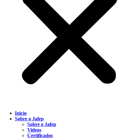
Inicio
Sobre o Jafep
Sobre o Jafep
Videos
Certificados