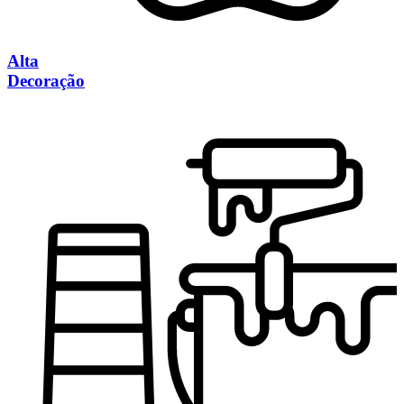
Alta
Decoração