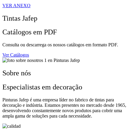
VER ANEXO
Tintas Jafep
Catálogos em PDF
Consulta ou descarrega os nossos catálogos em formato PDF.
Ver Catálogos
Sobre nós
Especialistas em decoração
Pinturas Jafep é uma empresa líder no fabrico de tintas para
decoração e indústria. Estamos presentes no mercado desde 1965,
desenvolvendo constantemente novos produtos para cobrir uma
ampla gama de soluções para cada necessidade.