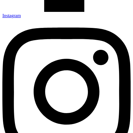
Instagram