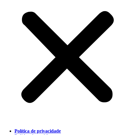
Política de privacidade