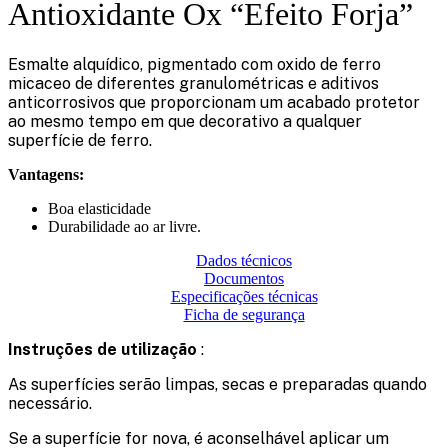
Antioxidante Ox “Efeito Forja”
Esmalte alquídico, pigmentado com oxido de ferro
micaceo de diferentes granulométricas e aditivos
anticorrosivos que proporcionam um acabado protetor
ao mesmo tempo em que decorativo a qualquer
superfície de ferro.
Vantagens:
Boa elasticidade
Durabilidade ao ar livre.
Dados técnicos
Documentos
Especificações técnicas
Ficha de segurança
Instruções de utilização
:
As superfícies serão limpas, secas e preparadas quando
necessário.
Se a superfície for nova, é aconselhável aplicar um