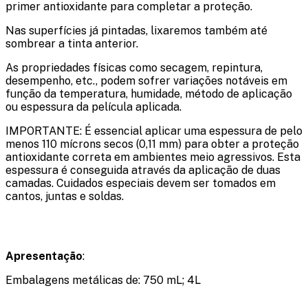
primer antioxidante para completar a proteção.
Nas superfícies já pintadas, lixaremos também até
sombrear a tinta anterior.
As propriedades físicas como secagem, repintura,
desempenho, etc., podem sofrer variações notáveis ​​em
função da temperatura, humidade, método de aplicação
ou espessura da película aplicada.
IMPORTANTE: É essencial aplicar uma espessura de pelo
menos 110 mícrons secos (0,11 mm) para obter a proteção
antioxidante correta em ambientes meio agressivos. Esta
espessura é conseguida através da aplicação de duas
camadas. Cuidados especiais devem ser tomados em
cantos, juntas e soldas.
Apresentação
:
Embalagens metálicas de: 750 mL; 4L