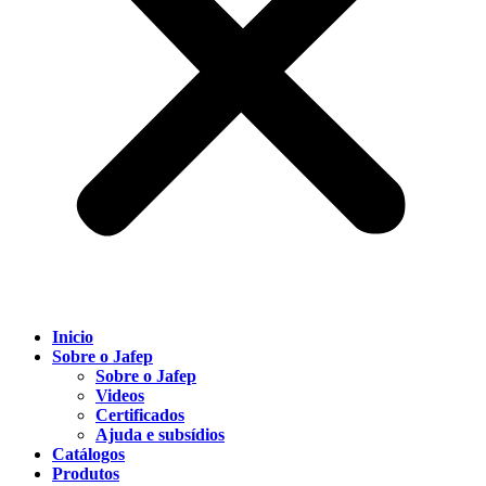
Inicio
Sobre o Jafep
Sobre o Jafep
Videos
Certificados
Ajuda e subsídios
Catálogos
Produtos