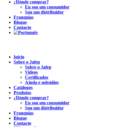
¿Dónde comprar?
Eu sou um consumidor
Sou um distribuidor
Franquias
Blogue
Contacto
Inicio
Sobre o Jafep
Sobre o Jafep
Videos
Certificados
Ajuda e subsídios
Catálogos
Produtos
¿Dónde comprar?
Eu sou um consumidor
Sou um distribuidor
Franquias
Blogue
Contacto