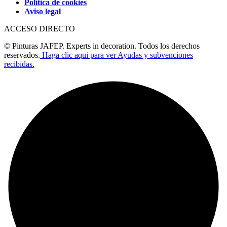
Política de cookies
Aviso legal
ACCESO DIRECTO
© Pinturas JAFEP. Experts in decoration. Todos los derechos
reservados.
Haga clic aqui para ver Ayudas y subvenciones
recibidas.