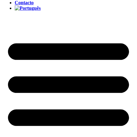
Contacto