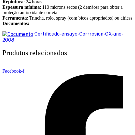
Repintura
: 24 horas
Espessura mínima
: 110 mícrons secos (2 demãos) para obter a
proteção antioxidante correta
Ferramenta
: Trincha, rolo, spray (com bicos apropriados) ou airless
Documentos:
Certificado-ensayo-Corrrosion-OX-ano-
2008
Produtos relacionados
Facebook-f