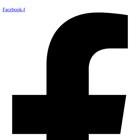
Facebook-f