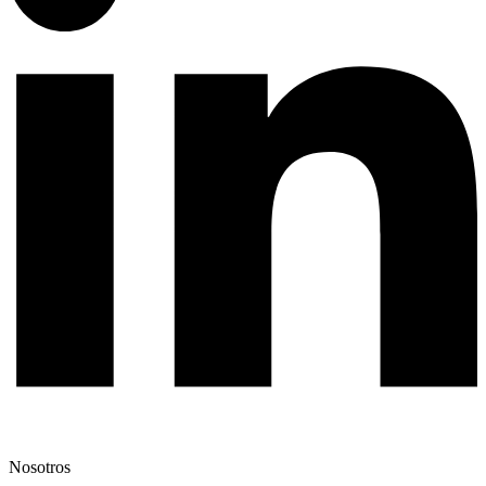
Nosotros