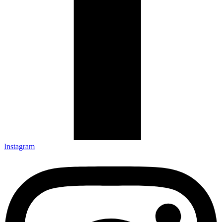
Instagram