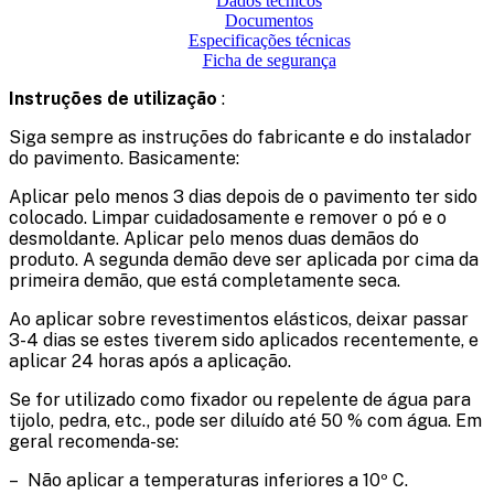
Dados técnicos
Documentos
Especificações técnicas
Ficha de segurança
Instruções de utilização
:
Siga sempre as instruções do fabricante e do instalador
do pavimento. Basicamente:
Aplicar pelo menos 3 dias depois de o pavimento ter sido
colocado. Limpar cuidadosamente e remover o pó e o
desmoldante. Aplicar pelo menos duas demãos do
produto. A segunda demão deve ser aplicada por cima da
primeira demão, que está completamente seca.
Ao aplicar sobre revestimentos elásticos, deixar passar
3-4 dias se estes tiverem sido aplicados recentemente, e
aplicar 24 horas após a aplicação.
Se for utilizado como fixador ou repelente de água para
tijolo, pedra, etc., pode ser diluído até 50 % com água. Em
geral recomenda-se:
– Não aplicar a temperaturas inferiores a 10º C.