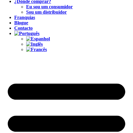
¿Dónde comprar?
Eu sou um consumidor
Sou um distribuidor
Franquias
Blogue
Contacto