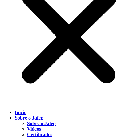
Inicio
Sobre o Jafep
Sobre o Jafep
Videos
Certificados