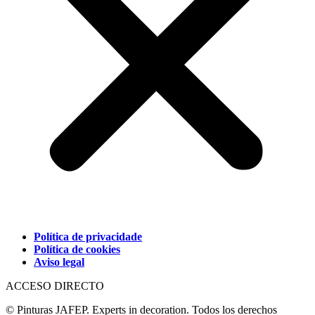
Política de privacidade
Política de cookies
Aviso legal
ACCESO DIRECTO
© Pinturas JAFEP. Experts in decoration. Todos los derechos