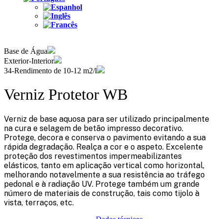
Base de Água
Exterior-Interior
34-Rendimento de 10-12 m2/l
Verniz Protetor WB
Verniz de base aquosa para ser utilizado principalmente
na cura e selagem de betão impresso decorativo.
Protege, decora e conserva o pavimento evitando a sua
rápida degradação. Realça a cor e o aspeto. Excelente
proteção dos revestimentos impermeabilizantes
elásticos, tanto em aplicação vertical como horizontal,
melhorando notavelmente a sua resistência ao tráfego
pedonal e à radiação UV. Protege também um grande
número de materiais de construção, tais como tijolo à
vista, terraços, etc.