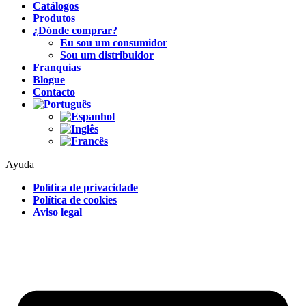
Catálogos
Produtos
¿Dónde comprar?
Eu sou um consumidor
Sou um distribuidor
Franquias
Blogue
Contacto
Ayuda
Política de privacidade
Política de cookies
Aviso legal