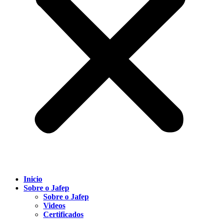
Inicio
Sobre o Jafep
Sobre o Jafep
Videos
Certificados