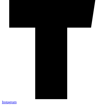
Instagram