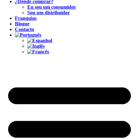
¿Dónde comprar?
Eu sou um consumidor
Sou um distribuidor
Franquias
Blogue
Contacto