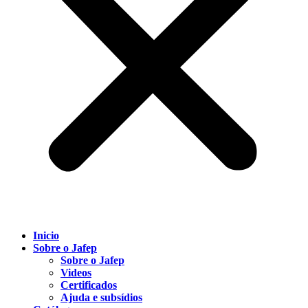
Inicio
Sobre o Jafep
Sobre o Jafep
Videos
Certificados
Ajuda e subsídios