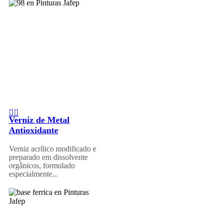
Verniz de Metal
Antioxidante
Verniz acrílico modificado e
preparado em dissolvente
orgânicos, formulado
especialmente...