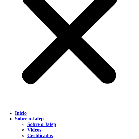
Inicio
Sobre o Jafep
Sobre o Jafep
Videos
Certificados