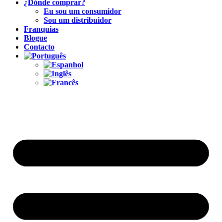
¿Dónde comprar?
Eu sou um consumidor
Sou um distribuidor
Franquias
Blogue
Contacto