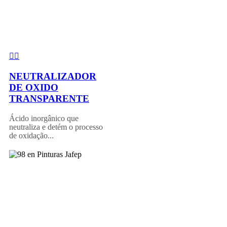
NEUTRALIZADOR
DE OXIDO
TRANSPARENTE
Ácido inorgânico que
neutraliza e detém o processo
de oxidação...