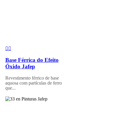
Base Férrica do Efeito
Óxido Jafep
Revestimento férrico de base
aquosa com partículas de ferro
que...