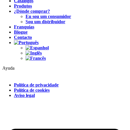
Catálogos
Produtos
¿Dónde comprar?
Eu sou um consumidor
Sou um distribuidor
Franquias
Blogue
Contacto
Ayuda
Política de privacidade
Política de cookies
Aviso legal