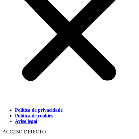
Política de privacidade
Política de cookies
Aviso legal
ACCESO DIRECTO