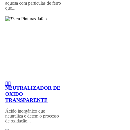
aquosa com partículas de ferro
que...
NEUTRALIZADOR DE
OXIDO
TRANSPARENTE
Ácido inorgânico que
neutraliza e detém o processo
de oxidação...