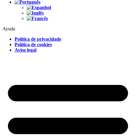
Ayuda
Política de privacidade
Política de cookies
Aviso legal