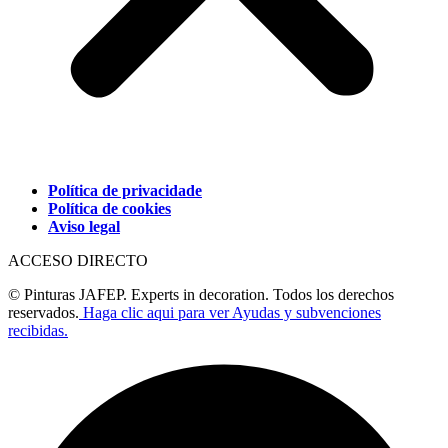
Política de privacidade
Política de cookies
Aviso legal
ACCESO DIRECTO
© Pinturas JAFEP. Experts in decoration. Todos los derechos
reservados.
Haga clic aqui para ver Ayudas y subvenciones
recibidas.