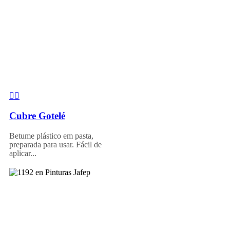
Cubre Gotelé
Betume plástico em pasta,
preparada para usar. Fácil de
aplicar...