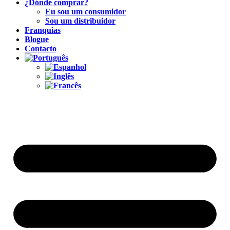
¿Dónde comprar?
Eu sou um consumidor
Sou um distribuidor
Franquias
Blogue
Contacto