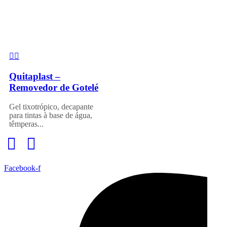
Quitaplast –
Removedor de Gotelé
Gel tixotrópico, decapante
para tintas à base de água,
têmperas...
Facebook-f