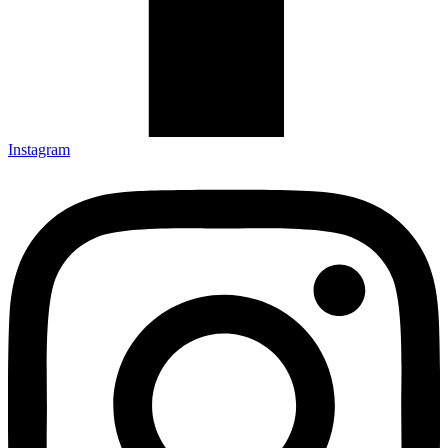
Instagram