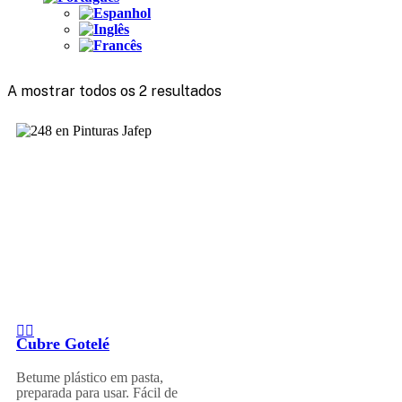
A mostrar todos os 2 resultados
Cubre Gotelé
Betume plástico em pasta,
preparada para usar. Fácil de