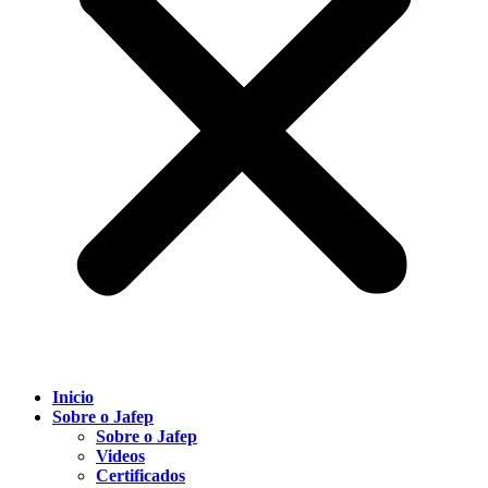
Inicio
Sobre o Jafep
Sobre o Jafep
Videos
Certificados