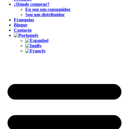
¿Dónde comprar?
Eu sou um consumidor
Sou um distribuidor
Franquias
Blogue
Contacto