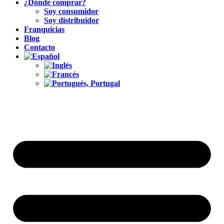
¿Dónde comprar?
Soy consumidor
Soy distribuidor
Franquicias
Blog
Contacto