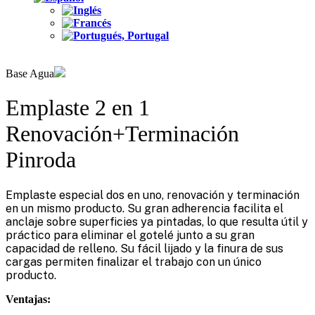
Base Agua
Emplaste 2 en 1
Renovación+Terminación
Pinroda
Emplaste especial dos en uno, renovación y terminación
en un mismo producto. Su gran adherencia facilita el
anclaje sobre superficies ya pintadas, lo que resulta útil y
práctico para eliminar el gotelé junto a su gran
capacidad de relleno. Su fácil lijado y la finura de sus
cargas permiten finalizar el trabajo con un único
producto.
Ventajas: