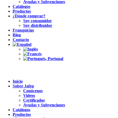
Ayudas y Subvenciones
Catálogos
Productos
¿Dónde comprar?
Soy consumidor
Soy distribuidor
Franquicias
Blog
Contacto
Inicio
Sobre Jafep
Conócenos
Videos
Certificados
Ayudas y Subvenciones
Catálogos
Productos