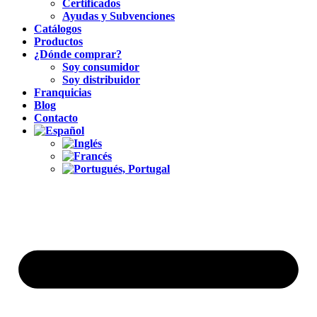
Certificados
Ayudas y Subvenciones
Catálogos
Productos
¿Dónde comprar?
Soy consumidor
Soy distribuidor
Franquicias
Blog
Contacto