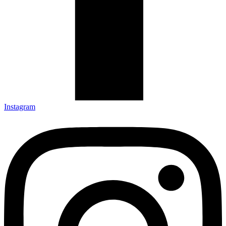
Instagram