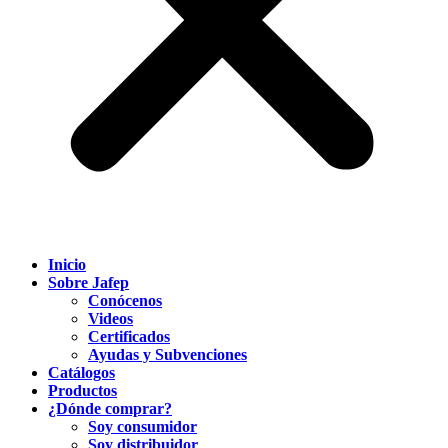
Inicio
Sobre Jafep
Conócenos
Videos
Certificados
Ayudas y Subvenciones
Catálogos
Productos
¿Dónde comprar?
Soy consumidor
Soy distribuidor