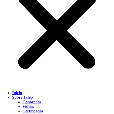
Inicio
Sobre Jafep
Conócenos
Videos
Certificados