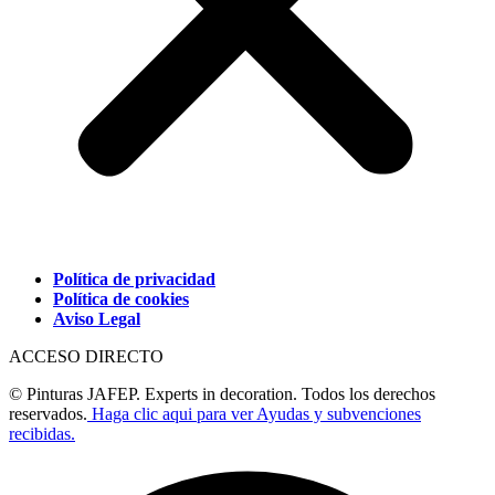
Política de privacidad
Política de cookies
Aviso Legal
ACCESO DIRECTO
© Pinturas JAFEP. Experts in decoration. Todos los derechos
reservados.
Haga clic aqui para ver Ayudas y subvenciones
recibidas.