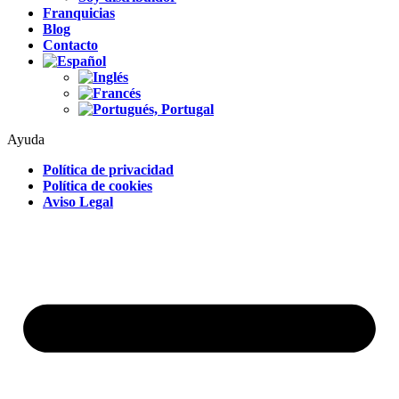
Franquicias
Blog
Contacto
Ayuda
Política de privacidad
Política de cookies
Aviso Legal