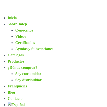
Inicio
Sobre Jafep
Conócenos
Videos
Certificados
Ayudas y Subvenciones
Catálogos
Productos
¿Dónde comprar?
Soy consumidor
Soy distribuidor
Franquicias
Blog
Contacto