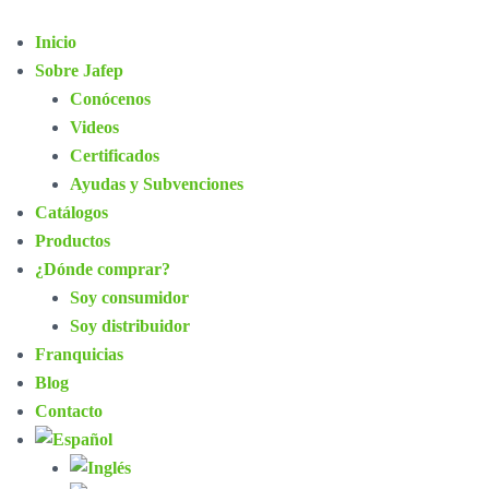
Inicio
Sobre Jafep
Conócenos
Videos
Certificados
Ayudas y Subvenciones
Catálogos
Productos
¿Dónde comprar?
Soy consumidor
Soy distribuidor
Franquicias
Blog
Contacto