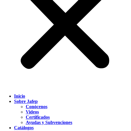
Inicio
Sobre Jafep
Conócenos
Videos
Certificados
Ayudas y Subvenciones
Catálogos