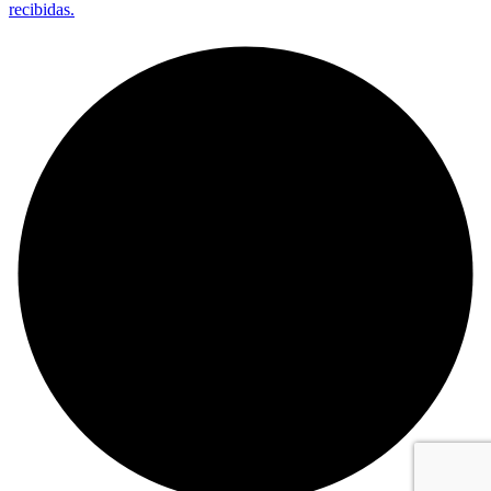
recibidas.