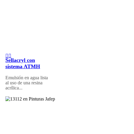
Sellacryl con
sistema ATMH
Emulsión en agua lista
al uso de una resina
acrílica...