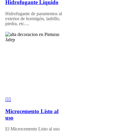
Hidrofugante Líquido
Hidrofugante de paramentos al
exterior de hormigón, ladrillo,
piedra, etc....
Microcemento Listo al
uso
El Microcemento Listo al uso