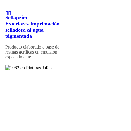
Sellaprim
Exteriores.Imprimación
selladora al agua
pigmentada
Producto elaborado a base de
resinas acrílicas en emulsión,
especialmente...