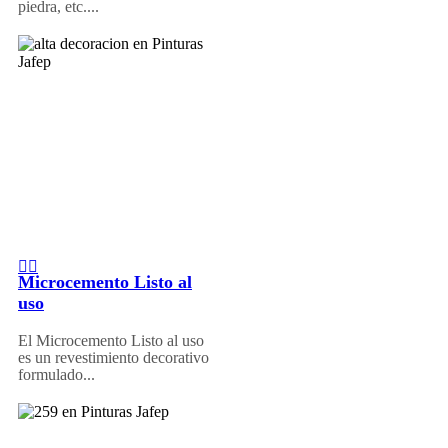
piedra, etc....
Microcemento Listo al
uso
El Microcemento Listo al uso
es un revestimiento decorativo
formulado...