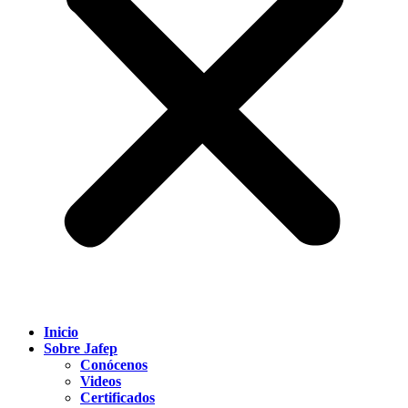
Inicio
Sobre Jafep
Conócenos
Videos
Certificados