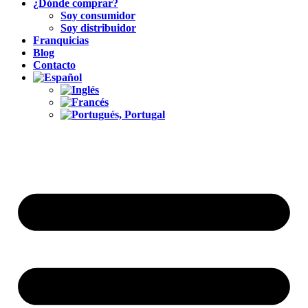
¿Dónde comprar?
Soy consumidor
Soy distribuidor
Franquicias
Blog
Contacto