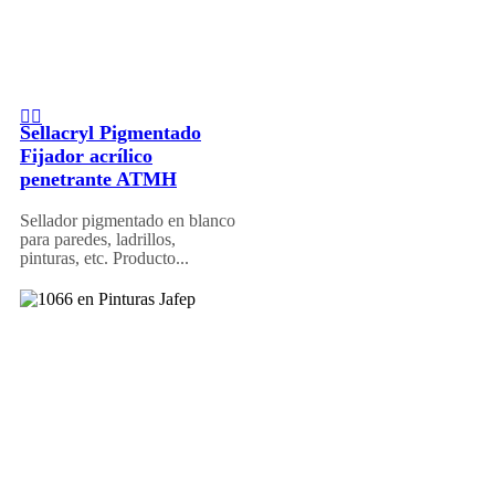
Sellacryl Pigmentado
Fijador acrílico
penetrante ATMH
Sellador pigmentado en blanco
para paredes, ladrillos,
pinturas, etc. Producto...