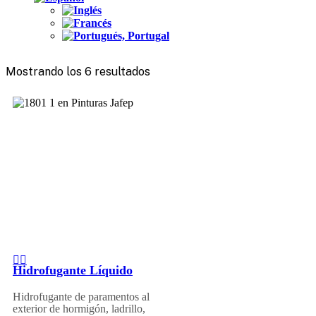
Mostrando los 6 resultados
Hidrofugante Líquido
Hidrofugante de paramentos al
exterior de hormigón, ladrillo,