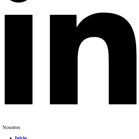
Nosotros
Inicio