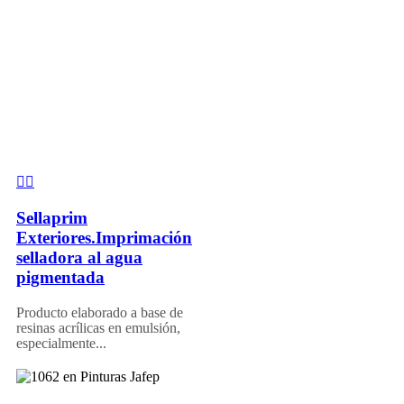
Sellaprim
Exteriores.Imprimación
selladora al agua
pigmentada
Producto elaborado a base de
resinas acrílicas en emulsión,
especialmente...