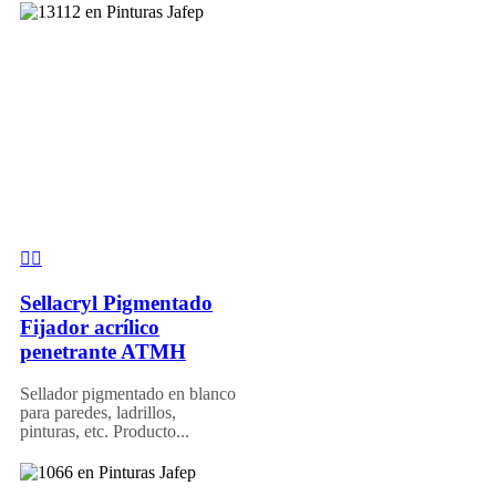
Sellacryl Pigmentado
Fijador acrílico
penetrante ATMH
Sellador pigmentado en blanco
para paredes, ladrillos,
pinturas, etc. Producto...