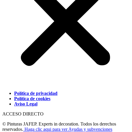
Política de privacidad
Política de cookies
Aviso Legal
ACCESO DIRECTO
© Pinturas JAFEP. Experts in decoration. Todos los derechos
reservados.
Haga clic aqui para ver Ayudas y subvenciones