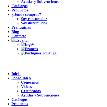
Ayudas y Subvenciones
Catálogos
Productos
¿Dónde comprar?
Soy consumidor
Soy distribuidor
Franquicias
Blog
Contacto
Inicio
Sobre Jafep
Conócenos
Videos
Certificados
Ayudas y Subvenciones
Catálogos
Productos