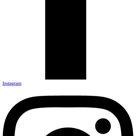
Instagram