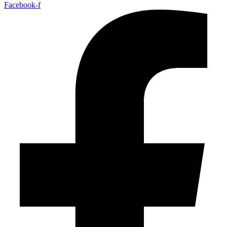
Facebook-f