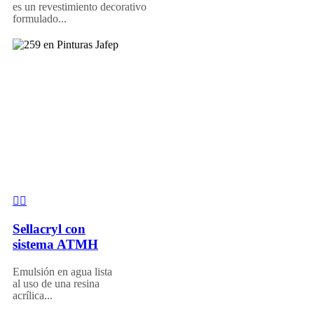
es un revestimiento decorativo
formulado...
Sellacryl con
sistema ATMH
Emulsión en agua lista
al uso de una resina
acrílica...