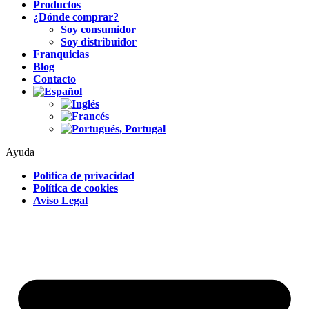
Productos
¿Dónde comprar?
Soy consumidor
Soy distribuidor
Franquicias
Blog
Contacto
Ayuda
Política de privacidad
Política de cookies
Aviso Legal