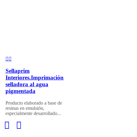
Sellaprim
Interiores.Imprimación
selladora al agua
pigmentada
Producto elaborado a base de
resinas en emulsión,
especialmente desarrollado...