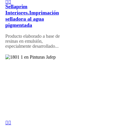
Sellaprim
Interiores.Imprimación
selladora al agua
pigmentada
Producto elaborado a base de
resinas en emulsión,
especialmente desarrollado...