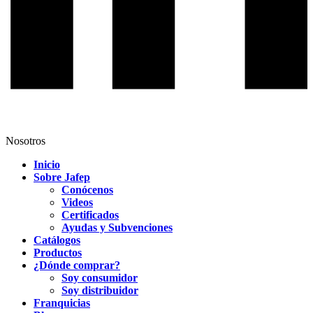
Nosotros
Inicio
Sobre Jafep
Conócenos
Videos
Certificados
Ayudas y Subvenciones
Catálogos
Productos
¿Dónde comprar?
Soy consumidor
Soy distribuidor
Franquicias