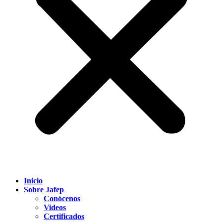
Inicio
Sobre Jafep
Conócenos
Videos
Certificados