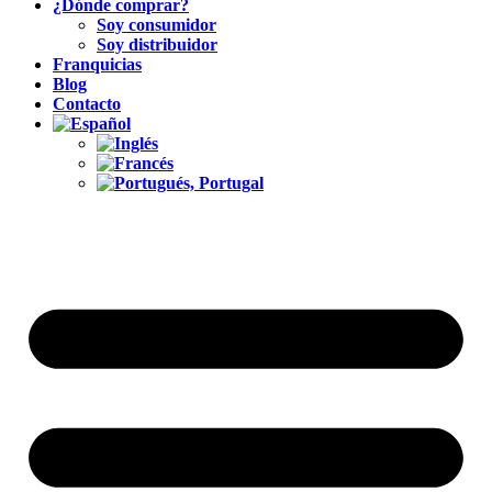
¿Dónde comprar?
Soy consumidor
Soy distribuidor
Franquicias
Blog
Contacto