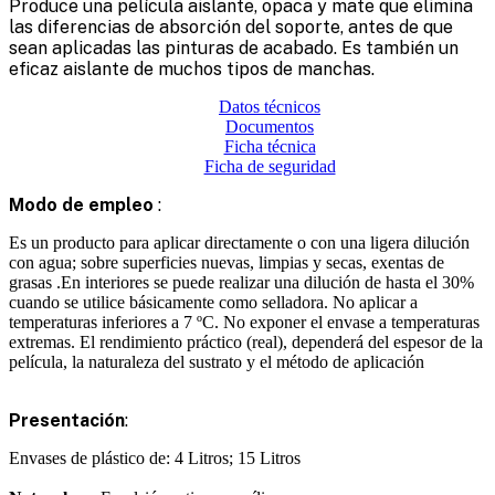
Produce una película aislante, opaca y mate que elimina
las diferencias de absorción del soporte, antes de que
sean aplicadas las pinturas de acabado. Es también un
eficaz aislante de muchos tipos de manchas.
Datos técnicos
Documentos
Ficha técnica
Ficha de seguridad
Modo de empleo
:
Es un producto para aplicar directamente o con una ligera dilución
con agua; sobre superficies nuevas, limpias y secas, exentas de
grasas .En interiores se puede realizar una dilución de hasta el 30%
cuando se utilice básicamente como selladora. No aplicar a
temperaturas inferiores a 7 ºC. No exponer el envase a temperaturas
extremas. El rendimiento práctico (real), dependerá del espesor de la
película, la naturaleza del sustrato y el método de aplicación
Presentación
:
Envases de plástico de: 4 Litros; 15 Litros