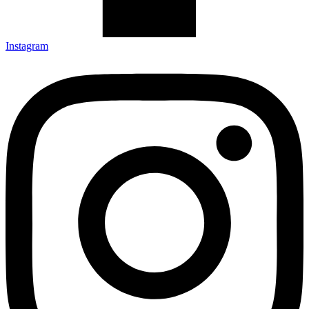
Instagram