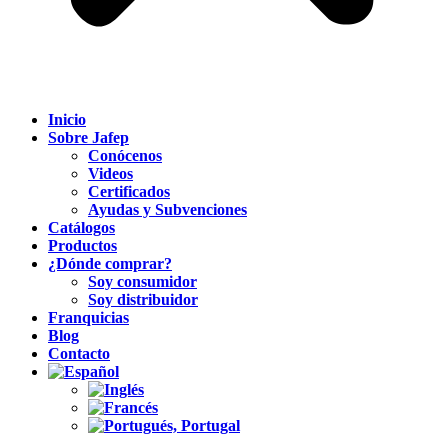
Inicio
Sobre Jafep
Conócenos
Videos
Certificados
Ayudas y Subvenciones
Catálogos
Productos
¿Dónde comprar?
Soy consumidor
Soy distribuidor
Franquicias
Blog
Contacto