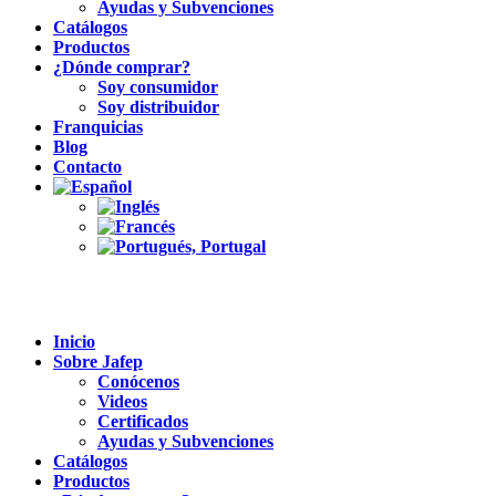
Ayudas y Subvenciones
Catálogos
Productos
¿Dónde comprar?
Soy consumidor
Soy distribuidor
Franquicias
Blog
Contacto
Inicio
Sobre Jafep
Conócenos
Videos
Certificados
Ayudas y Subvenciones
Catálogos
Productos