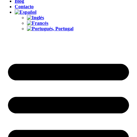
Blog
Contacto