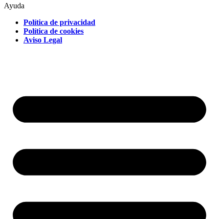
Ayuda
Política de privacidad
Política de cookies
Aviso Legal