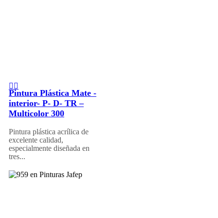
Pintura Plástica Mate -
interior- P- D- TR –
Multicolor 300
Pintura plástica acrílica de
excelente calidad,
especialmente diseñada en
tres...