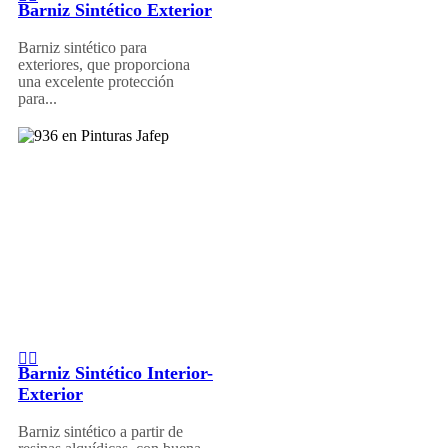
Barniz Sintético Exterior
Barniz sintético para
exteriores, que proporciona
una excelente protección
para...
Barniz Sintético Interior-
Exterior
Barniz sintético a partir de