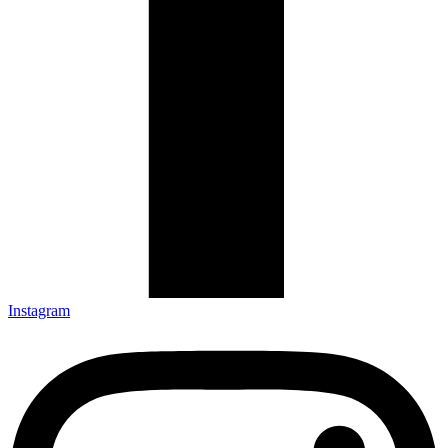
Instagram