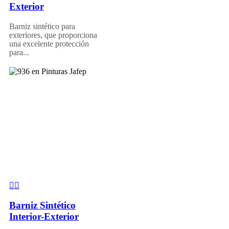
Exterior
Barniz sintético para
exteriores, que proporciona
una excelente protección
para...
Barniz Sintético
Interior-Exterior