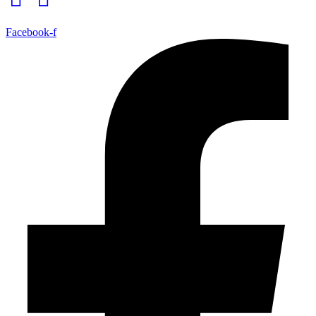
Facebook-f