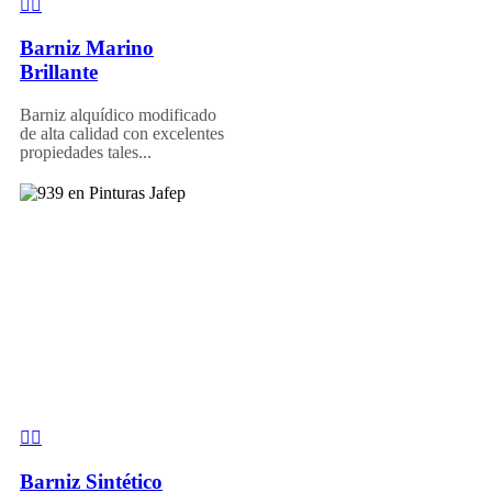
Barniz Marino
Brillante
Barniz alquídico modificado
de alta calidad con excelentes
propiedades tales...
Barniz Sintético