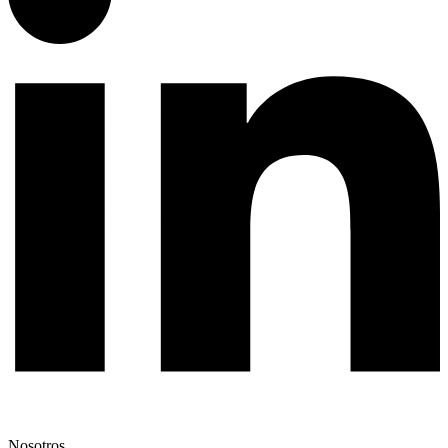
Nosotros