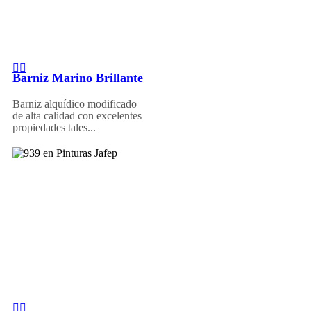
Barniz Marino Brillante
Barniz alquídico modificado
de alta calidad con excelentes
propiedades tales...