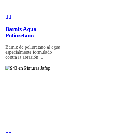
Barniz Aqua
Poliuretano
Barniz de poliuretano al agua
especialmente formulado
contra la abrasión,...