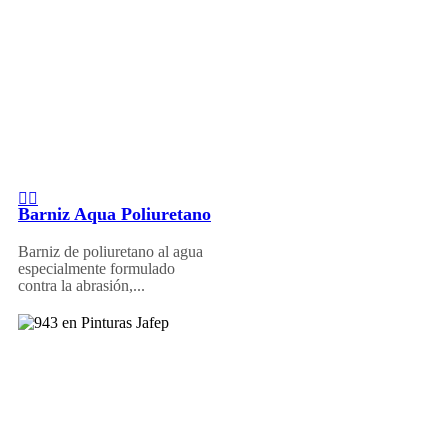
Barniz Aqua Poliuretano
Barniz de poliuretano al agua
especialmente formulado
contra la abrasión,...