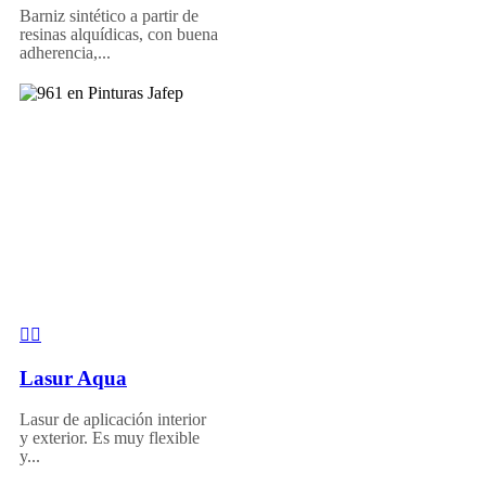
Barniz sintético a partir de
resinas alquídicas, con buena
adherencia,...
Lasur Aqua
Lasur de aplicación interior
y exterior. Es muy flexible
y...