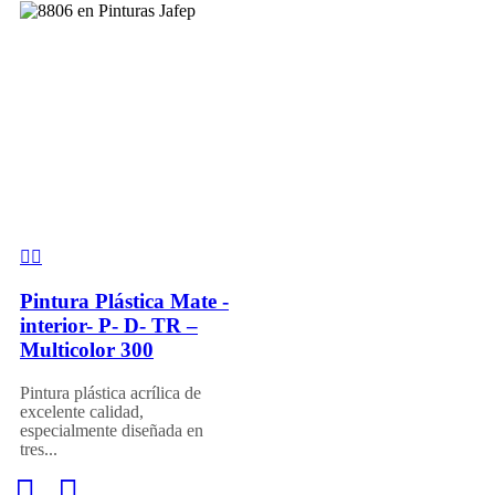
Pintura Plástica Mate -
interior- P- D- TR –
Multicolor 300
Pintura plástica acrílica de
excelente calidad,
especialmente diseñada en
tres...