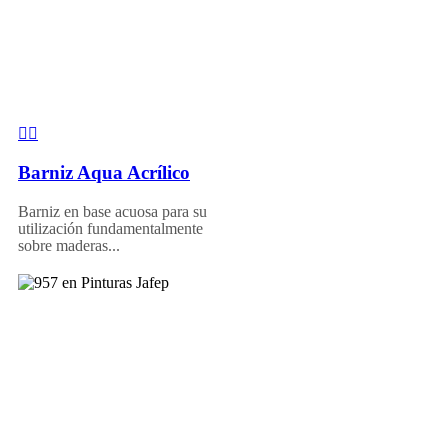
Barniz Aqua Acrílico
Barniz en base acuosa para su
utilización fundamentalmente
sobre maderas...