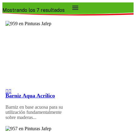
Mostrando los 7 resultados
Barniz Aqua Acrílico
Barniz en base acuosa para su
utilización fundamentalmente
sobre maderas...