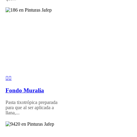
Fondo Muralia
Pasta tixotrópica preparada
para que al ser aplicada a
llana,...