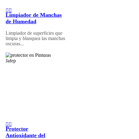
Limpiador de Manchas
de Humedad
Limpiador de superficies que
limpia y blanquea las manchas
oscuras...
Protector
Antioxidante del