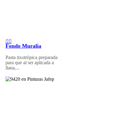
Fondo Muralia
Pasta tixotrópica preparada
para que al ser aplicada a
llana,...