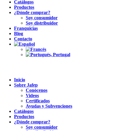
Catálogos
Productos
¿Dónde comprar?
Soy consumidor
Soy distribuidor
Franquicias
Blog
Contacto
Inicio
Sobre Jafep
Conócenos
Videos
Certificados
Ayudas y Subvenciones
Catálogos
Productos
¿Dónde comprar?
Soy consumidor