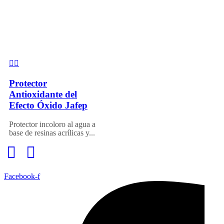
Protector
Antioxidante del
Efecto Óxido Jafep
Protector incoloro al agua a
base de resinas acrílicas y...
Facebook-f