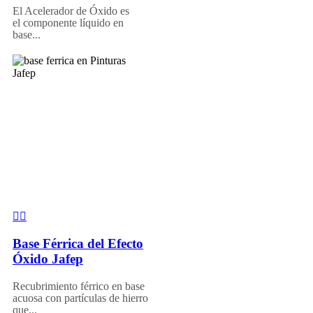
El Acelerador de Óxido es
el componente líquido en
base...
Base Férrica del Efecto
Óxido Jafep
Recubrimiento férrico en base
acuosa con partículas de hierro
que...