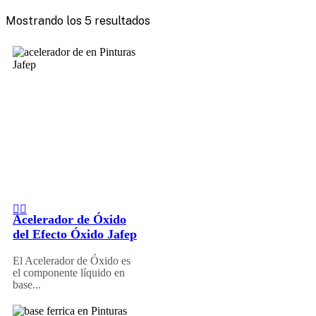
Mostrando los 5 resultados
Acelerador de Óxido
del Efecto Óxido Jafep
El Acelerador de Óxido es
el componente líquido en
base...