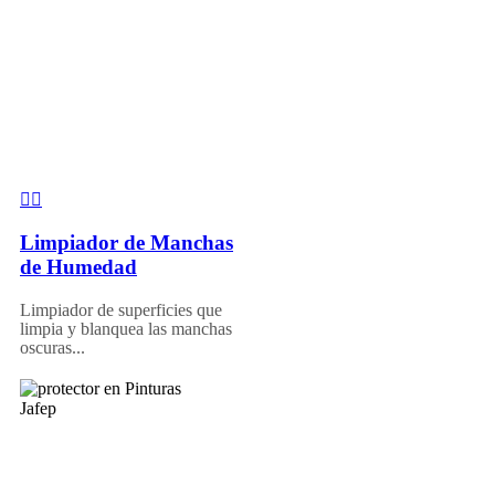
Limpiador de Manchas
de Humedad
Limpiador de superficies que
limpia y blanquea las manchas
oscuras...