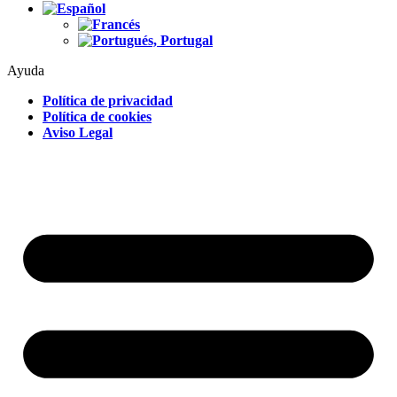
Ayuda
Política de privacidad
Política de cookies
Aviso Legal