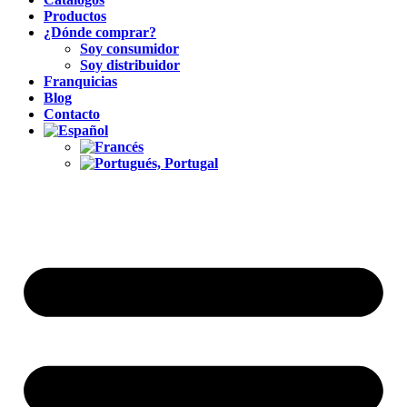
Productos
¿Dónde comprar?
Soy consumidor
Soy distribuidor
Franquicias
Blog
Contacto