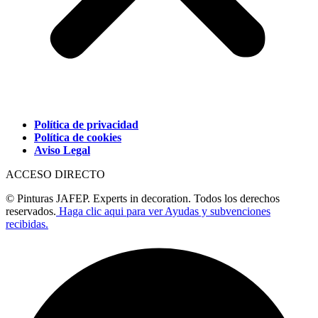
Política de privacidad
Política de cookies
Aviso Legal
ACCESO DIRECTO
© Pinturas JAFEP. Experts in decoration. Todos los derechos
reservados.
Haga clic aqui para ver Ayudas y subvenciones
recibidas.