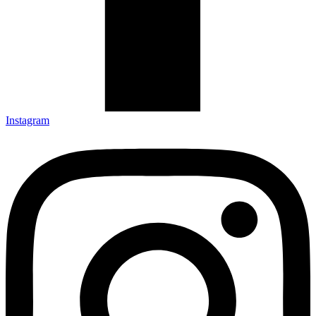
Instagram