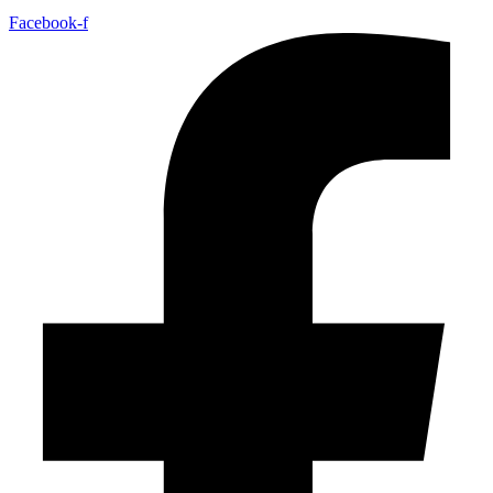
Facebook-f