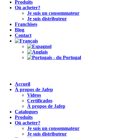
Produits
Où acheter?
Je suis un consommateur
Je suis distributeur
Franchises
Blog
Contact
Accueil
À propos de Jafep
Videos
Certificados
À propos de Jafep
Catalogues
Produits
Où acheter?
Je suis un consommateur
Je suis distributeur