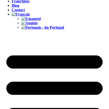
Franchises
Blog
Contact