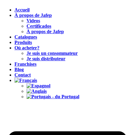
Accueil
À propos de Jafep
Videos
Certificados
À propos de Jafep
Catalogues
Produits
Où acheter?
Je suis un consommateur
Je suis distributeur
Franchises
Blog
Contact