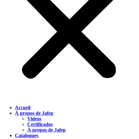
Accueil
À propos de Jafep
Videos
Certificados
À propos de Jafep
Catalogues