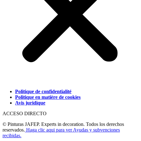
Politique de confidentialité
Politique en matière de cookies
Avis juridique
ACCESO DIRECTO
© Pinturas JAFEP. Experts in decoration. Todos los derechos
reservados.
Haga clic aqui para ver Ayudas y subvenciones
recibidas.