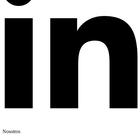
Nosotros