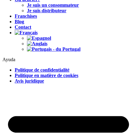
Je suis un consommateur
Je suis distributeur
Franchises
Blog
Contact
Ayuda
Politique de confidentialité
Politique en matière de cookies
Avis juridique