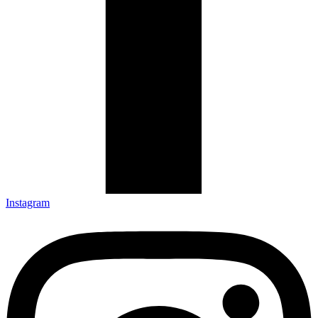
Instagram