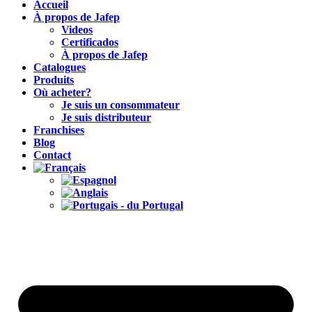
Accueil
À propos de Jafep
Videos
Certificados
À propos de Jafep
Catalogues
Produits
Où acheter?
Je suis un consommateur
Je suis distributeur
Franchises
Blog
Contact