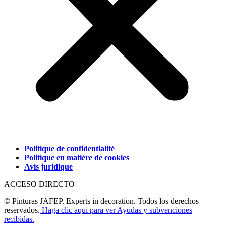
Politique de confidentialité
Politique en matière de cookies
Avis juridique
ACCESO DIRECTO
© Pinturas JAFEP. Experts in decoration. Todos los derechos
reservados.
Haga clic aqui para ver Ayudas y subvenciones
recibidas.