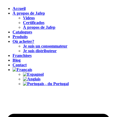
Accueil
À propos de Jafep
Videos
Certificados
À propos de Jafep
Catalogues
Produits
Où acheter?
Je suis un consommateur
Je suis distributeur
Franchises
Blog
Contact