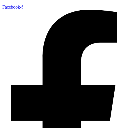
Facebook-f