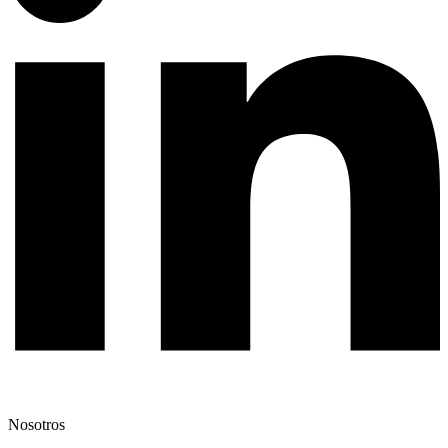
Nosotros