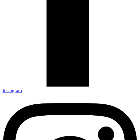
Instagram