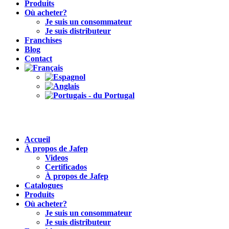
Produits
Où acheter?
Je suis un consommateur
Je suis distributeur
Franchises
Blog
Contact
Accueil
À propos de Jafep
Videos
Certificados
À propos de Jafep
Catalogues
Produits
Où acheter?
Je suis un consommateur
Je suis distributeur