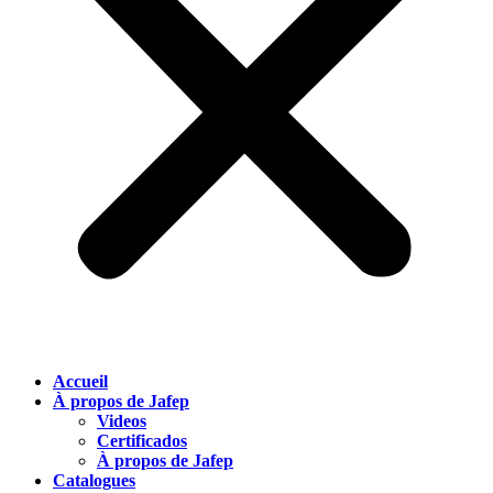
Accueil
À propos de Jafep
Videos
Certificados
À propos de Jafep
Catalogues