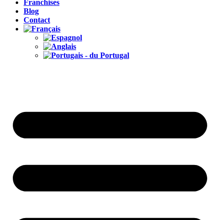
Franchises
Blog
Contact