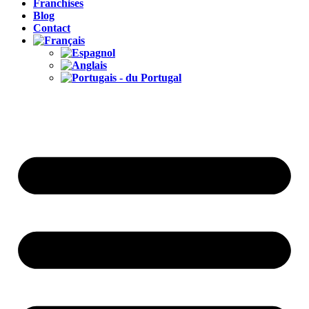
Franchises
Blog
Contact