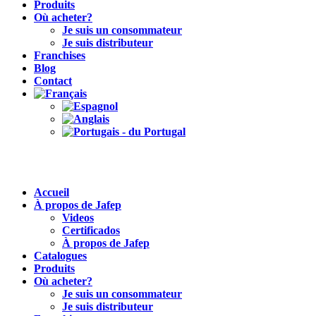
Produits
Où acheter?
Je suis un consommateur
Je suis distributeur
Franchises
Blog
Contact
Accueil
À propos de Jafep
Videos
Certificados
À propos de Jafep
Catalogues
Produits
Où acheter?
Je suis un consommateur
Je suis distributeur