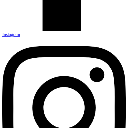
Instagram