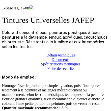
1-Base Agua @fr
Tintures Universelles JAFEP
Colorant concentré pour peintures plastiques à l’eau,
peintures à la détrempe, émaux, acryliques, caoutchoucs
chlorés, etc. Résistants à la lumière et aux intempéries
selon les teintes.
Détails techniques
Documents
Spécifications techniques
Fiche de sécurité
Modo de empleo
:
Homogénéiser le produit par simple agitation, puis l’incorporer
lentement à la peinture et mélanger mécaniquement ou
manuellement, selon les caractéristiques techniques de la peinture.
Pour de grandes quantités, il est recommandé d’ajouter d’abord le
colorant à une petite portion de peinture, puis de verser le reste.
Quantité maximale recommandée : 5 %.