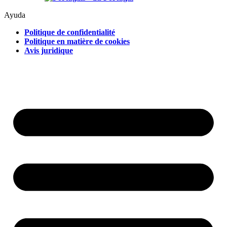
Ayuda
Politique de confidentialité
Politique en matière de cookies
Avis juridique