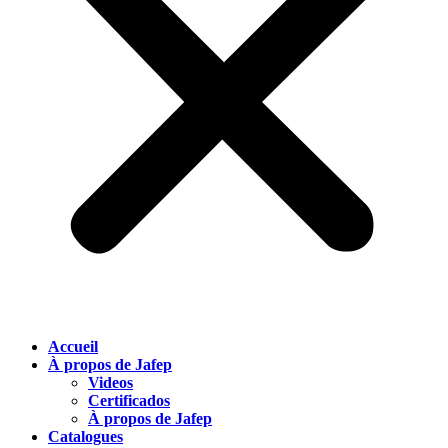
Accueil
À propos de Jafep
Videos
Certificados
À propos de Jafep
Catalogues