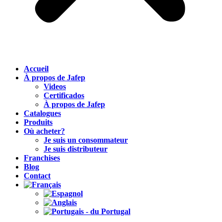
Accueil
À propos de Jafep
Videos
Certificados
À propos de Jafep
Catalogues
Produits
Où acheter?
Je suis un consommateur
Je suis distributeur
Franchises
Blog
Contact