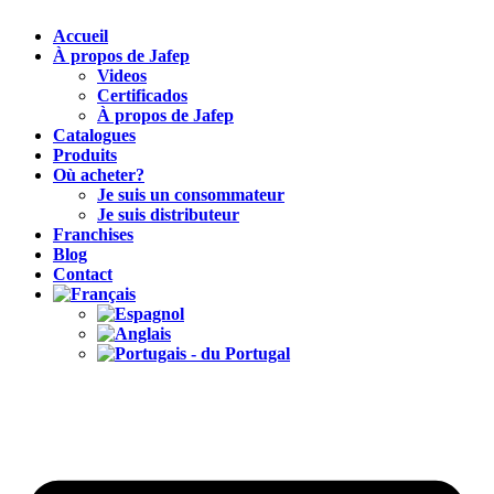
Accueil
À propos de Jafep
Videos
Certificados
À propos de Jafep
Catalogues
Produits
Où acheter?
Je suis un consommateur
Je suis distributeur
Franchises
Blog
Contact