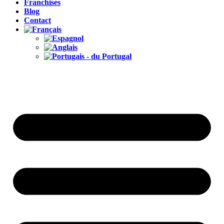
Franchises
Blog
Contact