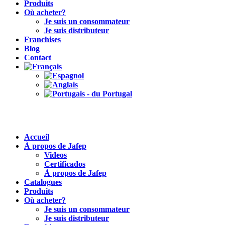
Produits
Où acheter?
Je suis un consommateur
Je suis distributeur
Franchises
Blog
Contact
Accueil
À propos de Jafep
Videos
Certificados
À propos de Jafep
Catalogues
Produits
Où acheter?
Je suis un consommateur
Je suis distributeur