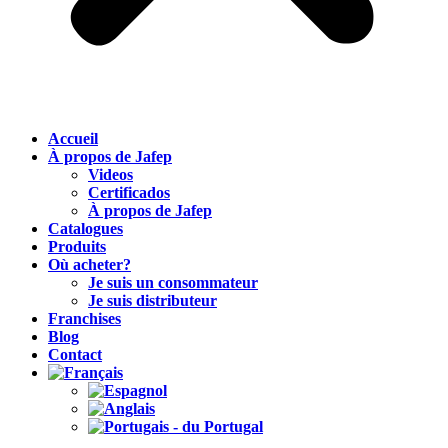
Accueil
À propos de Jafep
Videos
Certificados
À propos de Jafep
Catalogues
Produits
Où acheter?
Je suis un consommateur
Je suis distributeur
Franchises
Blog
Contact