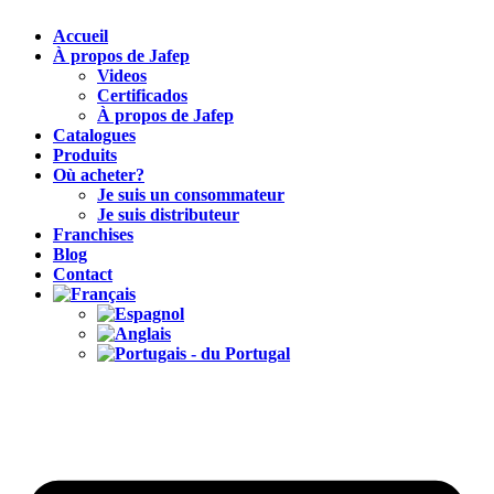
Accueil
À propos de Jafep
Videos
Certificados
À propos de Jafep
Catalogues
Produits
Où acheter?
Je suis un consommateur
Je suis distributeur
Franchises
Blog
Contact