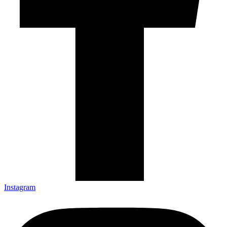
Instagram