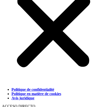
Politique de confidentialité
Politique en matière de cookies
Avis juridique
ACCESO DIRECTO