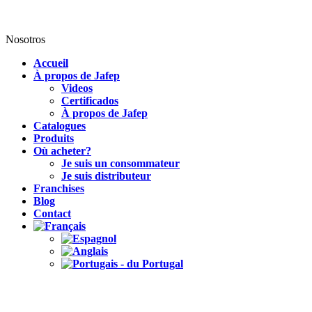
Nosotros
Accueil
À propos de Jafep
Videos
Certificados
À propos de Jafep
Catalogues
Produits
Où acheter?
Je suis un consommateur
Je suis distributeur
Franchises
Blog
Contact