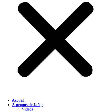
Accueil
À propos de Jafep
Videos