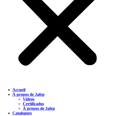
Accueil
À propos de Jafep
Videos
Certificados
À propos de Jafep
Catalogues