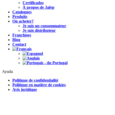
Certificados
À propos de Jafep
Catalogues
Produits
Où acheter?
Je suis un consommateur
Je suis distributeur
Franchises
Blog
Contact
Ayuda
Politique de confidentialité
Politique en matière de cookies
Avis juridique