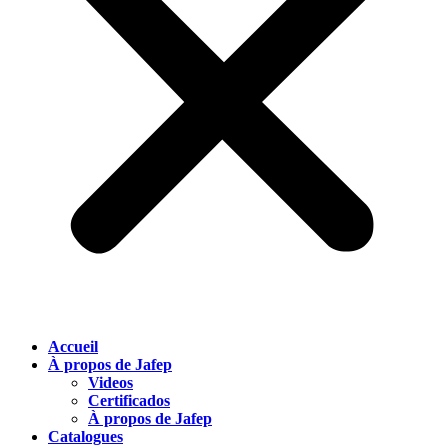
Accueil
À propos de Jafep
Videos
Certificados
À propos de Jafep
Catalogues