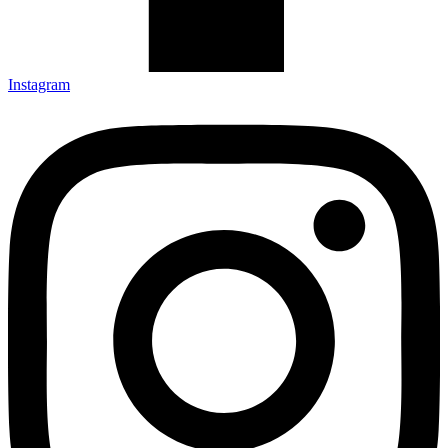
Instagram