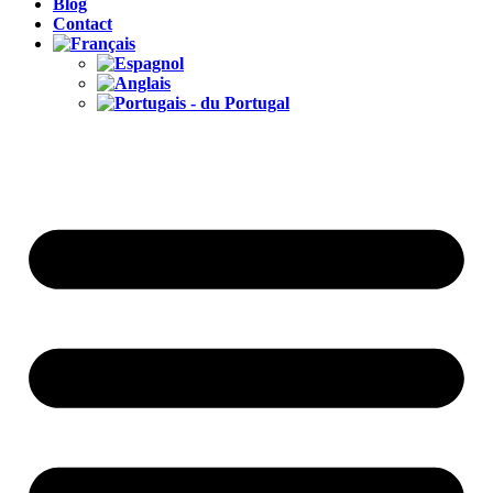
Blog
Contact