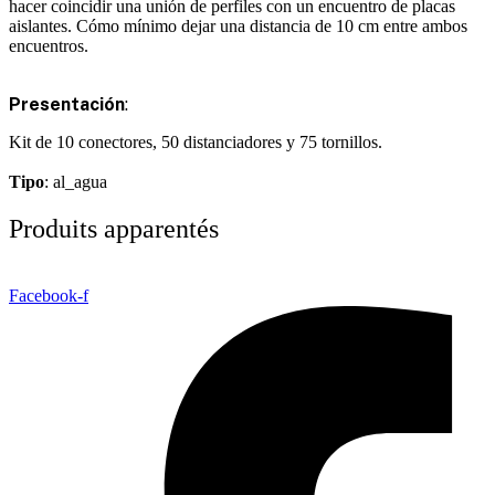
hacer coincidir una unión de perfiles con un encuentro de placas
aislantes. Cómo mínimo dejar una distancia de 10 cm entre ambos
encuentros.
Presentación
:
Kit de 10 conectores, 50 distanciadores y 75 tornillos.
Tipo
: al_agua
Produits apparentés
Facebook-f