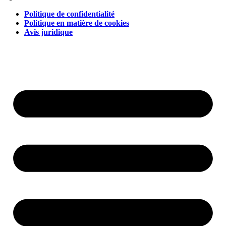
Politique de confidentialité
Politique en matière de cookies
Avis juridique