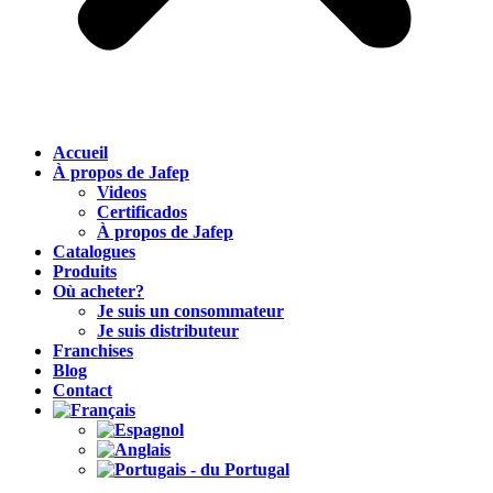
Accueil
À propos de Jafep
Videos
Certificados
À propos de Jafep
Catalogues
Produits
Où acheter?
Je suis un consommateur
Je suis distributeur
Franchises
Blog
Contact