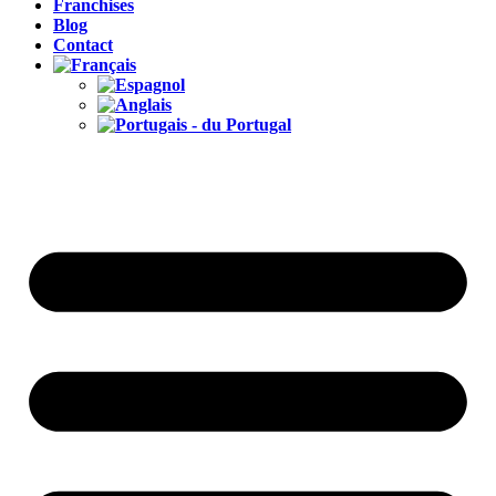
Franchises
Blog
Contact