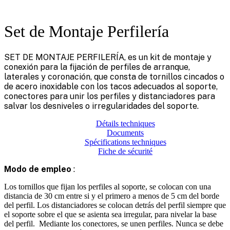
Set de Montaje Perfilería
SET DE MONTAJE PERFILERÍA, es un kit de montaje y
conexión para la fijación de perfiles de arranque,
laterales y coronación, que consta de tornillos cincados o
de acero inoxidable con los tacos adecuados al soporte,
conectores para unir los perfiles y distanciadores para
salvar los desniveles o irregularidades del soporte.
Détails techniques
Documents
Spécifications techniques
Fiche de sécurité
Modo de empleo
:
Los tornillos que fijan los perfiles al soporte, se colocan con una
distancia de 30 cm entre si y el primero a menos de 5 cm del borde
del perfil. Los distanciadores se colocan detrás del perfil siempre que
el soporte sobre el que se asienta sea irregular, para nivelar la base
del perfil. Mediante los conectores, se unen perfiles. Nunca se debe