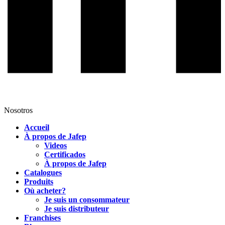
Nosotros
Accueil
À propos de Jafep
Videos
Certificados
À propos de Jafep
Catalogues
Produits
Où acheter?
Je suis un consommateur
Je suis distributeur
Franchises