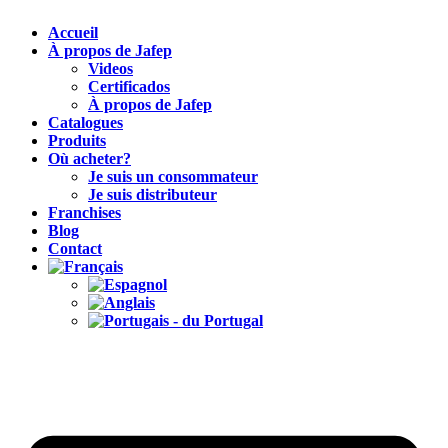
Accueil
À propos de Jafep
Videos
Certificados
À propos de Jafep
Catalogues
Produits
Où acheter?
Je suis un consommateur
Je suis distributeur
Franchises
Blog
Contact