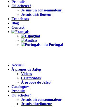
Produits
Où acheter?
Je suis un consommateur
Je suis distributeur
Franchises
Blog
Contact
Accueil
À propos de Jafep
Videos
Certificados
À propos de Jafep
Catalogues
Produits
Où acheter?
Je suis un consommateur
Je suis distributeur