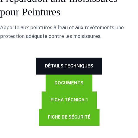
pour Peintures
Apporte aux peintures à l’eau et aux revêtements une
protection adéquate contre les moisissures.
DÉTAILS TECHNIQUES
DOCUMENTS
FICHA TÉCNICA
FICHE DE SÉCURITÉ