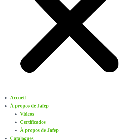
Accueil
À propos de Jafep
Videos
Certificados
À propos de Jafep
Catalogues