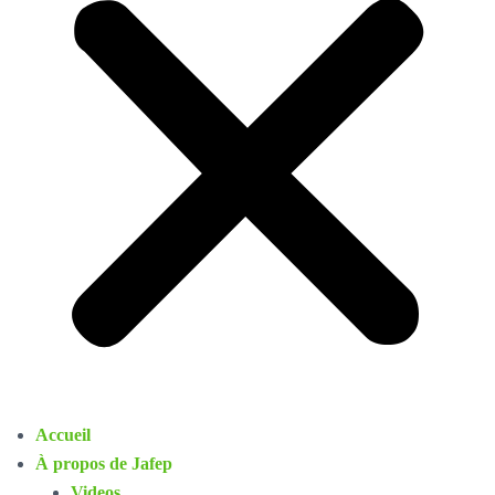
Accueil
À propos de Jafep
Videos