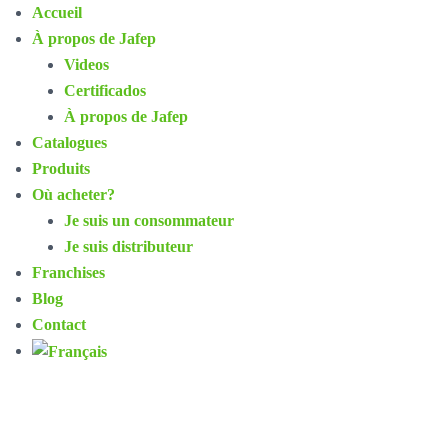
Accueil
À propos de Jafep
Videos
Certificados
À propos de Jafep
Catalogues
Produits
Où acheter?
Je suis un consommateur
Je suis distributeur
Franchises
Blog
Contact