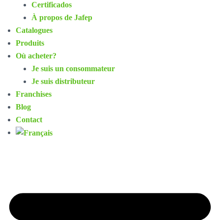
Certificados
À propos de Jafep
Catalogues
Produits
Où acheter?
Je suis un consommateur
Je suis distributeur
Franchises
Blog
Contact