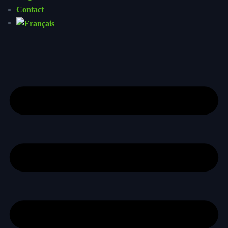
Contact