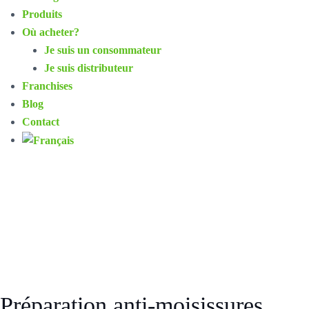
Produits
Où acheter?
Je suis un consommateur
Je suis distributeur
Franchises
Blog
Contact
Préparation anti-moisissures