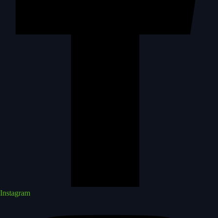
Instagram