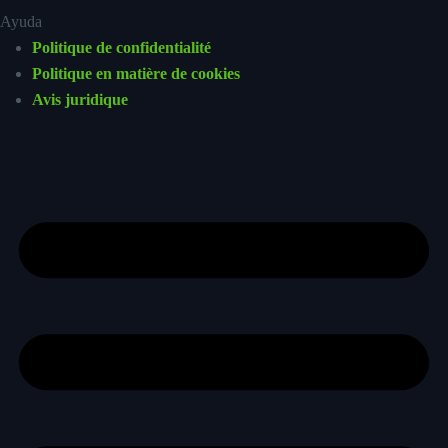
Ayuda
Politique de confidentialité
Politique en matière de cookies
Avis juridique