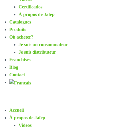
Certificados
À propos de Jafep
Catalogues
Produits
Où acheter?
Je suis un consommateur
Je suis distributeur
Franchises
Blog
Contact
Accueil
À propos de Jafep
Videos