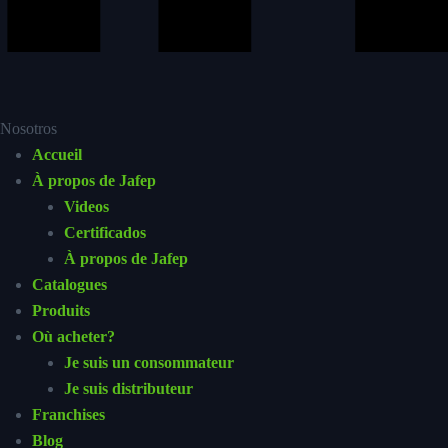
Nosotros
Accueil
À propos de Jafep
Videos
Certificados
À propos de Jafep
Catalogues
Produits
Où acheter?
Je suis un consommateur
Je suis distributeur
Franchises
Blog