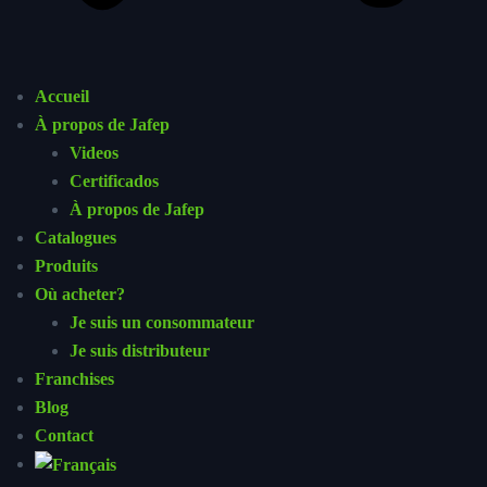
Accueil
À propos de Jafep
Videos
Certificados
À propos de Jafep
Catalogues
Produits
Où acheter?
Je suis un consommateur
Je suis distributeur
Franchises
Blog
Contact