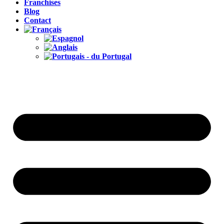
Franchises
Blog
Contact