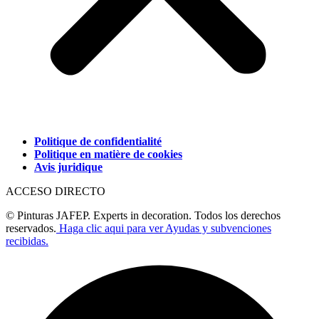
Politique de confidentialité
Politique en matière de cookies
Avis juridique
ACCESO DIRECTO
© Pinturas JAFEP. Experts in decoration. Todos los derechos
reservados.
Haga clic aqui para ver Ayudas y subvenciones
recibidas.