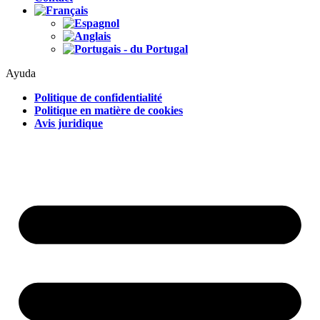
Ayuda
Politique de confidentialité
Politique en matière de cookies
Avis juridique