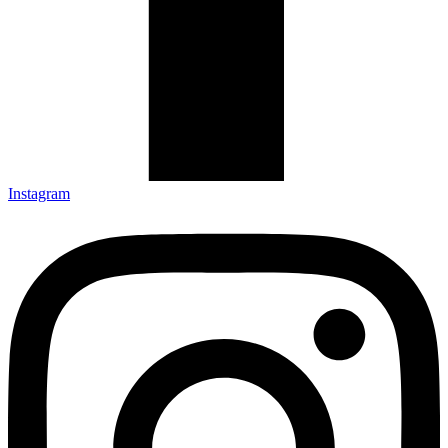
Instagram