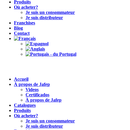
Produits
Où acheter?
Je suis un consommateur
Je suis distributeur
Franchises
Blog
Contact
Accueil
À propos de Jafep
Videos
Certificados
À propos de Jafep
Catalogues
Produits
Où acheter?
Je suis un consommateur
Je suis distributeur