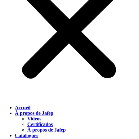
Accueil
À propos de Jafep
Videos
Certificados
À propos de Jafep
Catalogues