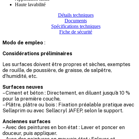
Haute lavabilité
Détails techniques
Documents
Spécifications techniques
Fiche de sécurité
Modo de empleo
:
Considérations préliminaires
Les surfaces doivent être propres et sèches, exemptes
de rouille, de poussière, de graisse, de salpêtre,
d’humidité, etc.
Surfaces neuves
– Ciment et béton : Directement, en diluant jusqu’à 10 %
pour la première couche,
– Plâtre, plâtre ou bois : Fixation préalable pratique avec
Sellaprim ou avec Sellacryl JAFEP, selon le support.
Anciennes surfaces
– Avec des peintures en bon état : Laver et poncer en
douceur, puis appliquer.