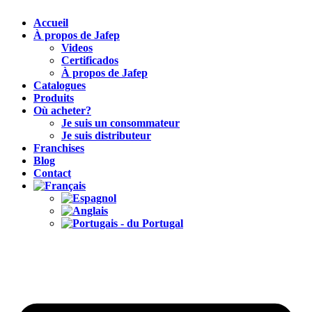
Accueil
À propos de Jafep
Videos
Certificados
À propos de Jafep
Catalogues
Produits
Où acheter?
Je suis un consommateur
Je suis distributeur
Franchises
Blog
Contact