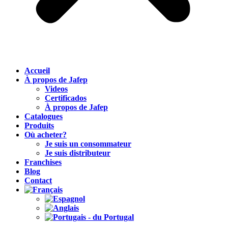
Accueil
À propos de Jafep
Videos
Certificados
À propos de Jafep
Catalogues
Produits
Où acheter?
Je suis un consommateur
Je suis distributeur
Franchises
Blog
Contact