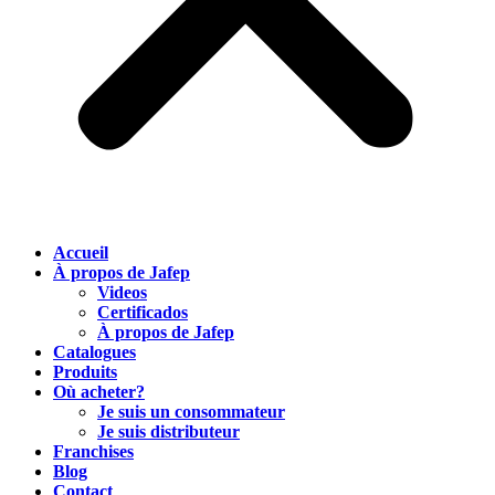
Accueil
À propos de Jafep
Videos
Certificados
À propos de Jafep
Catalogues
Produits
Où acheter?
Je suis un consommateur
Je suis distributeur
Franchises
Blog
Contact