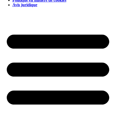
Politique en matière de cookies
Avis juridique