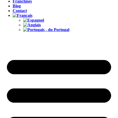
Franchises
Blog
Contact