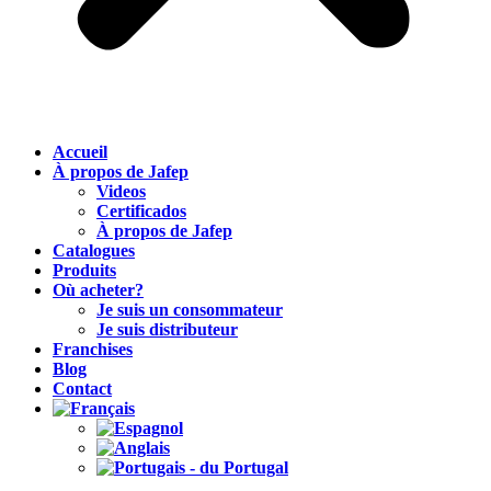
Accueil
À propos de Jafep
Videos
Certificados
À propos de Jafep
Catalogues
Produits
Où acheter?
Je suis un consommateur
Je suis distributeur
Franchises
Blog
Contact