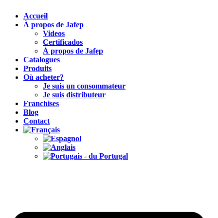
Accueil
À propos de Jafep
Videos
Certificados
À propos de Jafep
Catalogues
Produits
Où acheter?
Je suis un consommateur
Je suis distributeur
Franchises
Blog
Contact