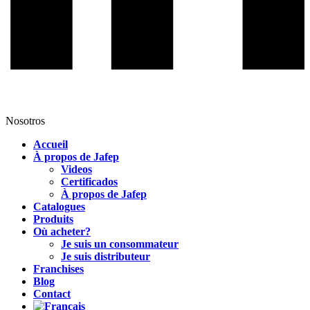
Nosotros
Accueil
À propos de Jafep
Videos
Certificados
À propos de Jafep
Catalogues
Produits
Où acheter?
Je suis un consommateur
Je suis distributeur
Franchises
Blog
Contact