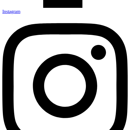
Instagram