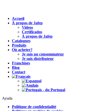
Accueil
À propos de Jafep
Videos
Certificados
À propos de Jafep
Catalogues
Produits
Où acheter?
Je suis un consommateur
Je suis distributeur
Franchises
Blog
Contact
Ayuda
Politique de confidentialité