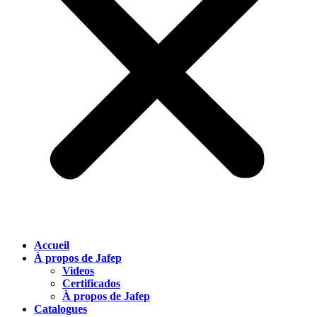
Accueil
À propos de Jafep
Videos
Certificados
À propos de Jafep
Catalogues