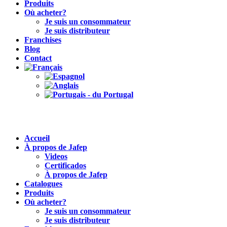
Produits
Où acheter?
Je suis un consommateur
Je suis distributeur
Franchises
Blog
Contact
Accueil
À propos de Jafep
Videos
Certificados
À propos de Jafep
Catalogues
Produits
Où acheter?
Je suis un consommateur
Je suis distributeur