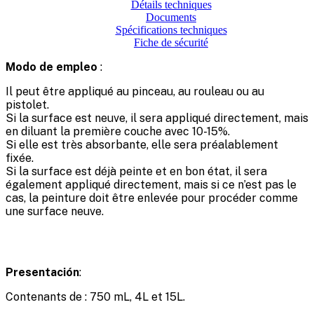
Détails techniques
Documents
Spécifications techniques
Fiche de sécurité
Modo de empleo
:
Il peut être appliqué au pinceau, au rouleau ou au
pistolet.
Si la surface est neuve, il sera appliqué directement, mais
en diluant la première couche avec 10-15%.
Si elle est très absorbante, elle sera préalablement
fixée.
Si la surface est déjà peinte et en bon état, il sera
également appliqué directement, mais si ce n’est pas le
cas, la peinture doit être enlevée pour procéder comme
une surface neuve.
Presentación
:
Contenants de : 750 mL, 4L et 15L.