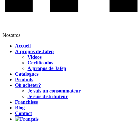
Nosotros
Accueil
À propos de Jafep
Videos
Certificados
À propos de Jafep
Catalogues
Produits
Où acheter?
Je suis un consommateur
Je suis distributeur
Franchises
Blog
Contact