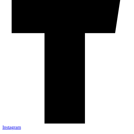
Instagram