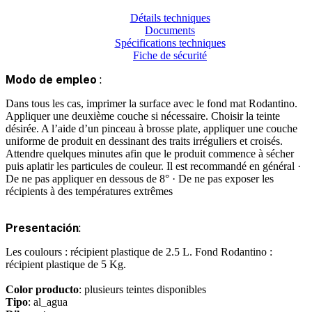
Détails techniques
Documents
Spécifications techniques
Fiche de sécurité
Modo de empleo
:
Dans tous les cas, imprimer la surface avec le fond mat Rodantino.
Appliquer une deuxième couche si nécessaire. Choisir la teinte
désirée. A l’aide d’un pinceau à brosse plate, appliquer une couche
uniforme de produit en dessinant des traits irréguliers et croisés.
Attendre quelques minutes afin que le produit commence à sécher
puis aplatir les particules de couleur. Il est recommandé en général ·
De ne pas appliquer en dessous de 8° · De ne pas exposer les
récipients à des températures extrêmes
Presentación
:
Les coulours : récipient plastique de 2.5 L. Fond Rodantino :
récipient plastique de 5 Kg.
Color producto
: plusieurs teintes disponibles
Tipo
: al_agua