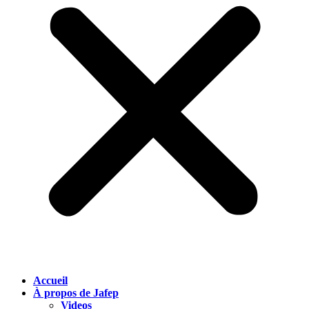
Accueil
À propos de Jafep
Videos