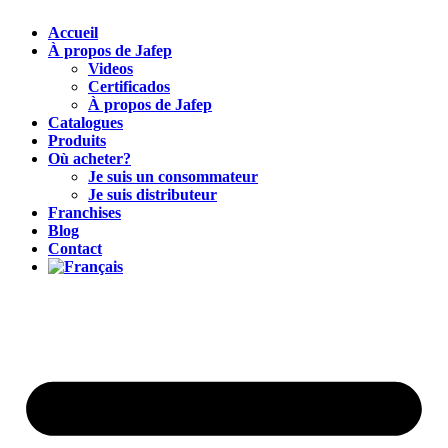
Accueil
À propos de Jafep
Videos
Certificados
À propos de Jafep
Catalogues
Produits
Où acheter?
Je suis un consommateur
Je suis distributeur
Franchises
Blog
Contact