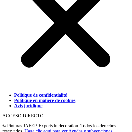
Politique de confidentialité
Politique en matière de cookies
Avis juridique
ACCESO DIRECTO
© Pinturas JAFEP. Experts in decoration. Todos los derechos
reservados.
Haga clic aqui para ver Ayudas y subvenciones