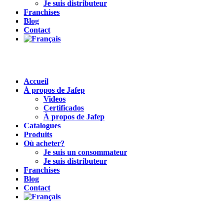
Je suis distributeur
Franchises
Blog
Contact
Accueil
À propos de Jafep
Videos
Certificados
À propos de Jafep
Catalogues
Produits
Où acheter?
Je suis un consommateur
Je suis distributeur
Franchises
Blog
Contact