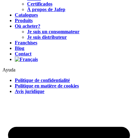
Certificados
À propos de Jafep
Catalogues
Produits
Où acheter?
Je suis un consommateur
Je suis distributeur
Franchises
Blog
Contact
Ayuda
Politique de confidentialité
Politique en matière de cookies
Avis juridique