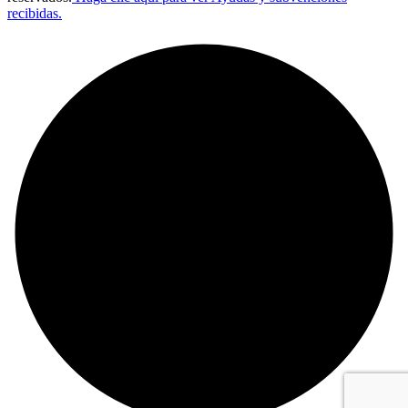
recibidas.