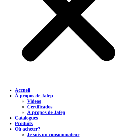
Accueil
À propos de Jafep
Videos
Certificados
À propos de Jafep
Catalogues
Produits
Où acheter?
Je suis un consommateur