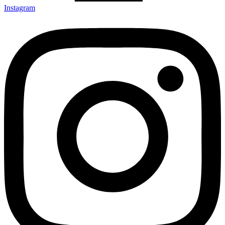
Instagram