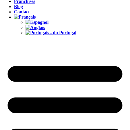
Franchises
Blog
Contact