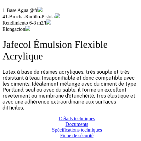
1-Base Agua @fr
41-Brocha-Rodillo-Pistola
Rendimiento 6-8 m2/l
Elongacion
Jafecol Émulsion Flexible
Acrylique
Latex à base de résines acryliques, très souple et très
résistant à l’eau. Insaponifiable et donc compatible avec
les ciments. Idéalement mélangé avec du ciment de type
Portland, seul ou avec du sable, il forme un excellent
revêtement ou membrane d’étanchéité, très élastique et
avec une adhérence extraordinaire aux surfaces
difficiles.
Détails techniques
Documents
Spécifications techniques
Fiche de sécurité