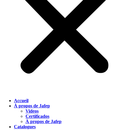
Accueil
À propos de Jafep
Videos
Certificados
À propos de Jafep
Catalogues