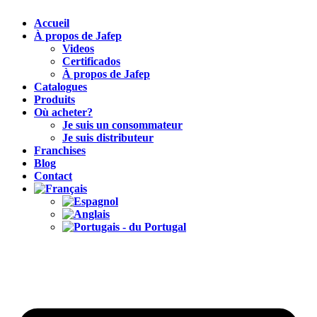
Accueil
À propos de Jafep
Videos
Certificados
À propos de Jafep
Catalogues
Produits
Où acheter?
Je suis un consommateur
Je suis distributeur
Franchises
Blog
Contact