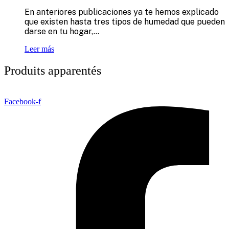
En anteriores publicaciones ya te hemos explicado
que existen hasta tres tipos de humedad que pueden
darse en tu hogar,...
Leer más
Produits apparentés
Facebook-f