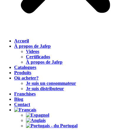
Accueil
À propos de Jafep
Videos
Certificados
À propos de Jafep
Catalogues
Produits
Où acheter?
Je suis un consommateur
Je suis distributeur
Franchises
Blog
Contact