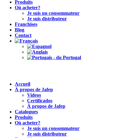
Produits
Où acheter?
Je suis un consommateur
Je suis distributeur
Franchises
Blog
Contact
Accueil
À propos de Jafep
Videos
Certificados
À propos de Jafep
Catalogues
Produits
Où acheter?
Je suis un consommateur
Je suis distributeur