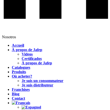
Nosotros
Accueil
À propos de Jafep
Videos
Certificados
À propos de Jafep
Catalogues
Produits
Où acheter?
Je suis un consommateur
Je suis distributeur
Franchises
Blog
Contact