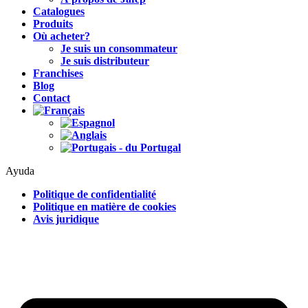
Catalogues
Produits
Où acheter?
Je suis un consommateur
Je suis distributeur
Franchises
Blog
Contact
Ayuda
Politique de confidentialité
Politique en matière de cookies
Avis juridique