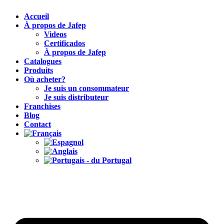
Accueil
À propos de Jafep
Videos
Certificados
À propos de Jafep
Catalogues
Produits
Où acheter?
Je suis un consommateur
Je suis distributeur
Franchises
Blog
Contact