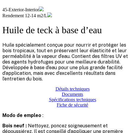
45-Exterior-Interior
Rendement 12-14 m2/L
Huile de teck à base d’eau
Huile spécialement conçue pour nourrir et protéger les
bois tropicaux, tout en préservant leur élasticité et leur
perméabilité à la vapeur d’eau. Contient des filtres UV et
des agents hydrofuges pour une meilleure durabilité.
Développée à base d’eau pour une plus grande facilité
d’application, mais avec d’excellents résultats dans
l’entretien du bois.
Détails techniques
Documents
Spécifications techniques
Fiche de sécurité
Modo de empleo
:
Bois neuf :
Nettoyez, poncez soigneusement et
dépoussiérez. Il est conseillé d’appliquer une première