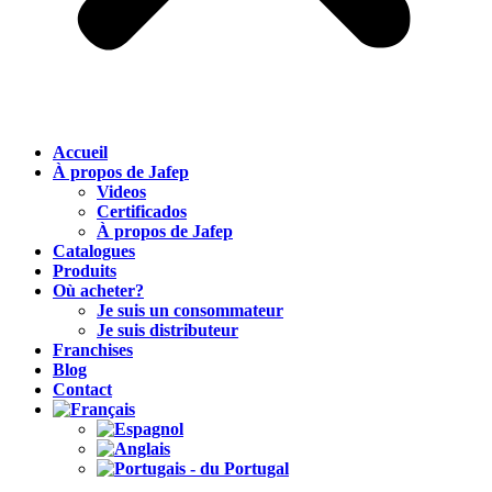
Accueil
À propos de Jafep
Videos
Certificados
À propos de Jafep
Catalogues
Produits
Où acheter?
Je suis un consommateur
Je suis distributeur
Franchises
Blog
Contact