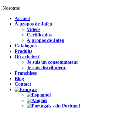
Nosotros
Accueil
À propos de Jafep
Videos
Certificados
À propos de Jafep
Catalogues
Produits
Où acheter?
Je suis un consommateur
Je suis distributeur
Franchises
Blog
Contact