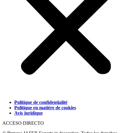
Politique de confidentialité
Politique en matière de cookies
Avis juridique
ACCESO DIRECTO