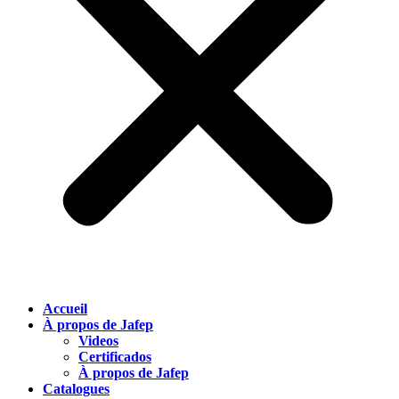
Accueil
À propos de Jafep
Videos
Certificados
À propos de Jafep
Catalogues