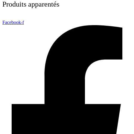
Produits apparentés
Facebook-f