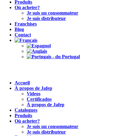
Produits
Où acheter?
Je suis un consommateur
Je suis distributeur
Franchises
Blog
Contact
Accueil
À propos de Jafep
Videos
Certificados
À propos de Jafep
Catalogues
Produits
Où acheter?
Je suis un consommateur
Je suis distributeur