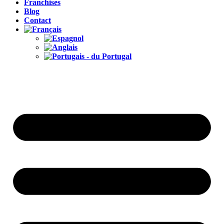
Franchises
Blog
Contact