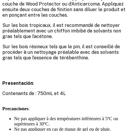
couche de Wood Protector ou d’Anticarcoma. Appliquez
ensuite deux couches de finition sans diluer le produit et
en ponçant entre les couches.
Sur les bois tropicaux, il est recommandé de nettoyer
préalablement avec un chiffon imbibé de solvants non
gras tels que l’acétone.
Sur les bois résineux tels que le pin, il est conseillé de
procéder à un nettoyage préalable avec des solvants
gras tels que l’essence de térébenthine.
Presentación
:
Contenants de : 750mL et 4L
Precauciones
:
Ne pas appliquer à des températures inférieures à 5ºC ou
supérieures à 30ºC.
Ne pas appliquer en cas de risque de gel ou de pluie.