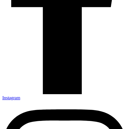
Instagram