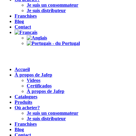
Je suis un consommateur
Je suis distributeur
Franchises
Blog
Contact
Accueil
À propos de Jafep
Videos
Certificados
À propos de Jafep
Catalogues
Produits
Où acheter?
Je suis un consommateur
Je suis distributeur
Franchises
Blog
Contact