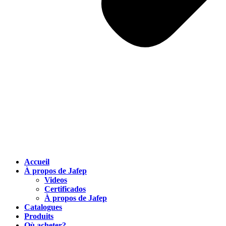
Accueil
À propos de Jafep
Videos
Certificados
À propos de Jafep
Catalogues
Produits
Où acheter?