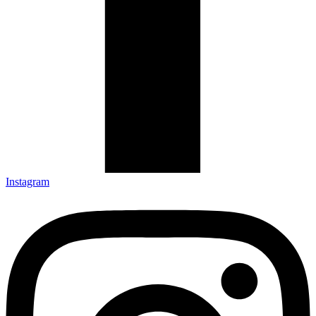
Instagram