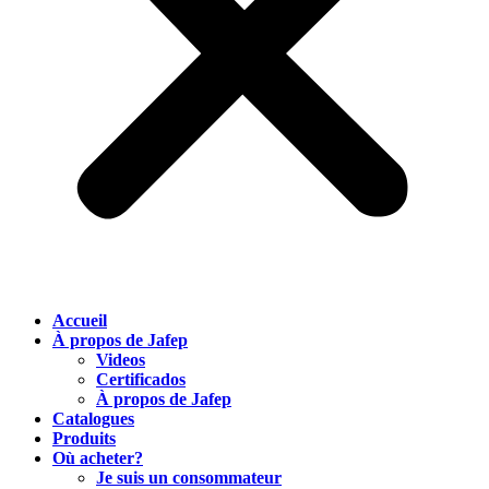
Accueil
À propos de Jafep
Videos
Certificados
À propos de Jafep
Catalogues
Produits
Où acheter?
Je suis un consommateur