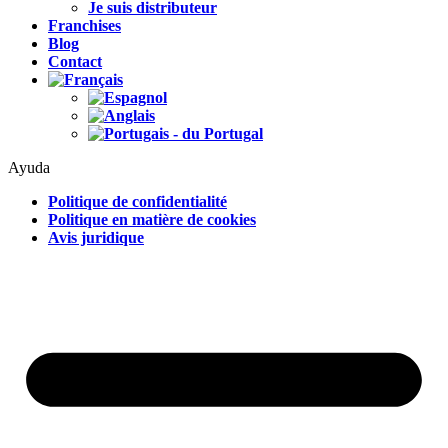
Je suis distributeur
Franchises
Blog
Contact
Ayuda
Politique de confidentialité
Politique en matière de cookies
Avis juridique