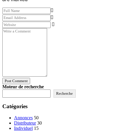
Post Comment
Moteur de recherche
Recherche
Catégories
Annonces
50
Distributeur
30
Individuel
15