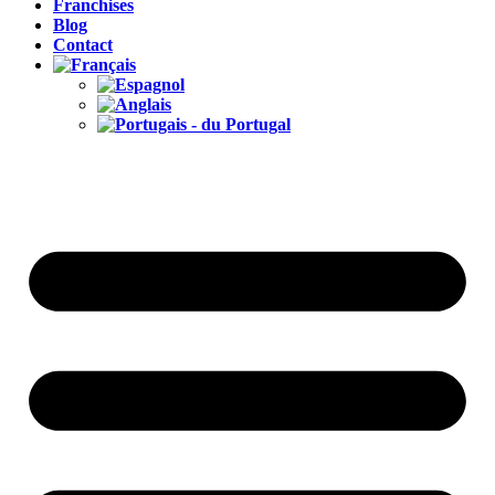
Franchises
Blog
Contact