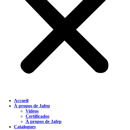
Accueil
À propos de Jafep
Videos
Certificados
À propos de Jafep
Catalogues