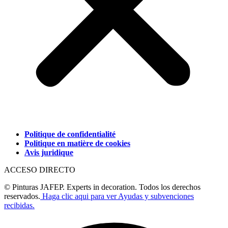
Politique de confidentialité
Politique en matière de cookies
Avis juridique
ACCESO DIRECTO
© Pinturas JAFEP. Experts in decoration. Todos los derechos
reservados.
Haga clic aqui para ver Ayudas y subvenciones
recibidas.