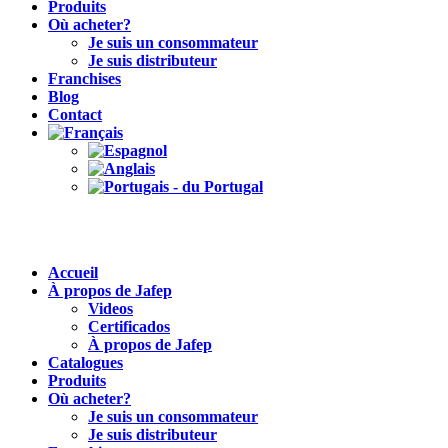
Produits
Où acheter?
Je suis un consommateur
Je suis distributeur
Franchises
Blog
Contact
Accueil
À propos de Jafep
Videos
Certificados
À propos de Jafep
Catalogues
Produits
Où acheter?
Je suis un consommateur
Je suis distributeur