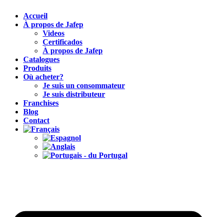
Accueil
À propos de Jafep
Videos
Certificados
À propos de Jafep
Catalogues
Produits
Où acheter?
Je suis un consommateur
Je suis distributeur
Franchises
Blog
Contact