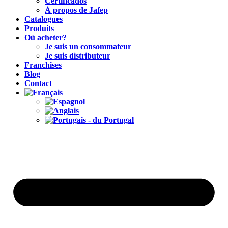
Certificados
À propos de Jafep
Catalogues
Produits
Où acheter?
Je suis un consommateur
Je suis distributeur
Franchises
Blog
Contact