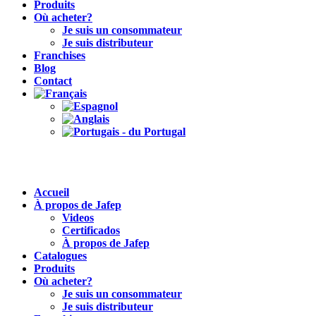
Produits
Où acheter?
Je suis un consommateur
Je suis distributeur
Franchises
Blog
Contact
Accueil
À propos de Jafep
Videos
Certificados
À propos de Jafep
Catalogues
Produits
Où acheter?
Je suis un consommateur
Je suis distributeur