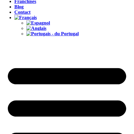
Franchises
Blog
Contact