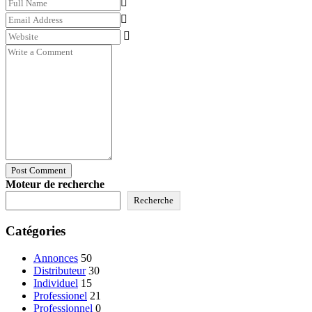
Post Comment
Moteur de recherche
Recherche
Catégories
Annonces
50
Distributeur
30
Individuel
15
Professionel
21
Professionnel
0