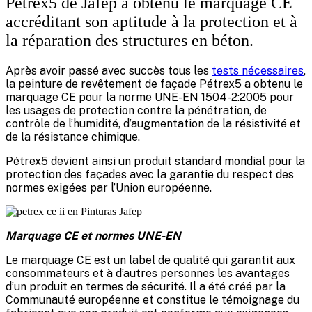
Pétrex5 de Jafep a obtenu le marquage CE
accréditant son aptitude à la protection et à
la réparation des structures en béton.
Après avoir passé avec succès tous les
tests nécessaires
,
la peinture de revêtement de façade Pétrex5 a obtenu le
marquage CE pour la norme UNE-EN 1504-2:2005 pour
les usages de protection contre la pénétration, de
contrôle de l’humidité, d’augmentation de la résistivité et
de la résistance chimique.
Pétrex5 devient ainsi un produit standard mondial pour la
protection des façades avec la garantie du respect des
normes exigées par l’Union européenne.
Marquage CE et normes UNE-EN
Le marquage CE est un label de qualité qui garantit aux
consommateurs et à d’autres personnes les avantages
d’un produit en termes de sécurité. Il a été créé par la
Communauté européenne et constitue le témoignage du