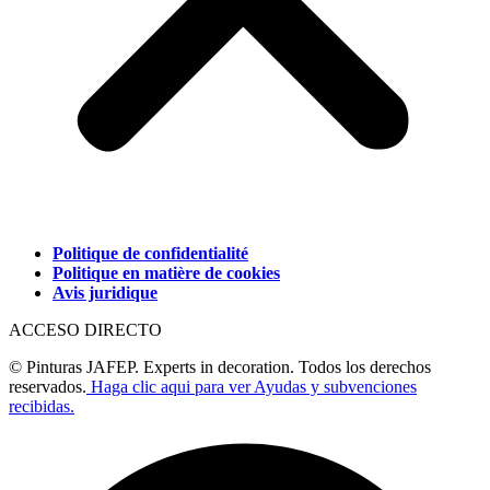
Politique de confidentialité
Politique en matière de cookies
Avis juridique
ACCESO DIRECTO
© Pinturas JAFEP. Experts in decoration. Todos los derechos
reservados.
Haga clic aqui para ver Ayudas y subvenciones
recibidas.