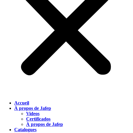
Accueil
À propos de Jafep
Videos
Certificados
À propos de Jafep
Catalogues