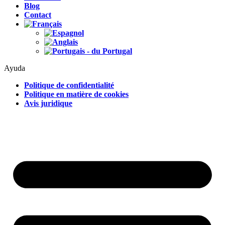
Blog
Contact
Ayuda
Politique de confidentialité
Politique en matière de cookies
Avis juridique