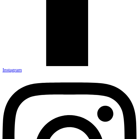
Instagram