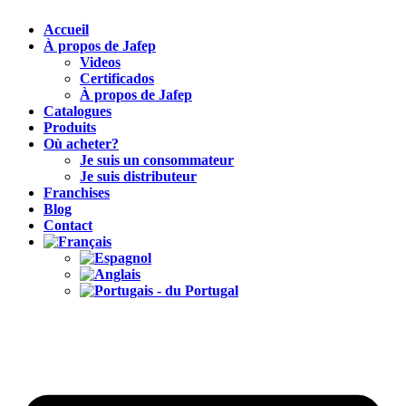
Accueil
À propos de Jafep
Videos
Certificados
À propos de Jafep
Catalogues
Produits
Où acheter?
Je suis un consommateur
Je suis distributeur
Franchises
Blog
Contact